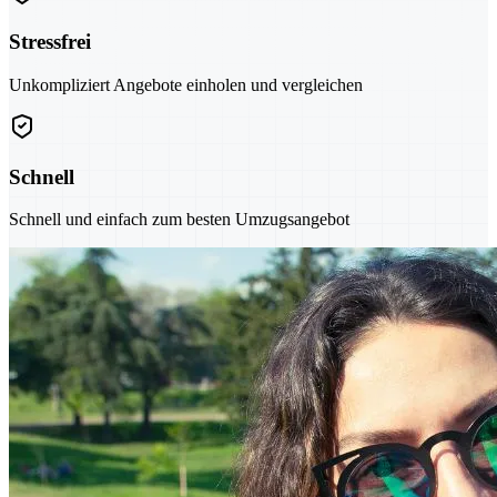
Stressfrei
Unkompliziert Angebote einholen und vergleichen
Schnell
Schnell und einfach zum besten Umzugsangebot