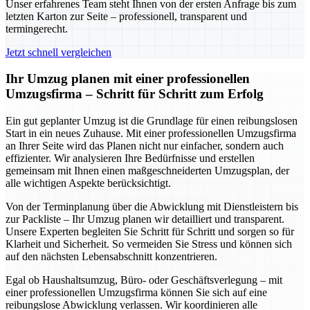
Unser erfahrenes Team steht Ihnen von der ersten Anfrage bis zum
letzten Karton zur Seite – professionell, transparent und
termingerecht.
Jetzt schnell vergleichen
Ihr Umzug planen mit einer professionellen
Umzugsfirma – Schritt für Schritt zum Erfolg
Ein gut geplanter Umzug ist die Grundlage für einen reibungslosen
Start in ein neues Zuhause. Mit einer professionellen Umzugsfirma
an Ihrer Seite wird das Planen nicht nur einfacher, sondern auch
effizienter. Wir analysieren Ihre Bedürfnisse und erstellen
gemeinsam mit Ihnen einen maßgeschneiderten Umzugsplan, der
alle wichtigen Aspekte berücksichtigt.
Von der Terminplanung über die Abwicklung mit Dienstleistern bis
zur Packliste – Ihr Umzug planen wir detailliert und transparent.
Unsere Experten begleiten Sie Schritt für Schritt und sorgen so für
Klarheit und Sicherheit. So vermeiden Sie Stress und können sich
auf den nächsten Lebensabschnitt konzentrieren.
Egal ob Haushaltsumzug, Büro- oder Geschäftsverlegung – mit
einer professionellen Umzugsfirma können Sie sich auf eine
reibungslose Abwicklung verlassen. Wir koordinieren alle