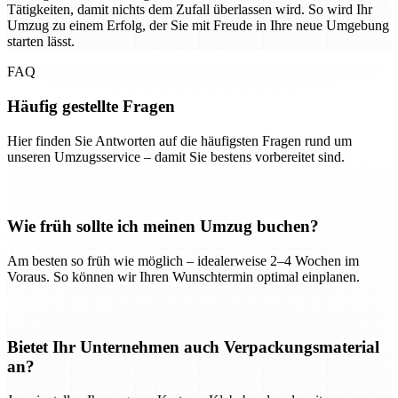
Tätigkeiten, damit nichts dem Zufall überlassen wird. So wird Ihr
Umzug zu einem Erfolg, der Sie mit Freude in Ihre neue Umgebung
starten lässt.
FAQ
Häufig gestellte Fragen
Hier finden Sie Antworten auf die häufigsten Fragen rund um
unseren Umzugsservice – damit Sie bestens vorbereitet sind.
Wie früh sollte ich meinen Umzug buchen?
Am besten so früh wie möglich – idealerweise 2–4 Wochen im
Voraus. So können wir Ihren Wunschtermin optimal einplanen.
Bietet Ihr Unternehmen auch Verpackungsmaterial
an?