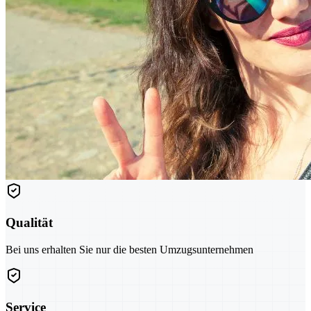
Qualität
Bei uns erhalten Sie nur die besten Umzugsunternehmen
Service