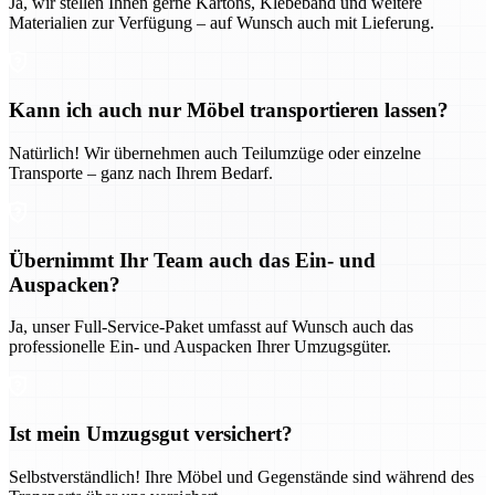
Ja, wir stellen Ihnen gerne Kartons, Klebeband und weitere
Materialien zur Verfügung – auf Wunsch auch mit Lieferung.
Kann ich auch nur Möbel transportieren lassen?
Natürlich! Wir übernehmen auch Teilumzüge oder einzelne
Transporte – ganz nach Ihrem Bedarf.
Übernimmt Ihr Team auch das Ein- und
Auspacken?
Ja, unser Full-Service-Paket umfasst auf Wunsch auch das
professionelle Ein- und Auspacken Ihrer Umzugsgüter.
Ist mein Umzugsgut versichert?
Selbstverständlich! Ihre Möbel und Gegenstände sind während des