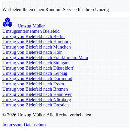
Wir bieten Ihnen einen Rundum-Service für Ihren Umzug
Umzug Müller
Umzugsunternehmen Bielefeld
Umzug von Bielefeld nach Berlin
Umzug von Bielefeld nach Hamburg
Umzug von Bielefeld nach München
Umzug von Bielefeld nach Köln
Umzug von Bielefeld nach Frankfurt am Main
Umzug von Bielefeld nach Stuttgart
Umzug von Bielefeld nach Düsseldorf
Umzug von Bielefeld nach Leipzig
Umzug von Bielefeld nach Dortmund
Umzug von Bielefeld nach Essen
Umzug von Bielefeld nach Bremen
Umzug von Bielefeld nach Hannover
Umzug von Bielefeld nach Nürnberg
Umzug von Bielefeld nach Dresden
© 2026 Umzug Müller. Alle Rechte vorbehalten.
Impressum
Datenschutz