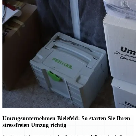
Umzugsunternehmen Bielefeld: So starten Sie Ihren
stressfreien Umzug richtig