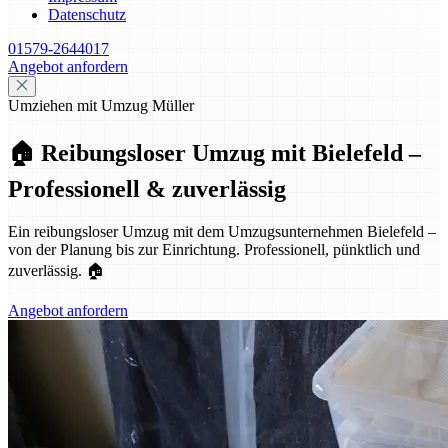
Datenschutz
01579-2644017
Angebot anfordern
Umziehen mit Umzug Müller
🏠 Reibungsloser Umzug mit Bielefeld –
Professionell & zuverlässig
Ein reibungsloser Umzug mit dem Umzugsunternehmen Bielefeld –
von der Planung bis zur Einrichtung. Professionell, pünktlich und
zuverlässig. 🏠
Angebot anfordern