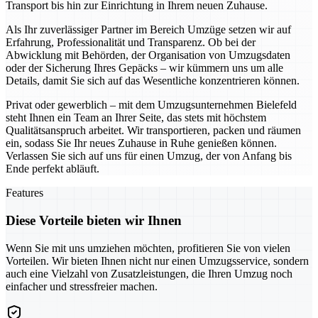
Transport bis hin zur Einrichtung in Ihrem neuen Zuhause.
Als Ihr zuverlässiger Partner im Bereich Umzüge setzen wir auf
Erfahrung, Professionalität und Transparenz. Ob bei der
Abwicklung mit Behörden, der Organisation von Umzugsdaten
oder der Sicherung Ihres Gepäcks – wir kümmern uns um alle
Details, damit Sie sich auf das Wesentliche konzentrieren können.
Privat oder gewerblich – mit dem Umzugsunternehmen Bielefeld
steht Ihnen ein Team an Ihrer Seite, das stets mit höchstem
Qualitätsanspruch arbeitet. Wir transportieren, packen und räumen
ein, sodass Sie Ihr neues Zuhause in Ruhe genießen können.
Verlassen Sie sich auf uns für einen Umzug, der von Anfang bis
Ende perfekt abläuft.
Features
Diese Vorteile bieten wir Ihnen
Wenn Sie mit uns umziehen möchten, profitieren Sie von vielen
Vorteilen. Wir bieten Ihnen nicht nur einen Umzugsservice, sondern
auch eine Vielzahl von Zusatzleistungen, die Ihren Umzug noch
einfacher und stressfreier machen.