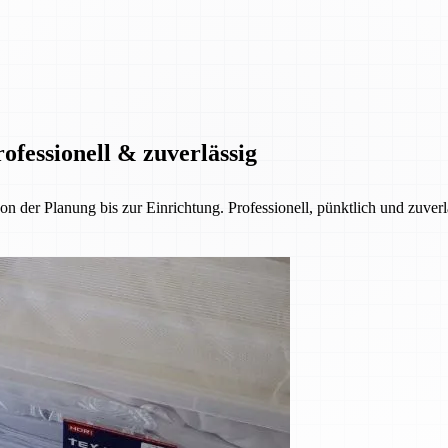
ofessionell & zuverlässig
der Planung bis zur Einrichtung. Professionell, pünktlich und zuverl