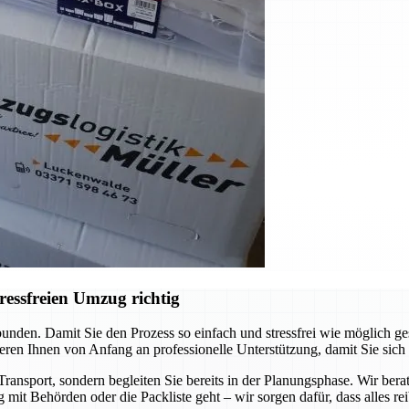
ressfreien Umzug richtig
unden. Damit Sie den Prozess so einfach und stressfrei wie möglich ge
eren Ihnen von Anfang an professionelle Unterstützung, damit Sie sich
ransport, sondern begleiten Sie bereits in der Planungsphase. Wir bera
 mit Behörden oder die Packliste geht – wir sorgen dafür, dass alles rei