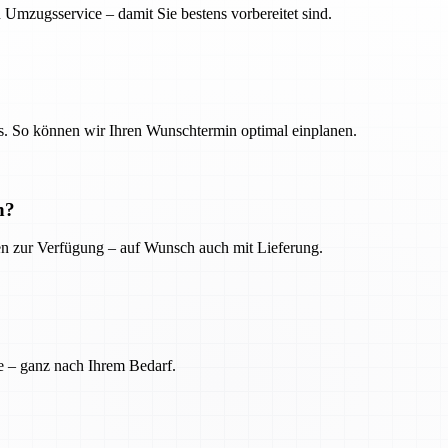
 Umzugsservice – damit Sie bestens vorbereitet sind.
. So können wir Ihren Wunschtermin optimal einplanen.
n?
ien zur Verfügung – auf Wunsch auch mit Lieferung.
e – ganz nach Ihrem Bedarf.