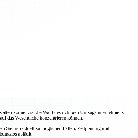
stalten können, ist die Wahl des richtigen Umzugsunternehmens
 auf das Wesentliche konzentrieren können.
ten Sie individuell zu möglichen Fallen, Zeitplanung und
bungslos abläuft.