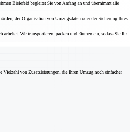
nehmen Bielefeld begleitet Sie von Anfang an und übernimmt alle
ehörden, der Organisation von Umzugsdaten oder der Sicherung Ihres
 arbeitet. Wir transportieren, packen und räumen ein, sodass Sie Ihr
ne Vielzahl von Zusatzleistungen, die Ihren Umzug noch einfacher