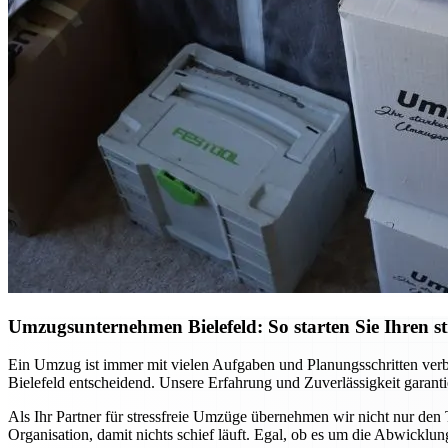
Umzugsunternehmen Bielefeld: So starten Sie Ihren st
Ein Umzug ist immer mit vielen Aufgaben und Planungsschritten verb
Bielefeld entscheidend. Unsere Erfahrung und Zuverlässigkeit garanti
Als Ihr Partner für stressfreie Umzüge übernehmen wir nicht nur den T
Organisation, damit nichts schief läuft. Egal, ob es um die Abwicklung