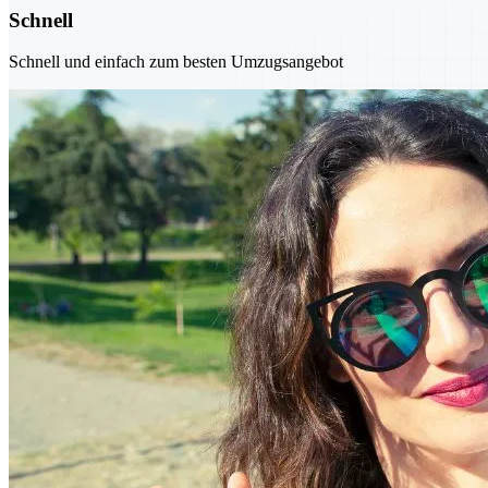
Schnell
Schnell und einfach zum besten Umzugsangebot