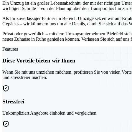
Ein Umzug ist ein großer Lebensabschnitt, der mit der richtigen Unt
wichtigen Schritte – von der Planung über den Transport bis hin zur 
Als Ihr zuverlässiger Partner im Bereich Umzüge setzen wir auf Erf
Gepäcks – wir kümmern uns um alle Details, damit Sie sich auf das W
Privat oder gewerblich – mit dem Umzugsunternehmen Bielefeld steht I
neues Zuhause in Ruhe genießen können. Verlassen Sie sich auf uns f
Features
Diese Vorteile bieten wir Ihnen
Wenn Sie mit uns umziehen möchten, profitieren Sie von vielen Vorte
und stressfreier machen.
Stressfrei
Unkompliziert Angebote einholen und vergleichen