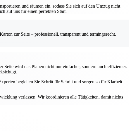
nsportieren und räumen ein, sodass Sie sich auf den Umzug nicht
h auf uns für einen perfekten Start.
rton zur Seite – professionell, transparent und termingerecht.
 Seite wird das Planen nicht nur einfacher, sondern auch effizienter.
ksichtigt.
perten begleiten Sie Schritt für Schritt und sorgen so für Klarheit
cklung verlassen. Wir koordinieren alle Tätigkeiten, damit nichts