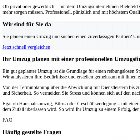
Ob privat oder gewerblich – mit dem Umzugsunternehmen Bielefeld sta
mehr sorgen müssen. Professionell, pünktlich und mit höchstem Qualit
Wir sind für Sie da
Sie planen einen Umzug und suchen einen zuverlässigen Partner? Unser
Jetzt schnell vergleichen
Ihr Umzug planen mit einer professionellen Umzugsfir
Ein gut geplanter Umzug ist die Grundlage für einen reibungslosen Sta
Wir analysieren Ihre Bedürfnisse und erstellen gemeinsam mit Ihnen 
Von der Terminplanung über die Abwicklung mit Dienstleistern bis zur 
und Sicherheit. So vermeiden Sie Stress und können sich auf den näc
Egal ob Haushaltsumzug, Büro- oder Geschäftsverlegung – mit einer p
dem Zufall überlassen wird. So wird Ihr Umzug zu einem Erfolg, der 
FAQ
Häufig gestellte Fragen