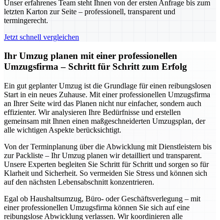
Unser erfahrenes Team steht Ihnen von der ersten Anfrage bis zum
letzten Karton zur Seite – professionell, transparent und
termingerecht.
Jetzt schnell vergleichen
Ihr Umzug planen mit einer professionellen
Umzugsfirma – Schritt für Schritt zum Erfolg
Ein gut geplanter Umzug ist die Grundlage für einen reibungslosen
Start in ein neues Zuhause. Mit einer professionellen Umzugsfirma
an Ihrer Seite wird das Planen nicht nur einfacher, sondern auch
effizienter. Wir analysieren Ihre Bedürfnisse und erstellen
gemeinsam mit Ihnen einen maßgeschneiderten Umzugsplan, der
alle wichtigen Aspekte berücksichtigt.
Von der Terminplanung über die Abwicklung mit Dienstleistern bis
zur Packliste – Ihr Umzug planen wir detailliert und transparent.
Unsere Experten begleiten Sie Schritt für Schritt und sorgen so für
Klarheit und Sicherheit. So vermeiden Sie Stress und können sich
auf den nächsten Lebensabschnitt konzentrieren.
Egal ob Haushaltsumzug, Büro- oder Geschäftsverlegung – mit
einer professionellen Umzugsfirma können Sie sich auf eine
reibungslose Abwicklung verlassen. Wir koordinieren alle