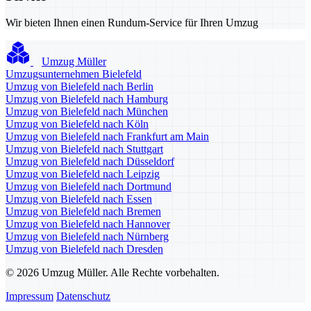
Wir bieten Ihnen einen Rundum-Service für Ihren Umzug
Umzug Müller
Umzugsunternehmen Bielefeld
Umzug von Bielefeld nach Berlin
Umzug von Bielefeld nach Hamburg
Umzug von Bielefeld nach München
Umzug von Bielefeld nach Köln
Umzug von Bielefeld nach Frankfurt am Main
Umzug von Bielefeld nach Stuttgart
Umzug von Bielefeld nach Düsseldorf
Umzug von Bielefeld nach Leipzig
Umzug von Bielefeld nach Dortmund
Umzug von Bielefeld nach Essen
Umzug von Bielefeld nach Bremen
Umzug von Bielefeld nach Hannover
Umzug von Bielefeld nach Nürnberg
Umzug von Bielefeld nach Dresden
© 2026 Umzug Müller. Alle Rechte vorbehalten.
Impressum
Datenschutz