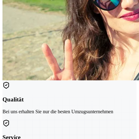
Qualität
Bei uns erhalten Sie nur die besten Umzugsunternehmen
Service