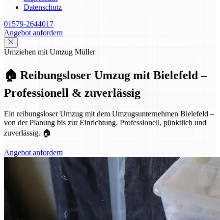
Datenschutz
01579-2644017
Angebot anfordern
Umziehen mit Umzug Müller
🏠 Reibungsloser Umzug mit Bielefeld –
Professionell & zuverlässig
Ein reibungsloser Umzug mit dem Umzugsunternehmen Bielefeld –
von der Planung bis zur Einrichtung. Professionell, pünktlich und
zuverlässig. 🏠
Angebot anfordern