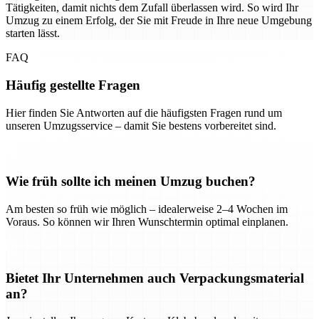
Tätigkeiten, damit nichts dem Zufall überlassen wird. So wird Ihr
Umzug zu einem Erfolg, der Sie mit Freude in Ihre neue Umgebung
starten lässt.
FAQ
Häufig gestellte Fragen
Hier finden Sie Antworten auf die häufigsten Fragen rund um
unseren Umzugsservice – damit Sie bestens vorbereitet sind.
Wie früh sollte ich meinen Umzug buchen?
Am besten so früh wie möglich – idealerweise 2–4 Wochen im
Voraus. So können wir Ihren Wunschtermin optimal einplanen.
Bietet Ihr Unternehmen auch Verpackungsmaterial
an?