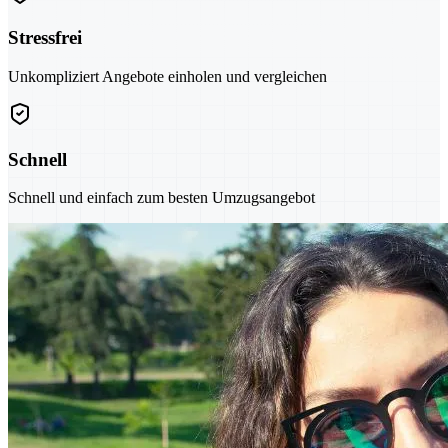
Stressfrei
Unkompliziert Angebote einholen und vergleichen
Schnell
Schnell und einfach zum besten Umzugsangebot