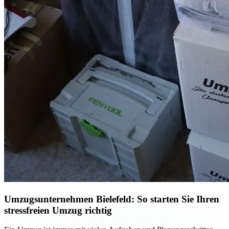
Umzugsunternehmen Bielefeld: So starten Sie Ihren
stressfreien Umzug richtig