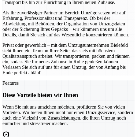
Transport bis hin zur Einrichtung in Ihrem neuen Zuhause.
Als Ihr zuverlässiger Partner im Bereich Umzüge setzen wir auf
Erfahrung, Professionalität und Transparenz. Ob bei der
Abwicklung mit Behörden, der Organisation von Umzugsdaten
oder der Sicherung Ihres Gepäcks – wir kümmern uns um alle
Details, damit Sie sich auf das Wesentliche konzentrieren können.
Privat oder gewerblich – mit dem Umzugsunternehmen Bielefeld
steht Ihnen ein Team an Ihrer Seite, das stets mit höchstem
Qualitätsanspruch arbeitet. Wir transportieren, packen und räumen
ein, sodass Sie Ihr neues Zuhause in Ruhe genießen können.
Verlassen Sie sich auf uns für einen Umzug, der von Anfang bis
Ende perfekt abläuft.
Features
Diese Vorteile bieten wir Ihnen
Wenn Sie mit uns umziehen möchten, profitieren Sie von vielen
Vorteilen. Wir bieten Ihnen nicht nur einen Umzugsservice, sondern
auch eine Vielzahl von Zusatzleistungen, die Ihren Umzug noch
einfacher und stressfreier machen.