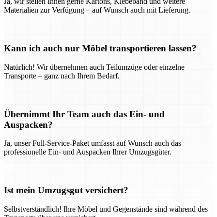
Ja, wir stellen Ihnen gerne Kartons, Klebeband und weitere
Materialien zur Verfügung – auf Wunsch auch mit Lieferung.
Kann ich auch nur Möbel transportieren lassen?
Natürlich! Wir übernehmen auch Teilumzüge oder einzelne
Transporte – ganz nach Ihrem Bedarf.
Übernimmt Ihr Team auch das Ein- und
Auspacken?
Ja, unser Full-Service-Paket umfasst auf Wunsch auch das
professionelle Ein- und Auspacken Ihrer Umzugsgüter.
Ist mein Umzugsgut versichert?
Selbstverständlich! Ihre Möbel und Gegenstände sind während des