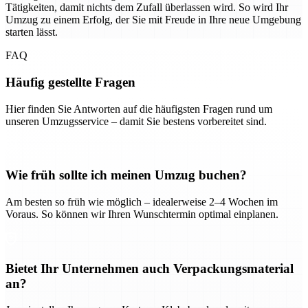
Tätigkeiten, damit nichts dem Zufall überlassen wird. So wird Ihr
Umzug zu einem Erfolg, der Sie mit Freude in Ihre neue Umgebung
starten lässt.
FAQ
Häufig gestellte Fragen
Hier finden Sie Antworten auf die häufigsten Fragen rund um
unseren Umzugsservice – damit Sie bestens vorbereitet sind.
Wie früh sollte ich meinen Umzug buchen?
Am besten so früh wie möglich – idealerweise 2–4 Wochen im
Voraus. So können wir Ihren Wunschtermin optimal einplanen.
Bietet Ihr Unternehmen auch Verpackungsmaterial
an?