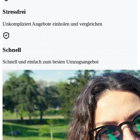
Stressfrei
Unkompliziert Angebote einholen und vergleichen
Schnell
Schnell und einfach zum besten Umzugsangebot