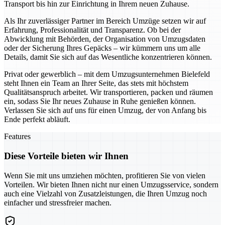
Transport bis hin zur Einrichtung in Ihrem neuen Zuhause.
Als Ihr zuverlässiger Partner im Bereich Umzüge setzen wir auf
Erfahrung, Professionalität und Transparenz. Ob bei der
Abwicklung mit Behörden, der Organisation von Umzugsdaten
oder der Sicherung Ihres Gepäcks – wir kümmern uns um alle
Details, damit Sie sich auf das Wesentliche konzentrieren können.
Privat oder gewerblich – mit dem Umzugsunternehmen Bielefeld
steht Ihnen ein Team an Ihrer Seite, das stets mit höchstem
Qualitätsanspruch arbeitet. Wir transportieren, packen und räumen
ein, sodass Sie Ihr neues Zuhause in Ruhe genießen können.
Verlassen Sie sich auf uns für einen Umzug, der von Anfang bis
Ende perfekt abläuft.
Features
Diese Vorteile bieten wir Ihnen
Wenn Sie mit uns umziehen möchten, profitieren Sie von vielen
Vorteilen. Wir bieten Ihnen nicht nur einen Umzugsservice, sondern
auch eine Vielzahl von Zusatzleistungen, die Ihren Umzug noch
einfacher und stressfreier machen.