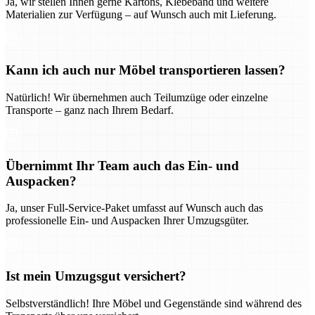
Ja, wir stellen Ihnen gerne Kartons, Klebeband und weitere
Materialien zur Verfügung – auf Wunsch auch mit Lieferung.
Kann ich auch nur Möbel transportieren lassen?
Natürlich! Wir übernehmen auch Teilumzüge oder einzelne
Transporte – ganz nach Ihrem Bedarf.
Übernimmt Ihr Team auch das Ein- und
Auspacken?
Ja, unser Full-Service-Paket umfasst auf Wunsch auch das
professionelle Ein- und Auspacken Ihrer Umzugsgüter.
Ist mein Umzugsgut versichert?
Selbstverständlich! Ihre Möbel und Gegenstände sind während des