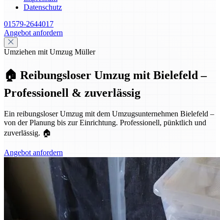
Datenschutz
01579-2644017
Angebot anfordern
Umziehen mit Umzug Müller
🏠 Reibungsloser Umzug mit Bielefeld –
Professionell & zuverlässig
Ein reibungsloser Umzug mit dem Umzugsunternehmen Bielefeld –
von der Planung bis zur Einrichtung. Professionell, pünktlich und
zuverlässig. 🏠
Angebot anfordern