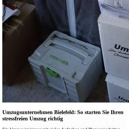
Umzugsunternehmen Bielefeld: So starten Sie Ihren
stressfreien Umzug richtig