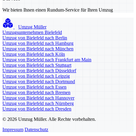
Wir bieten Ihnen einen Rundum-Service für Ihren Umzug
Umzug Müller
Umzugsunternehmen Bielefeld
Umzug von Bielefeld nach Berlin
Umzug von Bielefeld nach Hamburg
Umzug von Bielefeld nach München
Umzug von Bielefeld nach Köln
Umzug von Bielefeld nach Frankfurt am Main
Umzug von Bielefeld nach Stuttgart
Umzug von Bielefeld nach Düsseldorf
Umzug von Bielefeld nach Leipzig
Umzug von Bielefeld nach Dortmund
Umzug von Bielefeld nach Essen
Umzug von Bielefeld nach Bremen
Umzug von Bielefeld nach Hannover
Umzug von Bielefeld nach Nürnberg
Umzug von Bielefeld nach Dresden
© 2026 Umzug Müller. Alle Rechte vorbehalten.
Impressum
Datenschutz