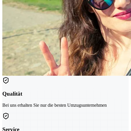
Qualität
Bei uns erhalten Sie nur die besten Umzugsunternehmen
Service