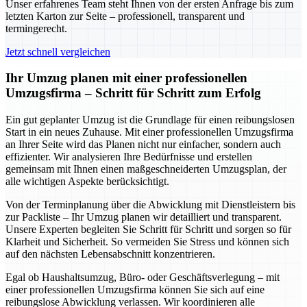
Unser erfahrenes Team steht Ihnen von der ersten Anfrage bis zum
letzten Karton zur Seite – professionell, transparent und
termingerecht.
Jetzt schnell vergleichen
Ihr Umzug planen mit einer professionellen
Umzugsfirma – Schritt für Schritt zum Erfolg
Ein gut geplanter Umzug ist die Grundlage für einen reibungslosen
Start in ein neues Zuhause. Mit einer professionellen Umzugsfirma
an Ihrer Seite wird das Planen nicht nur einfacher, sondern auch
effizienter. Wir analysieren Ihre Bedürfnisse und erstellen
gemeinsam mit Ihnen einen maßgeschneiderten Umzugsplan, der
alle wichtigen Aspekte berücksichtigt.
Von der Terminplanung über die Abwicklung mit Dienstleistern bis
zur Packliste – Ihr Umzug planen wir detailliert und transparent.
Unsere Experten begleiten Sie Schritt für Schritt und sorgen so für
Klarheit und Sicherheit. So vermeiden Sie Stress und können sich
auf den nächsten Lebensabschnitt konzentrieren.
Egal ob Haushaltsumzug, Büro- oder Geschäftsverlegung – mit
einer professionellen Umzugsfirma können Sie sich auf eine
reibungslose Abwicklung verlassen. Wir koordinieren alle