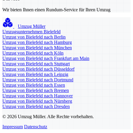
Wir bieten Ihnen einen Rundum-Service für Ihren Umzug
Umzug Müller
Umzugsunternehmen Bielefeld
Umzug von Bielefeld nach Berlin
Umzug von Bielefeld nach Hamburg
Umzug von Bielefeld nach München
Umzug von Bielefeld nach Köln
Umzug von Bielefeld nach Frankfurt am Main
Umzug von Bielefeld nach Stuttgart
Umzug von Bielefeld nach Düsseldorf
Umzug von Bielefeld nach Leipzig
Umzug von Bielefeld nach Dortmund
Umzug von Bielefeld nach Essen
Umzug von Bielefeld nach Bremen
Umzug von Bielefeld nach Hannover
Umzug von Bielefeld nach Nürnberg
Umzug von Bielefeld nach Dresden
© 2026 Umzug Müller. Alle Rechte vorbehalten.
Impressum
Datenschutz