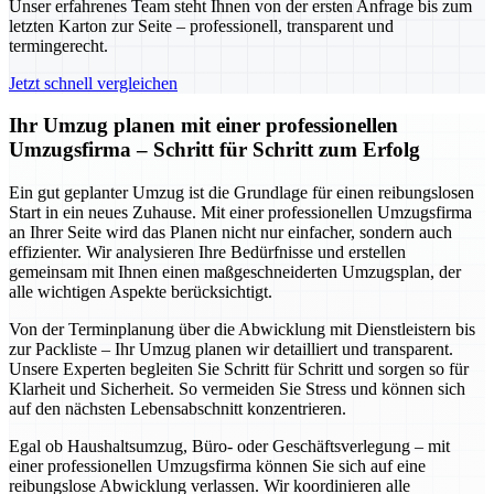
Unser erfahrenes Team steht Ihnen von der ersten Anfrage bis zum
letzten Karton zur Seite – professionell, transparent und
termingerecht.
Jetzt schnell vergleichen
Ihr Umzug planen mit einer professionellen
Umzugsfirma – Schritt für Schritt zum Erfolg
Ein gut geplanter Umzug ist die Grundlage für einen reibungslosen
Start in ein neues Zuhause. Mit einer professionellen Umzugsfirma
an Ihrer Seite wird das Planen nicht nur einfacher, sondern auch
effizienter. Wir analysieren Ihre Bedürfnisse und erstellen
gemeinsam mit Ihnen einen maßgeschneiderten Umzugsplan, der
alle wichtigen Aspekte berücksichtigt.
Von der Terminplanung über die Abwicklung mit Dienstleistern bis
zur Packliste – Ihr Umzug planen wir detailliert und transparent.
Unsere Experten begleiten Sie Schritt für Schritt und sorgen so für
Klarheit und Sicherheit. So vermeiden Sie Stress und können sich
auf den nächsten Lebensabschnitt konzentrieren.
Egal ob Haushaltsumzug, Büro- oder Geschäftsverlegung – mit
einer professionellen Umzugsfirma können Sie sich auf eine
reibungslose Abwicklung verlassen. Wir koordinieren alle