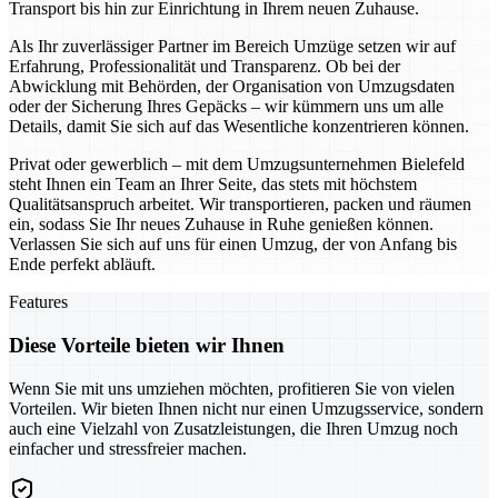
Transport bis hin zur Einrichtung in Ihrem neuen Zuhause.
Als Ihr zuverlässiger Partner im Bereich Umzüge setzen wir auf
Erfahrung, Professionalität und Transparenz. Ob bei der
Abwicklung mit Behörden, der Organisation von Umzugsdaten
oder der Sicherung Ihres Gepäcks – wir kümmern uns um alle
Details, damit Sie sich auf das Wesentliche konzentrieren können.
Privat oder gewerblich – mit dem Umzugsunternehmen Bielefeld
steht Ihnen ein Team an Ihrer Seite, das stets mit höchstem
Qualitätsanspruch arbeitet. Wir transportieren, packen und räumen
ein, sodass Sie Ihr neues Zuhause in Ruhe genießen können.
Verlassen Sie sich auf uns für einen Umzug, der von Anfang bis
Ende perfekt abläuft.
Features
Diese Vorteile bieten wir Ihnen
Wenn Sie mit uns umziehen möchten, profitieren Sie von vielen
Vorteilen. Wir bieten Ihnen nicht nur einen Umzugsservice, sondern
auch eine Vielzahl von Zusatzleistungen, die Ihren Umzug noch
einfacher und stressfreier machen.