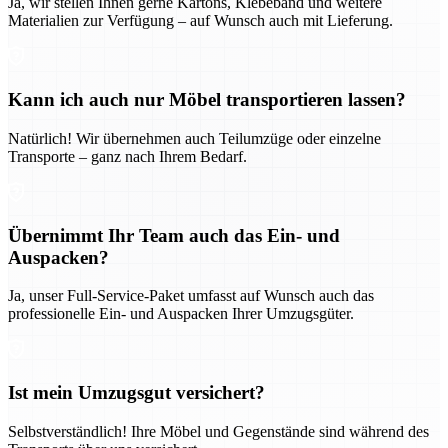
Ja, wir stellen Ihnen gerne Kartons, Klebeband und weitere
Materialien zur Verfügung – auf Wunsch auch mit Lieferung.
Kann ich auch nur Möbel transportieren lassen?
Natürlich! Wir übernehmen auch Teilumzüge oder einzelne
Transporte – ganz nach Ihrem Bedarf.
Übernimmt Ihr Team auch das Ein- und
Auspacken?
Ja, unser Full-Service-Paket umfasst auf Wunsch auch das
professionelle Ein- und Auspacken Ihrer Umzugsgüter.
Ist mein Umzugsgut versichert?
Selbstverständlich! Ihre Möbel und Gegenstände sind während des