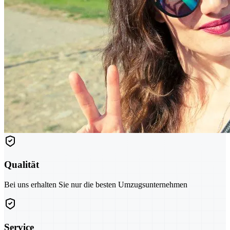
Qualität
Bei uns erhalten Sie nur die besten Umzugsunternehmen
Service