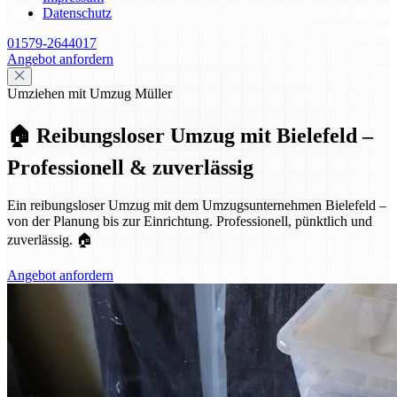
Datenschutz
01579-2644017
Angebot anfordern
Umziehen mit Umzug Müller
🏠 Reibungsloser Umzug mit Bielefeld –
Professionell & zuverlässig
Ein reibungsloser Umzug mit dem Umzugsunternehmen Bielefeld –
von der Planung bis zur Einrichtung. Professionell, pünktlich und
zuverlässig. 🏠
Angebot anfordern