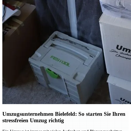
Umzugsunternehmen Bielefeld: So starten Sie Ihren
stressfreien Umzug richtig