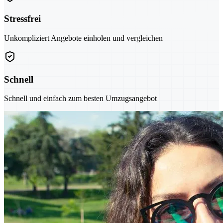
Stressfrei
Unkompliziert Angebote einholen und vergleichen
Schnell
Schnell und einfach zum besten Umzugsangebot