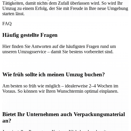
Tätigkeiten, damit nichts dem Zufall überlassen wird. So wird Ihr
Umzug zu einem Erfolg, der Sie mit Freude in Ihre neue Umgebung
starten lässt.
FAQ
Häufig gestellte Fragen
Hier finden Sie Antworten auf die häufigsten Fragen rund um
unseren Umzugsservice – damit Sie bestens vorbereitet sind.
Wie früh sollte ich meinen Umzug buchen?
Am besten so früh wie möglich – idealerweise 2–4 Wochen im
Voraus. So können wir Ihren Wunschtermin optimal einplanen.
Bietet Ihr Unternehmen auch Verpackungsmaterial
an?