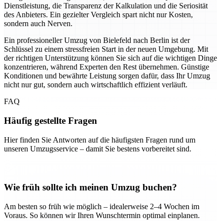
Dienstleistung, die Transparenz der Kalkulation und die Seriosität
des Anbieters. Ein gezielter Vergleich spart nicht nur Kosten,
sondern auch Nerven.
Ein professioneller Umzug von Bielefeld nach Berlin ist der
Schlüssel zu einem stressfreien Start in der neuen Umgebung. Mit
der richtigen Unterstützung können Sie sich auf die wichtigen Dinge
konzentrieren, während Experten den Rest übernehmen. Günstige
Konditionen und bewährte Leistung sorgen dafür, dass Ihr Umzug
nicht nur gut, sondern auch wirtschaftlich effizient verläuft.
FAQ
Häufig gestellte Fragen
Hier finden Sie Antworten auf die häufigsten Fragen rund um
unseren Umzugsservice – damit Sie bestens vorbereitet sind.
Wie früh sollte ich meinen Umzug buchen?
Am besten so früh wie möglich – idealerweise 2–4 Wochen im
Voraus. So können wir Ihren Wunschtermin optimal einplanen.