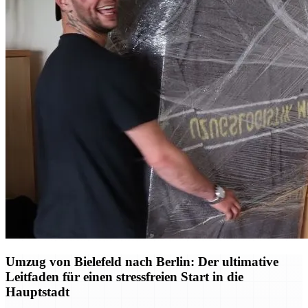
Umzug von Bielefeld nach Berlin: Der ultimative
Leitfaden für einen stressfreien Start in die
Hauptstadt