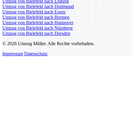
Umzug von Bielefeld nach Leipzig
Umzug von Bielefeld nach Dortmund
Umzug von Bielefeld nach Essen
Umzug von Bielefeld nach Bremen
Umzug von Bielefeld nach Hannover
Umzug von Bielefeld nach Nürnberg
Umzug von Bielefeld nach Dresden
© 2026 Umzug Müller. Alle Rechte vorbehalten.
Impressum
Datenschutz