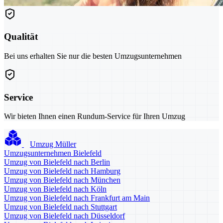
Qualität
Bei uns erhalten Sie nur die besten Umzugsunternehmen
Service
Wir bieten Ihnen einen Rundum-Service für Ihren Umzug
Umzug Müller
Umzugsunternehmen Bielefeld
Umzug von Bielefeld nach Berlin
Umzug von Bielefeld nach Hamburg
Umzug von Bielefeld nach München
Umzug von Bielefeld nach Köln
Umzug von Bielefeld nach Frankfurt am Main
Umzug von Bielefeld nach Stuttgart
Umzug von Bielefeld nach Düsseldorf