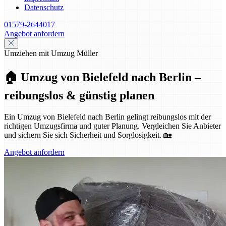
Datenschutz
01579-2644017
Angebot anfordern
Umziehen mit Umzug Müller
🏠 Umzug von Bielefeld nach Berlin –
reibungslos & günstig planen
Ein Umzug von Bielefeld nach Berlin gelingt reibungslos mit der
richtigen Umzugsfirma und guter Planung. Vergleichen Sie Anbieter
und sichern Sie sich Sicherheit und Sorglosigkeit. 🏡
Angebot anfordern