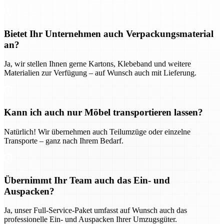
Bietet Ihr Unternehmen auch Verpackungsmaterial
an?
Ja, wir stellen Ihnen gerne Kartons, Klebeband und weitere
Materialien zur Verfügung – auf Wunsch auch mit Lieferung.
Kann ich auch nur Möbel transportieren lassen?
Natürlich! Wir übernehmen auch Teilumzüge oder einzelne
Transporte – ganz nach Ihrem Bedarf.
Übernimmt Ihr Team auch das Ein- und
Auspacken?
Ja, unser Full-Service-Paket umfasst auf Wunsch auch das
professionelle Ein- und Auspacken Ihrer Umzugsgüter.