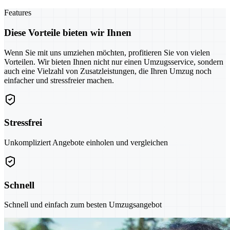
Features
Diese Vorteile bieten wir Ihnen
Wenn Sie mit uns umziehen möchten, profitieren Sie von vielen
Vorteilen. Wir bieten Ihnen nicht nur einen Umzugsservice, sondern
auch eine Vielzahl von Zusatzleistungen, die Ihren Umzug noch
einfacher und stressfreier machen.
Stressfrei
Unkompliziert Angebote einholen und vergleichen
Schnell
Schnell und einfach zum besten Umzugsangebot