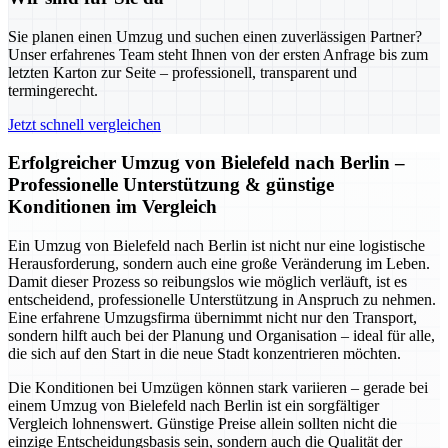
Sie planen einen Umzug und suchen einen zuverlässigen Partner?
Unser erfahrenes Team steht Ihnen von der ersten Anfrage bis zum
letzten Karton zur Seite – professionell, transparent und
termingerecht.
Jetzt schnell vergleichen
Erfolgreicher Umzug von Bielefeld nach Berlin –
Professionelle Unterstützung & günstige
Konditionen im Vergleich
Ein Umzug von Bielefeld nach Berlin ist nicht nur eine logistische
Herausforderung, sondern auch eine große Veränderung im Leben.
Damit dieser Prozess so reibungslos wie möglich verläuft, ist es
entscheidend, professionelle Unterstützung in Anspruch zu nehmen.
Eine erfahrene Umzugsfirma übernimmt nicht nur den Transport,
sondern hilft auch bei der Planung und Organisation – ideal für alle,
die sich auf den Start in die neue Stadt konzentrieren möchten.
Die Konditionen bei Umzügen können stark variieren – gerade bei
einem Umzug von Bielefeld nach Berlin ist ein sorgfältiger
Vergleich lohnenswert. Günstige Preise allein sollten nicht die
einzige Entscheidungsbasis sein, sondern auch die Qualität der