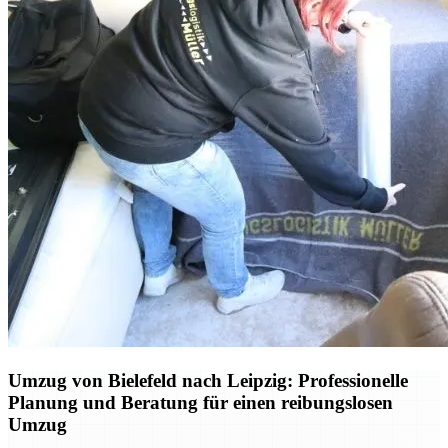
Umzug von Bielefeld nach Leipzig: Professionelle
Planung und Beratung für einen reibungslosen
Umzug