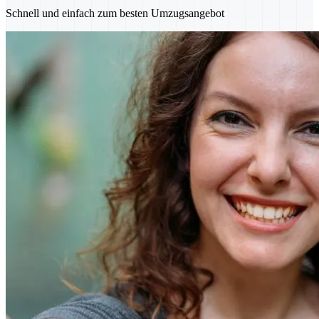
Schnell und einfach zum besten Umzugsangebot