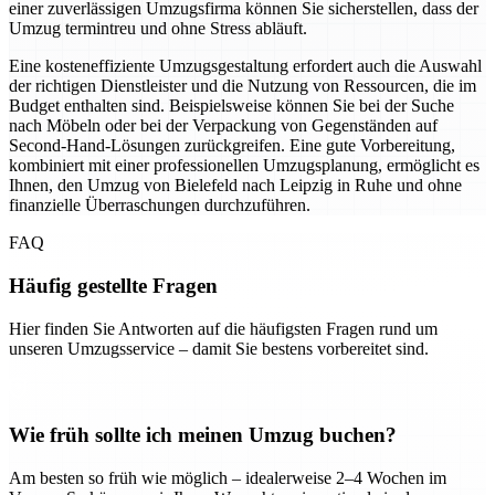
einer zuverlässigen Umzugsfirma können Sie sicherstellen, dass der
Umzug termintreu und ohne Stress abläuft.
Eine kosteneffiziente Umzugsgestaltung erfordert auch die Auswahl
der richtigen Dienstleister und die Nutzung von Ressourcen, die im
Budget enthalten sind. Beispielsweise können Sie bei der Suche
nach Möbeln oder bei der Verpackung von Gegenständen auf
Second-Hand-Lösungen zurückgreifen. Eine gute Vorbereitung,
kombiniert mit einer professionellen Umzugsplanung, ermöglicht es
Ihnen, den Umzug von Bielefeld nach Leipzig in Ruhe und ohne
finanzielle Überraschungen durchzuführen.
FAQ
Häufig gestellte Fragen
Hier finden Sie Antworten auf die häufigsten Fragen rund um
unseren Umzugsservice – damit Sie bestens vorbereitet sind.
Wie früh sollte ich meinen Umzug buchen?
Am besten so früh wie möglich – idealerweise 2–4 Wochen im