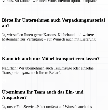
Voraus. So können wir Ihren Wunschtermin optimal einplanen.
Bietet Ihr Unternehmen auch Verpackungsmaterial
an?
Ja, wir stellen Ihnen gerne Kartons, Klebeband und weitere
Materialien zur Verfügung – auf Wunsch auch mit Lieferung.
Kann ich auch nur Möbel transportieren lassen?
Natürlich! Wir übernehmen auch Teilumzüge oder einzelne
Transporte – ganz nach Ihrem Bedarf.
Übernimmt Ihr Team auch das Ein- und
Auspacken?
Ja, unser Full-Service-Paket umfasst auf Wunsch auch das