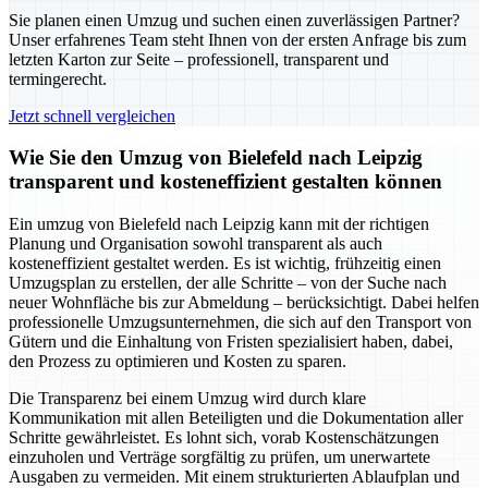
Sie planen einen Umzug und suchen einen zuverlässigen Partner?
Unser erfahrenes Team steht Ihnen von der ersten Anfrage bis zum
letzten Karton zur Seite – professionell, transparent und
termingerecht.
Jetzt schnell vergleichen
Wie Sie den Umzug von Bielefeld nach Leipzig
transparent und kosteneffizient gestalten können
Ein umzug von Bielefeld nach Leipzig kann mit der richtigen
Planung und Organisation sowohl transparent als auch
kosteneffizient gestaltet werden. Es ist wichtig, frühzeitig einen
Umzugsplan zu erstellen, der alle Schritte – von der Suche nach
neuer Wohnfläche bis zur Abmeldung – berücksichtigt. Dabei helfen
professionelle Umzugsunternehmen, die sich auf den Transport von
Gütern und die Einhaltung von Fristen spezialisiert haben, dabei,
den Prozess zu optimieren und Kosten zu sparen.
Die Transparenz bei einem Umzug wird durch klare
Kommunikation mit allen Beteiligten und die Dokumentation aller
Schritte gewährleistet. Es lohnt sich, vorab Kostenschätzungen
einzuholen und Verträge sorgfältig zu prüfen, um unerwartete
Ausgaben zu vermeiden. Mit einem strukturierten Ablaufplan und