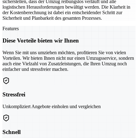
sicherstellen, dass der Umzug reibungslos verläuft und alle
logistischen Herausforderungen bewältigt werden. Die Klarheit in
der Kostenberechnung ist dabei ein entscheidender Schritt zur
Sicherheit und Planbarkeit des gesamten Prozesses.
Features
Diese Vorteile bieten wir Ihnen
Wenn Sie mit uns umziehen möchten, profitieren Sie von vielen
Vorteilen. Wir bieten Ihnen nicht nur einen Umzugsservice, sondern
auch eine Vielzahl von Zusatzleistungen, die Ihren Umzug noch
einfacher und stressfreier machen.
Stressfrei
Unkompliziert Angebote einholen und vergleichen
Schnell