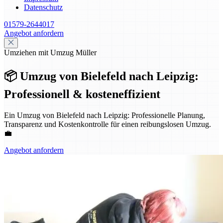
Datenschutz
01579-2644017
Angebot anfordern
Umziehen mit Umzug Müller
📦 Umzug von Bielefeld nach Leipzig:
Professionell & kosteneffizient
Ein Umzug von Bielefeld nach Leipzig: Professionelle Planung,
Transparenz und Kostenkontrolle für einen reibungslosen Umzug.
💼
Angebot anfordern