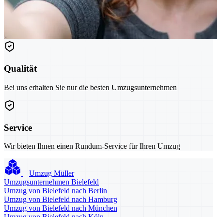
Qualität
Bei uns erhalten Sie nur die besten Umzugsunternehmen
Service
Wir bieten Ihnen einen Rundum-Service für Ihren Umzug
Umzug Müller
Umzugsunternehmen Bielefeld
Umzug von Bielefeld nach Berlin
Umzug von Bielefeld nach Hamburg
Umzug von Bielefeld nach München
Umzug von Bielefeld nach Köln