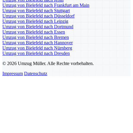
Umzug von Bielefeld nach Frankfurt am Main
Umzug von Bielefeld nach Stuttgart
Umzug von Bielefeld nach Düsseldorf
Umzug von Bielefeld nach Leipzig
Umzug von Bielefeld nach Dortmund
Umzug von Bielefeld nach Essen
Umzug von Bielefeld nach Bremen
Umzug von Bielefeld nach Hannover
Umzug von Bielefeld nach Nürnberg
Umzug von Bielefeld nach Dresden
© 2026 Umzug Müller. Alle Rechte vorbehalten.
Impressum
Datenschutz