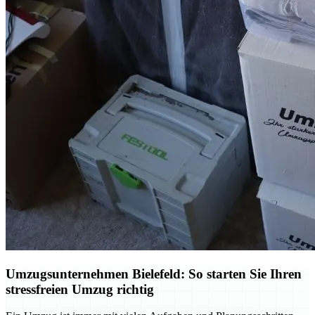
Umzugsunternehmen Bielefeld: So starten Sie Ihren
stressfreien Umzug richtig