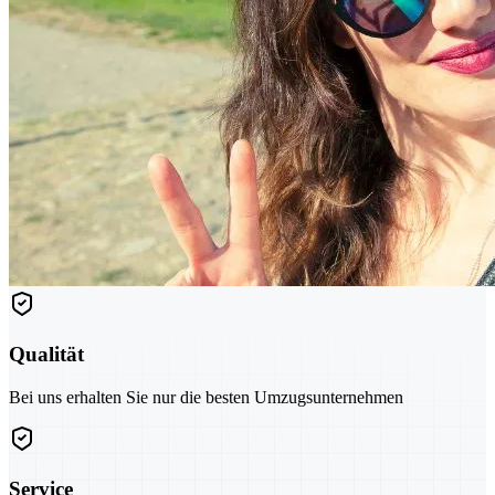
Qualität
Bei uns erhalten Sie nur die besten Umzugsunternehmen
Service