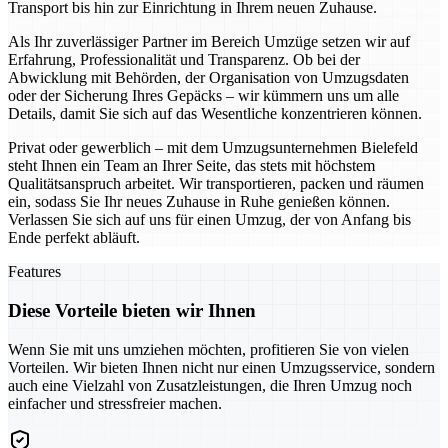
Transport bis hin zur Einrichtung in Ihrem neuen Zuhause.
Als Ihr zuverlässiger Partner im Bereich Umzüge setzen wir auf
Erfahrung, Professionalität und Transparenz. Ob bei der
Abwicklung mit Behörden, der Organisation von Umzugsdaten
oder der Sicherung Ihres Gepäcks – wir kümmern uns um alle
Details, damit Sie sich auf das Wesentliche konzentrieren können.
Privat oder gewerblich – mit dem Umzugsunternehmen Bielefeld
steht Ihnen ein Team an Ihrer Seite, das stets mit höchstem
Qualitätsanspruch arbeitet. Wir transportieren, packen und räumen
ein, sodass Sie Ihr neues Zuhause in Ruhe genießen können.
Verlassen Sie sich auf uns für einen Umzug, der von Anfang bis
Ende perfekt abläuft.
Features
Diese Vorteile bieten wir Ihnen
Wenn Sie mit uns umziehen möchten, profitieren Sie von vielen
Vorteilen. Wir bieten Ihnen nicht nur einen Umzugsservice, sondern
auch eine Vielzahl von Zusatzleistungen, die Ihren Umzug noch
einfacher und stressfreier machen.