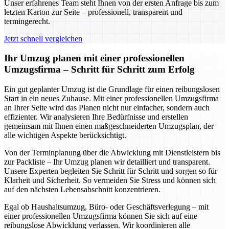
Unser erfahrenes Team steht Ihnen von der ersten Anfrage bis zum
letzten Karton zur Seite – professionell, transparent und
termingerecht.
Jetzt schnell vergleichen
Ihr Umzug planen mit einer professionellen
Umzugsfirma – Schritt für Schritt zum Erfolg
Ein gut geplanter Umzug ist die Grundlage für einen reibungslosen
Start in ein neues Zuhause. Mit einer professionellen Umzugsfirma
an Ihrer Seite wird das Planen nicht nur einfacher, sondern auch
effizienter. Wir analysieren Ihre Bedürfnisse und erstellen
gemeinsam mit Ihnen einen maßgeschneiderten Umzugsplan, der
alle wichtigen Aspekte berücksichtigt.
Von der Terminplanung über die Abwicklung mit Dienstleistern bis
zur Packliste – Ihr Umzug planen wir detailliert und transparent.
Unsere Experten begleiten Sie Schritt für Schritt und sorgen so für
Klarheit und Sicherheit. So vermeiden Sie Stress und können sich
auf den nächsten Lebensabschnitt konzentrieren.
Egal ob Haushaltsumzug, Büro- oder Geschäftsverlegung – mit
einer professionellen Umzugsfirma können Sie sich auf eine
reibungslose Abwicklung verlassen. Wir koordinieren alle