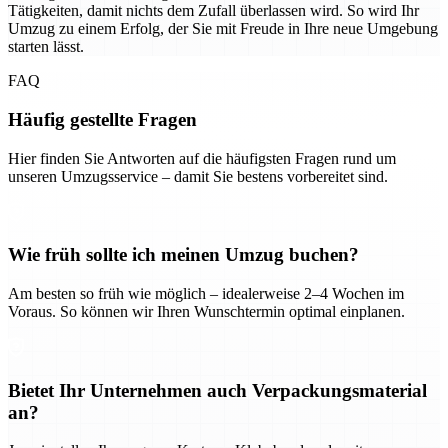
Tätigkeiten, damit nichts dem Zufall überlassen wird. So wird Ihr
Umzug zu einem Erfolg, der Sie mit Freude in Ihre neue Umgebung
starten lässt.
FAQ
Häufig gestellte Fragen
Hier finden Sie Antworten auf die häufigsten Fragen rund um
unseren Umzugsservice – damit Sie bestens vorbereitet sind.
Wie früh sollte ich meinen Umzug buchen?
Am besten so früh wie möglich – idealerweise 2–4 Wochen im
Voraus. So können wir Ihren Wunschtermin optimal einplanen.
Bietet Ihr Unternehmen auch Verpackungsmaterial
an?