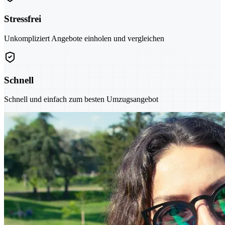
Stressfrei
Unkompliziert Angebote einholen und vergleichen
Schnell
Schnell und einfach zum besten Umzugsangebot