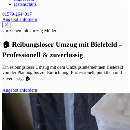
Datenschutz
01579-2644017
Angebot anfordern
Umziehen mit Umzug Müller
🏠 Reibungsloser Umzug mit Bielefeld –
Professionell & zuverlässig
Ein reibungsloser Umzug mit dem Umzugsunternehmen Bielefeld –
von der Planung bis zur Einrichtung. Professionell, pünktlich und
zuverlässig. 🏠
Angebot anfordern