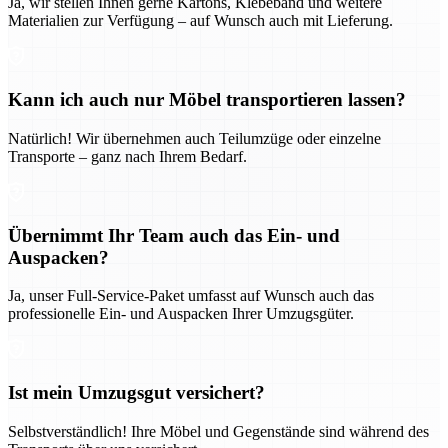
Ja, wir stellen Ihnen gerne Kartons, Klebeband und weitere
Materialien zur Verfügung – auf Wunsch auch mit Lieferung.
Kann ich auch nur Möbel transportieren lassen?
Natürlich! Wir übernehmen auch Teilumzüge oder einzelne
Transporte – ganz nach Ihrem Bedarf.
Übernimmt Ihr Team auch das Ein- und
Auspacken?
Ja, unser Full-Service-Paket umfasst auf Wunsch auch das
professionelle Ein- und Auspacken Ihrer Umzugsgüter.
Ist mein Umzugsgut versichert?
Selbstverständlich! Ihre Möbel und Gegenstände sind während des