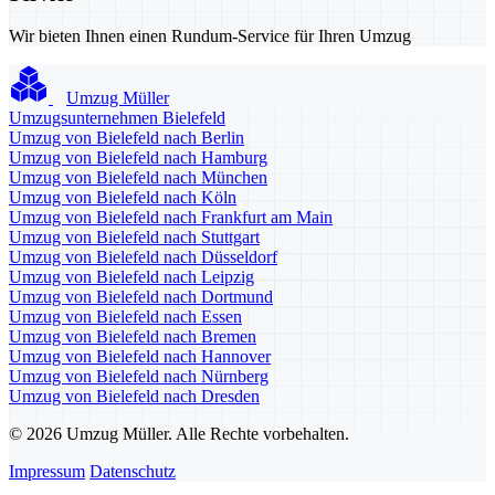
Wir bieten Ihnen einen Rundum-Service für Ihren Umzug
Umzug Müller
Umzugsunternehmen Bielefeld
Umzug von Bielefeld nach Berlin
Umzug von Bielefeld nach Hamburg
Umzug von Bielefeld nach München
Umzug von Bielefeld nach Köln
Umzug von Bielefeld nach Frankfurt am Main
Umzug von Bielefeld nach Stuttgart
Umzug von Bielefeld nach Düsseldorf
Umzug von Bielefeld nach Leipzig
Umzug von Bielefeld nach Dortmund
Umzug von Bielefeld nach Essen
Umzug von Bielefeld nach Bremen
Umzug von Bielefeld nach Hannover
Umzug von Bielefeld nach Nürnberg
Umzug von Bielefeld nach Dresden
© 2026 Umzug Müller. Alle Rechte vorbehalten.
Impressum
Datenschutz