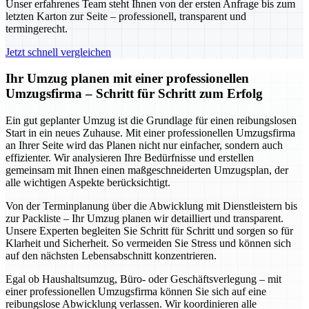
Unser erfahrenes Team steht Ihnen von der ersten Anfrage bis zum
letzten Karton zur Seite – professionell, transparent und
termingerecht.
Jetzt schnell vergleichen
Ihr Umzug planen mit einer professionellen
Umzugsfirma – Schritt für Schritt zum Erfolg
Ein gut geplanter Umzug ist die Grundlage für einen reibungslosen
Start in ein neues Zuhause. Mit einer professionellen Umzugsfirma
an Ihrer Seite wird das Planen nicht nur einfacher, sondern auch
effizienter. Wir analysieren Ihre Bedürfnisse und erstellen
gemeinsam mit Ihnen einen maßgeschneiderten Umzugsplan, der
alle wichtigen Aspekte berücksichtigt.
Von der Terminplanung über die Abwicklung mit Dienstleistern bis
zur Packliste – Ihr Umzug planen wir detailliert und transparent.
Unsere Experten begleiten Sie Schritt für Schritt und sorgen so für
Klarheit und Sicherheit. So vermeiden Sie Stress und können sich
auf den nächsten Lebensabschnitt konzentrieren.
Egal ob Haushaltsumzug, Büro- oder Geschäftsverlegung – mit
einer professionellen Umzugsfirma können Sie sich auf eine
reibungslose Abwicklung verlassen. Wir koordinieren alle