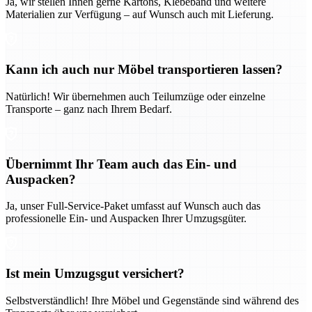
Ja, wir stellen Ihnen gerne Kartons, Klebeband und weitere
Materialien zur Verfügung – auf Wunsch auch mit Lieferung.
Kann ich auch nur Möbel transportieren lassen?
Natürlich! Wir übernehmen auch Teilumzüge oder einzelne
Transporte – ganz nach Ihrem Bedarf.
Übernimmt Ihr Team auch das Ein- und
Auspacken?
Ja, unser Full-Service-Paket umfasst auf Wunsch auch das
professionelle Ein- und Auspacken Ihrer Umzugsgüter.
Ist mein Umzugsgut versichert?
Selbstverständlich! Ihre Möbel und Gegenstände sind während des