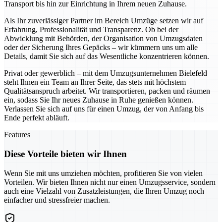
Transport bis hin zur Einrichtung in Ihrem neuen Zuhause.
Als Ihr zuverlässiger Partner im Bereich Umzüge setzen wir auf
Erfahrung, Professionalität und Transparenz. Ob bei der
Abwicklung mit Behörden, der Organisation von Umzugsdaten
oder der Sicherung Ihres Gepäcks – wir kümmern uns um alle
Details, damit Sie sich auf das Wesentliche konzentrieren können.
Privat oder gewerblich – mit dem Umzugsunternehmen Bielefeld
steht Ihnen ein Team an Ihrer Seite, das stets mit höchstem
Qualitätsanspruch arbeitet. Wir transportieren, packen und räumen
ein, sodass Sie Ihr neues Zuhause in Ruhe genießen können.
Verlassen Sie sich auf uns für einen Umzug, der von Anfang bis
Ende perfekt abläuft.
Features
Diese Vorteile bieten wir Ihnen
Wenn Sie mit uns umziehen möchten, profitieren Sie von vielen
Vorteilen. Wir bieten Ihnen nicht nur einen Umzugsservice, sondern
auch eine Vielzahl von Zusatzleistungen, die Ihren Umzug noch
einfacher und stressfreier machen.