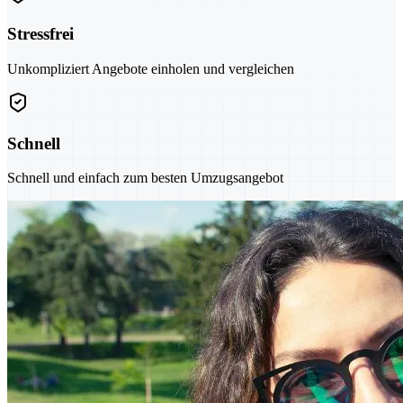
Stressfrei
Unkompliziert Angebote einholen und vergleichen
Schnell
Schnell und einfach zum besten Umzugsangebot