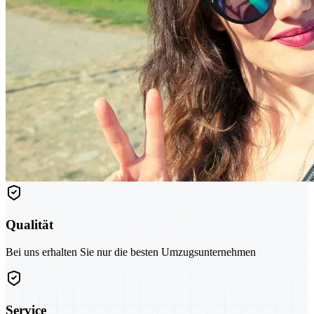
Qualität
Bei uns erhalten Sie nur die besten Umzugsunternehmen
Service