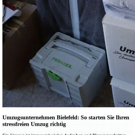
Umzugsunternehmen Bielefeld: So starten Sie Ihren
stressfreien Umzug richtig