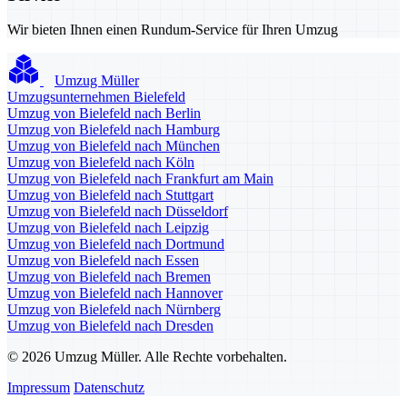
Wir bieten Ihnen einen Rundum-Service für Ihren Umzug
Umzug Müller
Umzugsunternehmen Bielefeld
Umzug von Bielefeld nach Berlin
Umzug von Bielefeld nach Hamburg
Umzug von Bielefeld nach München
Umzug von Bielefeld nach Köln
Umzug von Bielefeld nach Frankfurt am Main
Umzug von Bielefeld nach Stuttgart
Umzug von Bielefeld nach Düsseldorf
Umzug von Bielefeld nach Leipzig
Umzug von Bielefeld nach Dortmund
Umzug von Bielefeld nach Essen
Umzug von Bielefeld nach Bremen
Umzug von Bielefeld nach Hannover
Umzug von Bielefeld nach Nürnberg
Umzug von Bielefeld nach Dresden
© 2026 Umzug Müller. Alle Rechte vorbehalten.
Impressum
Datenschutz