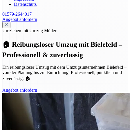
Datenschutz
01579-2644017
Angebot anfordern
Umziehen mit Umzug Müller
🏠 Reibungsloser Umzug mit Bielefeld –
Professionell & zuverlässig
Ein reibungsloser Umzug mit dem Umzugsunternehmen Bielefeld –
von der Planung bis zur Einrichtung. Professionell, pünktlich und
zuverlässig. 🏠
Angebot anfordern