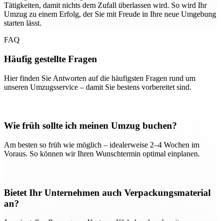
Tätigkeiten, damit nichts dem Zufall überlassen wird. So wird Ihr
Umzug zu einem Erfolg, der Sie mit Freude in Ihre neue Umgebung
starten lässt.
FAQ
Häufig gestellte Fragen
Hier finden Sie Antworten auf die häufigsten Fragen rund um
unseren Umzugsservice – damit Sie bestens vorbereitet sind.
Wie früh sollte ich meinen Umzug buchen?
Am besten so früh wie möglich – idealerweise 2–4 Wochen im
Voraus. So können wir Ihren Wunschtermin optimal einplanen.
Bietet Ihr Unternehmen auch Verpackungsmaterial
an?