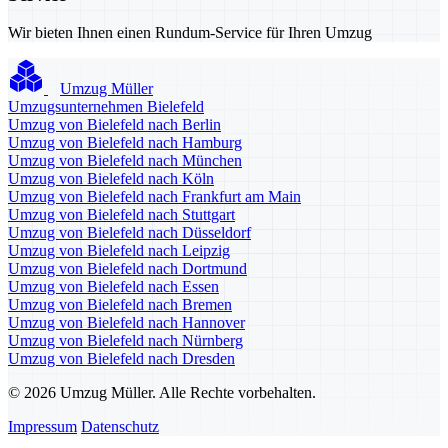
Wir bieten Ihnen einen Rundum-Service für Ihren Umzug
Umzug Müller
Umzugsunternehmen Bielefeld
Umzug von Bielefeld nach Berlin
Umzug von Bielefeld nach Hamburg
Umzug von Bielefeld nach München
Umzug von Bielefeld nach Köln
Umzug von Bielefeld nach Frankfurt am Main
Umzug von Bielefeld nach Stuttgart
Umzug von Bielefeld nach Düsseldorf
Umzug von Bielefeld nach Leipzig
Umzug von Bielefeld nach Dortmund
Umzug von Bielefeld nach Essen
Umzug von Bielefeld nach Bremen
Umzug von Bielefeld nach Hannover
Umzug von Bielefeld nach Nürnberg
Umzug von Bielefeld nach Dresden
© 2026 Umzug Müller. Alle Rechte vorbehalten.
Impressum
Datenschutz