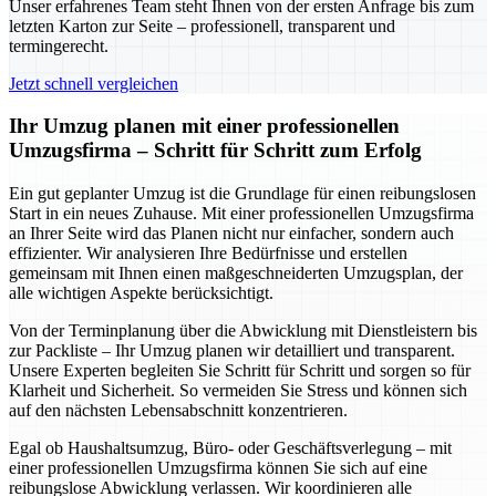
Unser erfahrenes Team steht Ihnen von der ersten Anfrage bis zum
letzten Karton zur Seite – professionell, transparent und
termingerecht.
Jetzt schnell vergleichen
Ihr Umzug planen mit einer professionellen
Umzugsfirma – Schritt für Schritt zum Erfolg
Ein gut geplanter Umzug ist die Grundlage für einen reibungslosen
Start in ein neues Zuhause. Mit einer professionellen Umzugsfirma
an Ihrer Seite wird das Planen nicht nur einfacher, sondern auch
effizienter. Wir analysieren Ihre Bedürfnisse und erstellen
gemeinsam mit Ihnen einen maßgeschneiderten Umzugsplan, der
alle wichtigen Aspekte berücksichtigt.
Von der Terminplanung über die Abwicklung mit Dienstleistern bis
zur Packliste – Ihr Umzug planen wir detailliert und transparent.
Unsere Experten begleiten Sie Schritt für Schritt und sorgen so für
Klarheit und Sicherheit. So vermeiden Sie Stress und können sich
auf den nächsten Lebensabschnitt konzentrieren.
Egal ob Haushaltsumzug, Büro- oder Geschäftsverlegung – mit
einer professionellen Umzugsfirma können Sie sich auf eine
reibungslose Abwicklung verlassen. Wir koordinieren alle