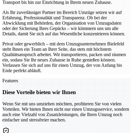
Transport bis hin zur Einrichtung in Ihrem neuen Zuhause.
Als Ihr zuverlässiger Partner im Bereich Umzüge setzen wir auf
Erfahrung, Professionalität und Transparenz. Ob bei der
Abwicklung mit Behörden, der Organisation von Umzugsdaten
oder der Sicherung Ihres Gepäcks – wir kümmern uns um alle
Details, damit Sie sich auf das Wesentliche konzentrieren können.
Privat oder gewerblich – mit dem Umzugsunternehmen Bielefeld
steht Ihnen ein Team an Ihrer Seite, das stets mit höchstem
Qualitätsanspruch arbeitet. Wir transportieren, packen und räumen
ein, sodass Sie Ihr neues Zuhause in Ruhe genießen können.
Verlassen Sie sich auf uns für einen Umzug, der von Anfang bis
Ende perfekt abläuft.
Features
Diese Vorteile bieten wir Ihnen
Wenn Sie mit uns umziehen möchten, profitieren Sie von vielen
Vorteilen. Wir bieten Ihnen nicht nur einen Umzugsservice, sondern
auch eine Vielzahl von Zusatzleistungen, die Ihren Umzug noch
einfacher und stressfreier machen.