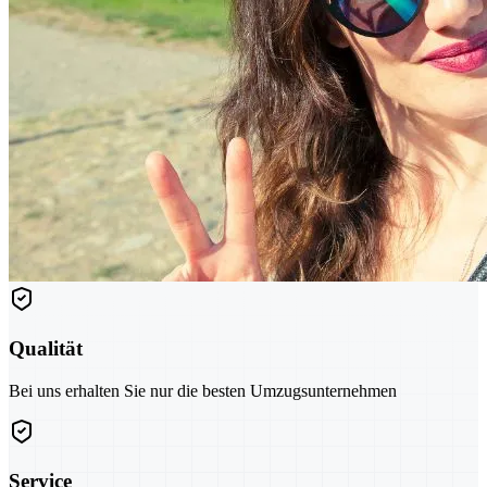
Qualität
Bei uns erhalten Sie nur die besten Umzugsunternehmen
Service