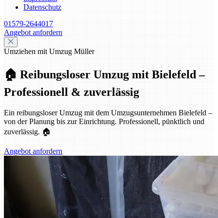
Datenschutz
01579-2644017
Angebot anfordern
Umziehen mit Umzug Müller
🏠 Reibungsloser Umzug mit Bielefeld –
Professionell & zuverlässig
Ein reibungsloser Umzug mit dem Umzugsunternehmen Bielefeld –
von der Planung bis zur Einrichtung. Professionell, pünktlich und
zuverlässig. 🏠
Angebot anfordern