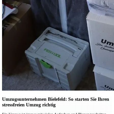
Umzugsunternehmen Bielefeld: So starten Sie Ihren
stressfreien Umzug richtig