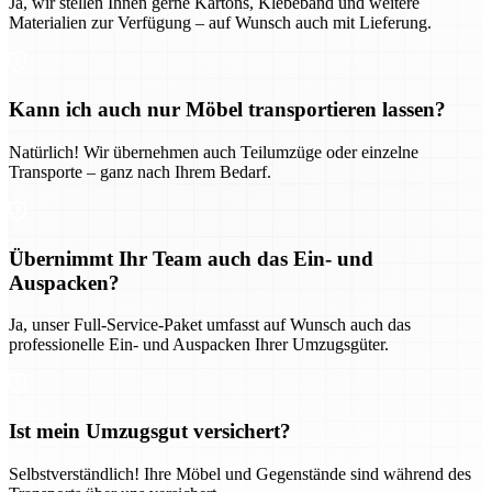
Ja, wir stellen Ihnen gerne Kartons, Klebeband und weitere
Materialien zur Verfügung – auf Wunsch auch mit Lieferung.
Kann ich auch nur Möbel transportieren lassen?
Natürlich! Wir übernehmen auch Teilumzüge oder einzelne
Transporte – ganz nach Ihrem Bedarf.
Übernimmt Ihr Team auch das Ein- und
Auspacken?
Ja, unser Full-Service-Paket umfasst auf Wunsch auch das
professionelle Ein- und Auspacken Ihrer Umzugsgüter.
Ist mein Umzugsgut versichert?
Selbstverständlich! Ihre Möbel und Gegenstände sind während des