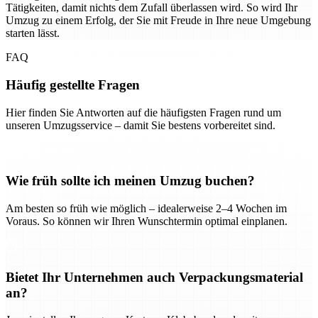
Tätigkeiten, damit nichts dem Zufall überlassen wird. So wird Ihr
Umzug zu einem Erfolg, der Sie mit Freude in Ihre neue Umgebung
starten lässt.
FAQ
Häufig gestellte Fragen
Hier finden Sie Antworten auf die häufigsten Fragen rund um
unseren Umzugsservice – damit Sie bestens vorbereitet sind.
Wie früh sollte ich meinen Umzug buchen?
Am besten so früh wie möglich – idealerweise 2–4 Wochen im
Voraus. So können wir Ihren Wunschtermin optimal einplanen.
Bietet Ihr Unternehmen auch Verpackungsmaterial
an?