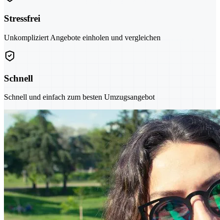
Stressfrei
Unkompliziert Angebote einholen und vergleichen
Schnell
Schnell und einfach zum besten Umzugsangebot