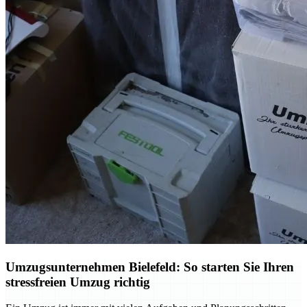
Umzugsunternehmen Bielefeld: So starten Sie Ihren
stressfreien Umzug richtig