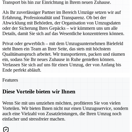
Transport bis hin zur Einrichtung in Ihrem neuen Zuhause.
Als Ihr zuverlässiger Partner im Bereich Umzüge setzen wir auf
Erfahrung, Professionalität und Transparenz. Ob bei der
Abwicklung mit Behörden, der Organisation von Umzugsdaten
oder der Sicherung Ihres Gepäcks – wir kümmern uns um alle
Details, damit Sie sich auf das Wesentliche konzentrieren können.
Privat oder gewerblich – mit dem Umzugsunternehmen Bielefeld
steht Ihnen ein Team an Ihrer Seite, das stets mit höchstem
Qualitätsanspruch arbeitet. Wir transportieren, packen und räumen
ein, sodass Sie Ihr neues Zuhause in Ruhe genießen können.
Verlassen Sie sich auf uns für einen Umzug, der von Anfang bis
Ende perfekt abläuft.
Features
Diese Vorteile bieten wir Ihnen
Wenn Sie mit uns umziehen möchten, profitieren Sie von vielen
Vorteilen. Wir bieten Ihnen nicht nur einen Umzugsservice, sondern
auch eine Vielzahl von Zusatzleistungen, die Ihren Umzug noch
einfacher und stressfreier machen.