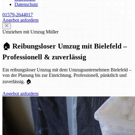
Datenschutz
01579-2644017
Angebot anfordern
Umziehen mit Umzug Müller
🏠 Reibungsloser Umzug mit Bielefeld –
Professionell & zuverlässig
Ein reibungsloser Umzug mit dem Umzugsunternehmen Bielefeld –
von der Planung bis zur Einrichtung. Professionell, pünktlich und
zuverlässig. 🏠
Angebot anfordern