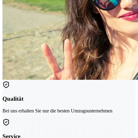
Qualität
Bei uns erhalten Sie nur die besten Umzugsunternehmen
Service