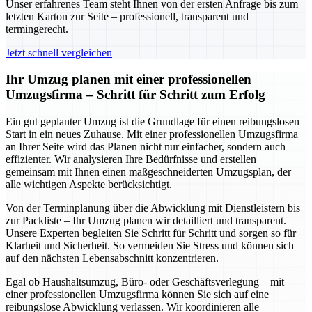
Unser erfahrenes Team steht Ihnen von der ersten Anfrage bis zum
letzten Karton zur Seite – professionell, transparent und
termingerecht.
Jetzt schnell vergleichen
Ihr Umzug planen mit einer professionellen
Umzugsfirma – Schritt für Schritt zum Erfolg
Ein gut geplanter Umzug ist die Grundlage für einen reibungslosen
Start in ein neues Zuhause. Mit einer professionellen Umzugsfirma
an Ihrer Seite wird das Planen nicht nur einfacher, sondern auch
effizienter. Wir analysieren Ihre Bedürfnisse und erstellen
gemeinsam mit Ihnen einen maßgeschneiderten Umzugsplan, der
alle wichtigen Aspekte berücksichtigt.
Von der Terminplanung über die Abwicklung mit Dienstleistern bis
zur Packliste – Ihr Umzug planen wir detailliert und transparent.
Unsere Experten begleiten Sie Schritt für Schritt und sorgen so für
Klarheit und Sicherheit. So vermeiden Sie Stress und können sich
auf den nächsten Lebensabschnitt konzentrieren.
Egal ob Haushaltsumzug, Büro- oder Geschäftsverlegung – mit
einer professionellen Umzugsfirma können Sie sich auf eine
reibungslose Abwicklung verlassen. Wir koordinieren alle