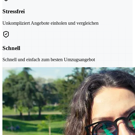
Stressfrei
Unkompliziert Angebote einholen und vergleichen
Schnell
Schnell und einfach zum besten Umzugsangebot