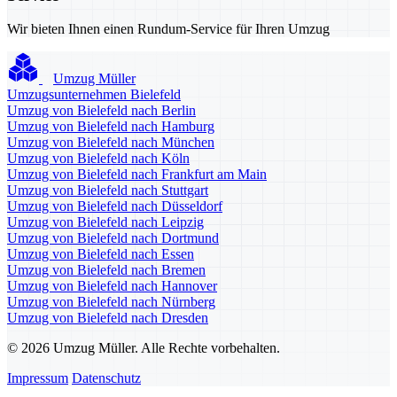
Wir bieten Ihnen einen Rundum-Service für Ihren Umzug
Umzug Müller
Umzugsunternehmen Bielefeld
Umzug von Bielefeld nach Berlin
Umzug von Bielefeld nach Hamburg
Umzug von Bielefeld nach München
Umzug von Bielefeld nach Köln
Umzug von Bielefeld nach Frankfurt am Main
Umzug von Bielefeld nach Stuttgart
Umzug von Bielefeld nach Düsseldorf
Umzug von Bielefeld nach Leipzig
Umzug von Bielefeld nach Dortmund
Umzug von Bielefeld nach Essen
Umzug von Bielefeld nach Bremen
Umzug von Bielefeld nach Hannover
Umzug von Bielefeld nach Nürnberg
Umzug von Bielefeld nach Dresden
© 2026 Umzug Müller. Alle Rechte vorbehalten.
Impressum
Datenschutz