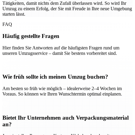
Tätigkeiten, damit nichts dem Zufall überlassen wird. So wird Ihr
Umzug zu einem Erfolg, der Sie mit Freude in Ihre neue Umgebung
starten lässt.
FAQ
Häufig gestellte Fragen
Hier finden Sie Antworten auf die häufigsten Fragen rund um
unseren Umzugsservice – damit Sie bestens vorbereitet sind.
Wie früh sollte ich meinen Umzug buchen?
Am besten so früh wie möglich – idealerweise 2–4 Wochen im
Voraus. So können wir Ihren Wunschtermin optimal einplanen.
Bietet Ihr Unternehmen auch Verpackungsmaterial
an?