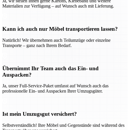
Ja, wir stellen Ihnen gerne Kartons, Klebeband und weitere
Materialien zur Verfügung – auf Wunsch auch mit Lieferung.
Kann ich auch nur Möbel transportieren lassen?
Natürlich! Wir übernehmen auch Teilumzüge oder einzelne
Transporte – ganz nach Ihrem Bedarf.
Übernimmt Ihr Team auch das Ein- und
Auspacken?
Ja, unser Full-Service-Paket umfasst auf Wunsch auch das
professionelle Ein- und Auspacken Ihrer Umzugsgüter.
Ist mein Umzugsgut versichert?
Selbstverständlich! Ihre Möbel und Gegenstände sind während des