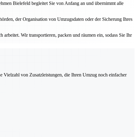
nehmen Bielefeld begleitet Sie von Anfang an und übernimmt alle
ehörden, der Organisation von Umzugsdaten oder der Sicherung Ihres
 arbeitet. Wir transportieren, packen und räumen ein, sodass Sie Ihr
ne Vielzahl von Zusatzleistungen, die Ihren Umzug noch einfacher