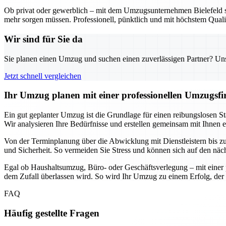
Ob privat oder gewerblich – mit dem Umzugsunternehmen Bielefeld sta
mehr sorgen müssen. Professionell, pünktlich und mit höchstem Qualit
Wir sind für Sie da
Sie planen einen Umzug und suchen einen zuverlässigen Partner? Unser
Jetzt schnell vergleichen
Ihr Umzug planen mit einer professionellen Umzugsfir
Ein gut geplanter Umzug ist die Grundlage für einen reibungslosen Sta
Wir analysieren Ihre Bedürfnisse und erstellen gemeinsam mit Ihnen 
Von der Terminplanung über die Abwicklung mit Dienstleistern bis zur 
und Sicherheit. So vermeiden Sie Stress und können sich auf den näc
Egal ob Haushaltsumzug, Büro- oder Geschäftsverlegung – mit einer p
dem Zufall überlassen wird. So wird Ihr Umzug zu einem Erfolg, der 
FAQ
Häufig gestellte Fragen