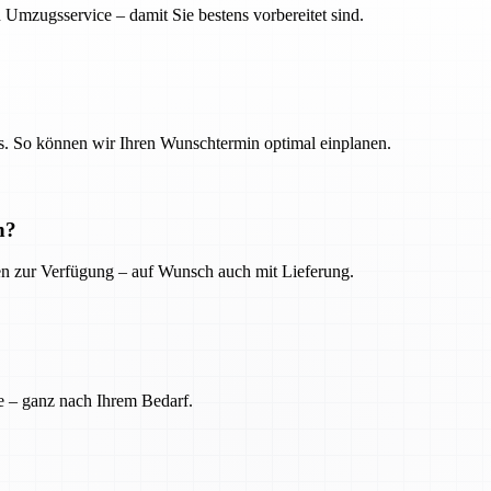
 Umzugsservice – damit Sie bestens vorbereitet sind.
. So können wir Ihren Wunschtermin optimal einplanen.
n?
ien zur Verfügung – auf Wunsch auch mit Lieferung.
e – ganz nach Ihrem Bedarf.