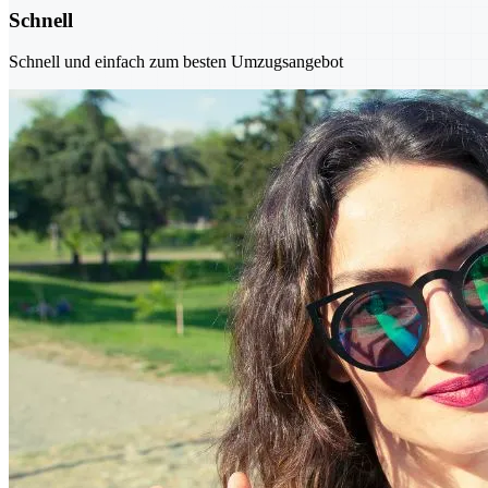
Schnell
Schnell und einfach zum besten Umzugsangebot