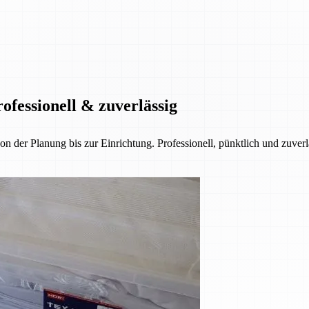
ofessionell & zuverlässig
der Planung bis zur Einrichtung. Professionell, pünktlich und zuverl