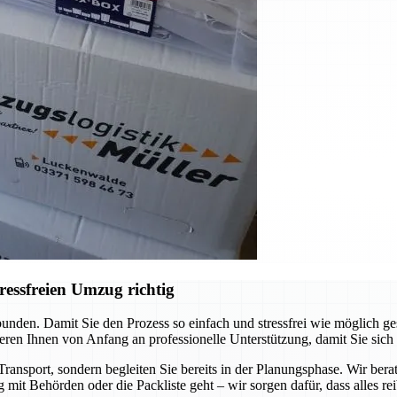
ressfreien Umzug richtig
unden. Damit Sie den Prozess so einfach und stressfrei wie möglich ge
eren Ihnen von Anfang an professionelle Unterstützung, damit Sie sich
ransport, sondern begleiten Sie bereits in der Planungsphase. Wir bera
 mit Behörden oder die Packliste geht – wir sorgen dafür, dass alles rei