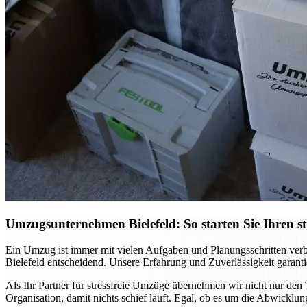
Umzugsunternehmen Bielefeld: So starten Sie Ihren st
Ein Umzug ist immer mit vielen Aufgaben und Planungsschritten verb
Bielefeld entscheidend. Unsere Erfahrung und Zuverlässigkeit garanti
Als Ihr Partner für stressfreie Umzüge übernehmen wir nicht nur den T
Organisation, damit nichts schief läuft. Egal, ob es um die Abwicklung