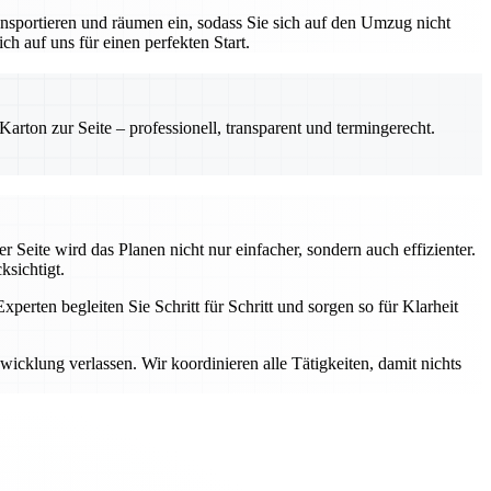
nsportieren und räumen ein, sodass Sie sich auf den Umzug nicht
h auf uns für einen perfekten Start.
rton zur Seite – professionell, transparent und termingerecht.
 Seite wird das Planen nicht nur einfacher, sondern auch effizienter.
ksichtigt.
perten begleiten Sie Schritt für Schritt und sorgen so für Klarheit
cklung verlassen. Wir koordinieren alle Tätigkeiten, damit nichts