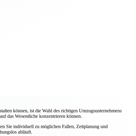
stalten können, ist die Wahl des richtigen Umzugsunternehmens
 auf das Wesentliche konzentrieren können.
ten Sie individuell zu möglichen Fallen, Zeitplanung und
bungslos abläuft.