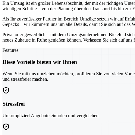
Ein Umzug ist ein großer Lebensabschnitt, der mit der richtigen Unt
wichtigen Schritte – von der Planung über den Transport bis hin zur 
Als Ihr zuverlässiger Partner im Bereich Umzüge setzen wir auf Erf
Gepäcks – wir kümmern uns um alle Details, damit Sie sich auf das W
Privat oder gewerblich – mit dem Umzugsunternehmen Bielefeld steht I
neues Zuhause in Ruhe genießen können. Verlassen Sie sich auf uns f
Features
Diese Vorteile bieten wir Ihnen
Wenn Sie mit uns umziehen möchten, profitieren Sie von vielen Vorte
und stressfreier machen.
Stressfrei
Unkompliziert Angebote einholen und vergleichen