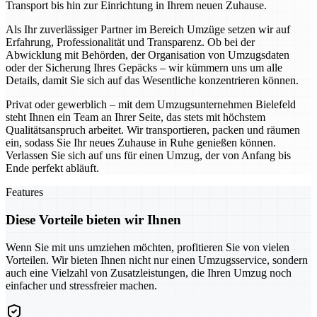
Transport bis hin zur Einrichtung in Ihrem neuen Zuhause.
Als Ihr zuverlässiger Partner im Bereich Umzüge setzen wir auf
Erfahrung, Professionalität und Transparenz. Ob bei der
Abwicklung mit Behörden, der Organisation von Umzugsdaten
oder der Sicherung Ihres Gepäcks – wir kümmern uns um alle
Details, damit Sie sich auf das Wesentliche konzentrieren können.
Privat oder gewerblich – mit dem Umzugsunternehmen Bielefeld
steht Ihnen ein Team an Ihrer Seite, das stets mit höchstem
Qualitätsanspruch arbeitet. Wir transportieren, packen und räumen
ein, sodass Sie Ihr neues Zuhause in Ruhe genießen können.
Verlassen Sie sich auf uns für einen Umzug, der von Anfang bis
Ende perfekt abläuft.
Features
Diese Vorteile bieten wir Ihnen
Wenn Sie mit uns umziehen möchten, profitieren Sie von vielen
Vorteilen. Wir bieten Ihnen nicht nur einen Umzugsservice, sondern
auch eine Vielzahl von Zusatzleistungen, die Ihren Umzug noch
einfacher und stressfreier machen.