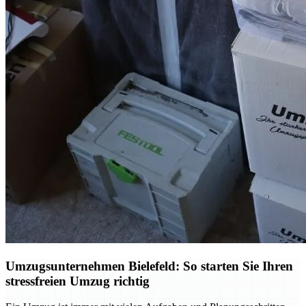
Umzugsunternehmen Bielefeld: So starten Sie Ihren
stressfreien Umzug richtig