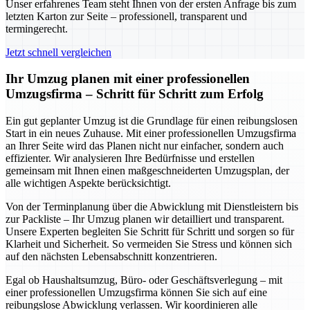
Unser erfahrenes Team steht Ihnen von der ersten Anfrage bis zum
letzten Karton zur Seite – professionell, transparent und
termingerecht.
Jetzt schnell vergleichen
Ihr Umzug planen mit einer professionellen
Umzugsfirma – Schritt für Schritt zum Erfolg
Ein gut geplanter Umzug ist die Grundlage für einen reibungslosen
Start in ein neues Zuhause. Mit einer professionellen Umzugsfirma
an Ihrer Seite wird das Planen nicht nur einfacher, sondern auch
effizienter. Wir analysieren Ihre Bedürfnisse und erstellen
gemeinsam mit Ihnen einen maßgeschneiderten Umzugsplan, der
alle wichtigen Aspekte berücksichtigt.
Von der Terminplanung über die Abwicklung mit Dienstleistern bis
zur Packliste – Ihr Umzug planen wir detailliert und transparent.
Unsere Experten begleiten Sie Schritt für Schritt und sorgen so für
Klarheit und Sicherheit. So vermeiden Sie Stress und können sich
auf den nächsten Lebensabschnitt konzentrieren.
Egal ob Haushaltsumzug, Büro- oder Geschäftsverlegung – mit
einer professionellen Umzugsfirma können Sie sich auf eine
reibungslose Abwicklung verlassen. Wir koordinieren alle