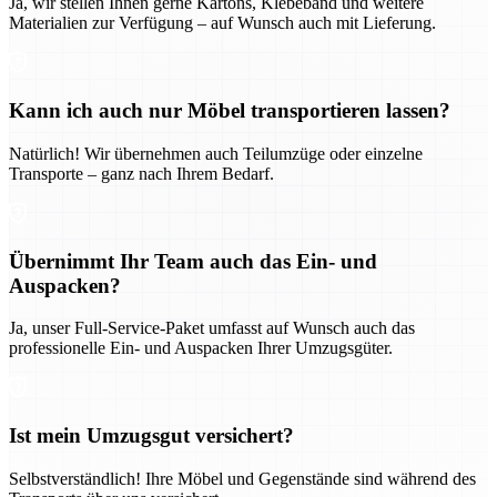
Ja, wir stellen Ihnen gerne Kartons, Klebeband und weitere
Materialien zur Verfügung – auf Wunsch auch mit Lieferung.
Kann ich auch nur Möbel transportieren lassen?
Natürlich! Wir übernehmen auch Teilumzüge oder einzelne
Transporte – ganz nach Ihrem Bedarf.
Übernimmt Ihr Team auch das Ein- und
Auspacken?
Ja, unser Full-Service-Paket umfasst auf Wunsch auch das
professionelle Ein- und Auspacken Ihrer Umzugsgüter.
Ist mein Umzugsgut versichert?
Selbstverständlich! Ihre Möbel und Gegenstände sind während des