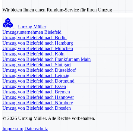
Wir bieten Ihnen einen Rundum-Service für Ihren Umzug
Umzug Müller
Umzugsunternehmen Bielefeld
Umzug von Bielefeld nach Berlin
Umzug von Bielefeld nach Hamburg
Umzug von Bielefeld nach München
Umzug von Bielefeld nach Köln
Umzug von Bielefeld nach Frankfurt am Main
Umzug von Bielefeld nach Stuttgart
Umzug von Bielefeld nach Düsseldorf
Umzug von Bielefeld nach Leipzig
Umzug von Bielefeld nach Dortmund
Umzug von Bielefeld nach Essen
Umzug von Bielefeld nach Bremen
Umzug von Bielefeld nach Hannover
Umzug von Bielefeld nach Nürnberg
Umzug von Bielefeld nach Dresden
© 2026 Umzug Müller. Alle Rechte vorbehalten.
Impressum
Datenschutz