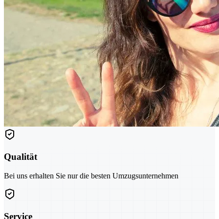
Qualität
Bei uns erhalten Sie nur die besten Umzugsunternehmen
Service