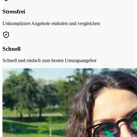
Stressfrei
Unkompliziert Angebote einholen und vergleichen
Schnell
Schnell und einfach zum besten Umzugsangebot