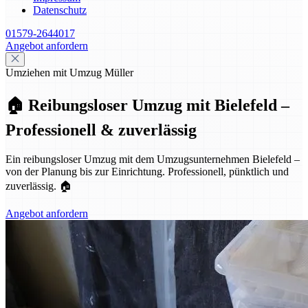
Datenschutz
01579-2644017
Angebot anfordern
Umziehen mit Umzug Müller
🏠 Reibungsloser Umzug mit Bielefeld –
Professionell & zuverlässig
Ein reibungsloser Umzug mit dem Umzugsunternehmen Bielefeld –
von der Planung bis zur Einrichtung. Professionell, pünktlich und
zuverlässig. 🏠
Angebot anfordern