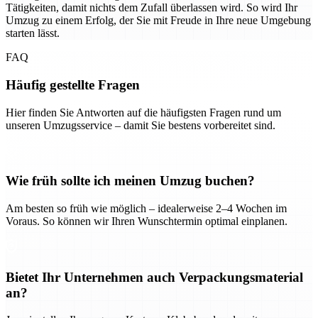
Tätigkeiten, damit nichts dem Zufall überlassen wird. So wird Ihr
Umzug zu einem Erfolg, der Sie mit Freude in Ihre neue Umgebung
starten lässt.
FAQ
Häufig gestellte Fragen
Hier finden Sie Antworten auf die häufigsten Fragen rund um
unseren Umzugsservice – damit Sie bestens vorbereitet sind.
Wie früh sollte ich meinen Umzug buchen?
Am besten so früh wie möglich – idealerweise 2–4 Wochen im
Voraus. So können wir Ihren Wunschtermin optimal einplanen.
Bietet Ihr Unternehmen auch Verpackungsmaterial
an?