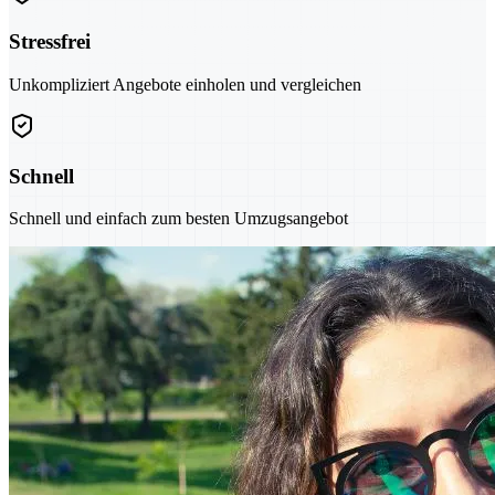
Stressfrei
Unkompliziert Angebote einholen und vergleichen
Schnell
Schnell und einfach zum besten Umzugsangebot