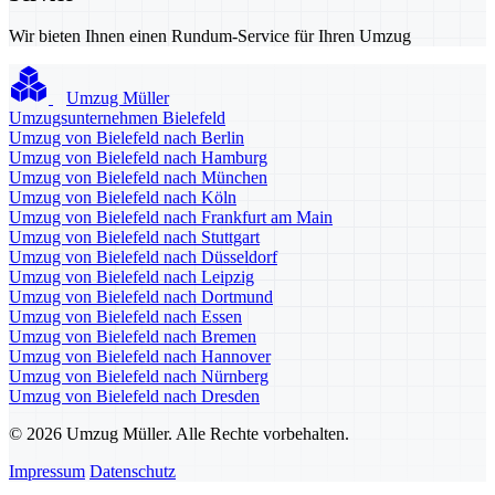
Wir bieten Ihnen einen Rundum-Service für Ihren Umzug
Umzug Müller
Umzugsunternehmen Bielefeld
Umzug von Bielefeld nach Berlin
Umzug von Bielefeld nach Hamburg
Umzug von Bielefeld nach München
Umzug von Bielefeld nach Köln
Umzug von Bielefeld nach Frankfurt am Main
Umzug von Bielefeld nach Stuttgart
Umzug von Bielefeld nach Düsseldorf
Umzug von Bielefeld nach Leipzig
Umzug von Bielefeld nach Dortmund
Umzug von Bielefeld nach Essen
Umzug von Bielefeld nach Bremen
Umzug von Bielefeld nach Hannover
Umzug von Bielefeld nach Nürnberg
Umzug von Bielefeld nach Dresden
© 2026 Umzug Müller. Alle Rechte vorbehalten.
Impressum
Datenschutz