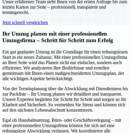
Unser erfahrenes Team steht Ihnen von der ersten Anfrage bis zum
letzten Karton zur Seite – professionell, transparent und
termingerecht.
Jetzt schnell vergleichen
Ihr Umzug planen mit einer professionellen
Umzugsfirma – Schritt für Schritt zum Erfolg
Ein gut geplanter Umzug ist die Grundlage für einen reibungslosen
Start in ein neues Zuhause. Mit einer professionellen Umzugsfirma
an Ihrer Seite wird das Planen nicht nur einfacher, sondern auch
effizienter. Wir analysieren Ihre Bedürfnisse und erstellen
gemeinsam mit Ihnen einen maßgeschneiderten Umzugsplan, der
alle wichtigen Aspekte berücksichtigt.
Von der Terminplanung über die Abwicklung mit Dienstleistern bis
zur Packliste – Ihr Umzug planen wir detailliert und transparent.
Unsere Experten begleiten Sie Schritt für Schritt und sorgen so für
Klarheit und Sicherheit. So vermeiden Sie Stress und können sich
auf den nächsten Lebensabschnitt konzentrieren.
Egal ob Haushaltsumzug, Büro- oder Geschäftsverlegung – mit
einer professionellen Umzugsfirma können Sie sich auf eine
reibungslose Abwicklung verlassen. Wir koordinieren alle