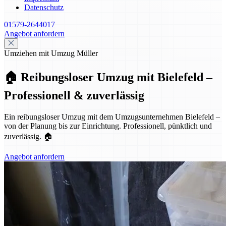
Datenschutz
01579-2644017
Angebot anfordern
Umziehen mit Umzug Müller
🏠 Reibungsloser Umzug mit Bielefeld –
Professionell & zuverlässig
Ein reibungsloser Umzug mit dem Umzugsunternehmen Bielefeld –
von der Planung bis zur Einrichtung. Professionell, pünktlich und
zuverlässig. 🏠
Angebot anfordern