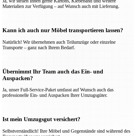
Ja, wir stellen Ihnen gerne Kartons, Klebeband und weitere
Materialien zur Verfügung – auf Wunsch auch mit Lieferung.
Kann ich auch nur Möbel transportieren lassen?
Natürlich! Wir übernehmen auch Teilumzüge oder einzelne
Transporte – ganz nach Ihrem Bedarf.
Übernimmt Ihr Team auch das Ein- und
Auspacken?
Ja, unser Full-Service-Paket umfasst auf Wunsch auch das
professionelle Ein- und Auspacken Ihrer Umzugsgüter.
Ist mein Umzugsgut versichert?
Selbstverständlich! Ihre Möbel und Gegenstände sind während des