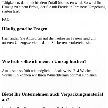
Tätigkeiten, damit nichts dem Zufall überlassen wird. So wird Ihr
Umzug zu einem Erfolg, der Sie mit Freude in Ihre neue Umgebung
starten lässt.
FAQ
Häufig gestellte Fragen
Hier finden Sie Antworten auf die häufigsten Fragen rund um
unseren Umzugsservice – damit Sie bestens vorbereitet sind.
Wie früh sollte ich meinen Umzug buchen?
Am besten so früh wie möglich – idealerweise 2–4 Wochen im
Voraus. So können wir Ihren Wunschtermin optimal einplanen.
Bietet Ihr Unternehmen auch Verpackungsmaterial
an?