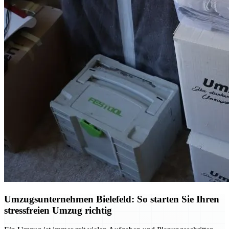
Umzugsunternehmen Bielefeld: So starten Sie Ihren
stressfreien Umzug richtig