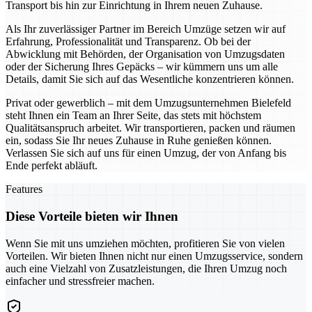
Transport bis hin zur Einrichtung in Ihrem neuen Zuhause.
Als Ihr zuverlässiger Partner im Bereich Umzüge setzen wir auf
Erfahrung, Professionalität und Transparenz. Ob bei der
Abwicklung mit Behörden, der Organisation von Umzugsdaten
oder der Sicherung Ihres Gepäcks – wir kümmern uns um alle
Details, damit Sie sich auf das Wesentliche konzentrieren können.
Privat oder gewerblich – mit dem Umzugsunternehmen Bielefeld
steht Ihnen ein Team an Ihrer Seite, das stets mit höchstem
Qualitätsanspruch arbeitet. Wir transportieren, packen und räumen
ein, sodass Sie Ihr neues Zuhause in Ruhe genießen können.
Verlassen Sie sich auf uns für einen Umzug, der von Anfang bis
Ende perfekt abläuft.
Features
Diese Vorteile bieten wir Ihnen
Wenn Sie mit uns umziehen möchten, profitieren Sie von vielen
Vorteilen. Wir bieten Ihnen nicht nur einen Umzugsservice, sondern
auch eine Vielzahl von Zusatzleistungen, die Ihren Umzug noch
einfacher und stressfreier machen.