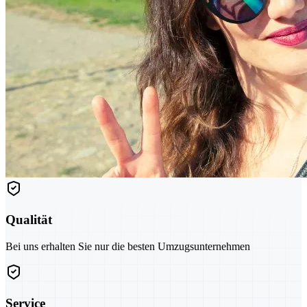
Qualität
Bei uns erhalten Sie nur die besten Umzugsunternehmen
Service