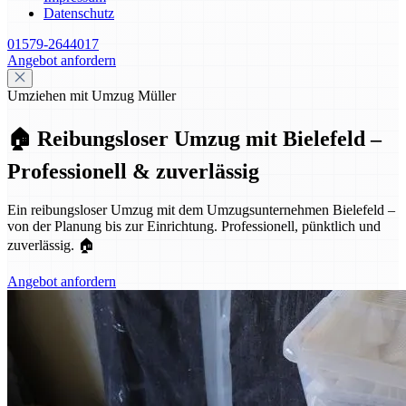
Datenschutz
01579-2644017
Angebot anfordern
Umziehen mit Umzug Müller
🏠 Reibungsloser Umzug mit Bielefeld –
Professionell & zuverlässig
Ein reibungsloser Umzug mit dem Umzugsunternehmen Bielefeld –
von der Planung bis zur Einrichtung. Professionell, pünktlich und
zuverlässig. 🏠
Angebot anfordern