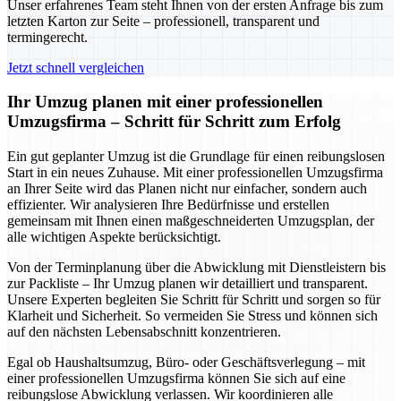
Unser erfahrenes Team steht Ihnen von der ersten Anfrage bis zum
letzten Karton zur Seite – professionell, transparent und
termingerecht.
Jetzt schnell vergleichen
Ihr Umzug planen mit einer professionellen
Umzugsfirma – Schritt für Schritt zum Erfolg
Ein gut geplanter Umzug ist die Grundlage für einen reibungslosen
Start in ein neues Zuhause. Mit einer professionellen Umzugsfirma
an Ihrer Seite wird das Planen nicht nur einfacher, sondern auch
effizienter. Wir analysieren Ihre Bedürfnisse und erstellen
gemeinsam mit Ihnen einen maßgeschneiderten Umzugsplan, der
alle wichtigen Aspekte berücksichtigt.
Von der Terminplanung über die Abwicklung mit Dienstleistern bis
zur Packliste – Ihr Umzug planen wir detailliert und transparent.
Unsere Experten begleiten Sie Schritt für Schritt und sorgen so für
Klarheit und Sicherheit. So vermeiden Sie Stress und können sich
auf den nächsten Lebensabschnitt konzentrieren.
Egal ob Haushaltsumzug, Büro- oder Geschäftsverlegung – mit
einer professionellen Umzugsfirma können Sie sich auf eine
reibungslose Abwicklung verlassen. Wir koordinieren alle