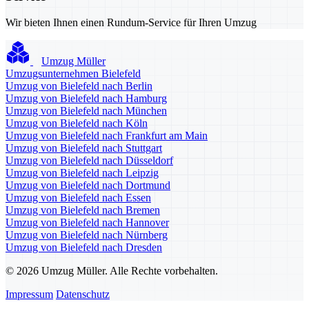
Wir bieten Ihnen einen Rundum-Service für Ihren Umzug
Umzug Müller
Umzugsunternehmen Bielefeld
Umzug von Bielefeld nach Berlin
Umzug von Bielefeld nach Hamburg
Umzug von Bielefeld nach München
Umzug von Bielefeld nach Köln
Umzug von Bielefeld nach Frankfurt am Main
Umzug von Bielefeld nach Stuttgart
Umzug von Bielefeld nach Düsseldorf
Umzug von Bielefeld nach Leipzig
Umzug von Bielefeld nach Dortmund
Umzug von Bielefeld nach Essen
Umzug von Bielefeld nach Bremen
Umzug von Bielefeld nach Hannover
Umzug von Bielefeld nach Nürnberg
Umzug von Bielefeld nach Dresden
© 2026 Umzug Müller. Alle Rechte vorbehalten.
Impressum
Datenschutz