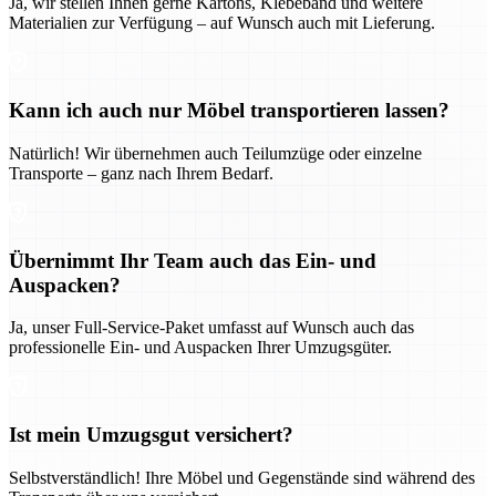
Ja, wir stellen Ihnen gerne Kartons, Klebeband und weitere
Materialien zur Verfügung – auf Wunsch auch mit Lieferung.
Kann ich auch nur Möbel transportieren lassen?
Natürlich! Wir übernehmen auch Teilumzüge oder einzelne
Transporte – ganz nach Ihrem Bedarf.
Übernimmt Ihr Team auch das Ein- und
Auspacken?
Ja, unser Full-Service-Paket umfasst auf Wunsch auch das
professionelle Ein- und Auspacken Ihrer Umzugsgüter.
Ist mein Umzugsgut versichert?
Selbstverständlich! Ihre Möbel und Gegenstände sind während des