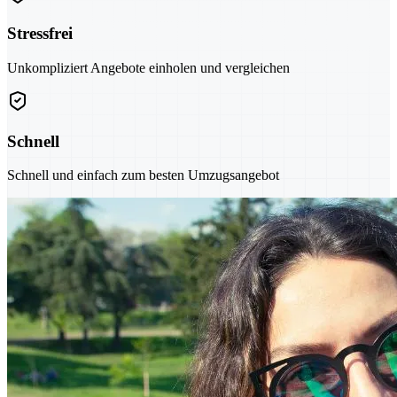
Stressfrei
Unkompliziert Angebote einholen und vergleichen
Schnell
Schnell und einfach zum besten Umzugsangebot