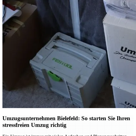
Umzugsunternehmen Bielefeld: So starten Sie Ihren
stressfreien Umzug richtig