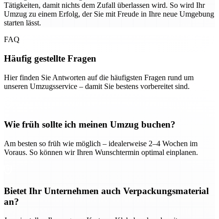
Tätigkeiten, damit nichts dem Zufall überlassen wird. So wird Ihr
Umzug zu einem Erfolg, der Sie mit Freude in Ihre neue Umgebung
starten lässt.
FAQ
Häufig gestellte Fragen
Hier finden Sie Antworten auf die häufigsten Fragen rund um
unseren Umzugsservice – damit Sie bestens vorbereitet sind.
Wie früh sollte ich meinen Umzug buchen?
Am besten so früh wie möglich – idealerweise 2–4 Wochen im
Voraus. So können wir Ihren Wunschtermin optimal einplanen.
Bietet Ihr Unternehmen auch Verpackungsmaterial
an?