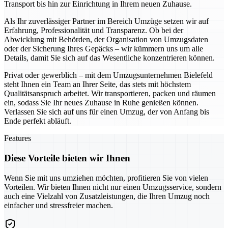
Transport bis hin zur Einrichtung in Ihrem neuen Zuhause.
Als Ihr zuverlässiger Partner im Bereich Umzüge setzen wir auf
Erfahrung, Professionalität und Transparenz. Ob bei der
Abwicklung mit Behörden, der Organisation von Umzugsdaten
oder der Sicherung Ihres Gepäcks – wir kümmern uns um alle
Details, damit Sie sich auf das Wesentliche konzentrieren können.
Privat oder gewerblich – mit dem Umzugsunternehmen Bielefeld
steht Ihnen ein Team an Ihrer Seite, das stets mit höchstem
Qualitätsanspruch arbeitet. Wir transportieren, packen und räumen
ein, sodass Sie Ihr neues Zuhause in Ruhe genießen können.
Verlassen Sie sich auf uns für einen Umzug, der von Anfang bis
Ende perfekt abläuft.
Features
Diese Vorteile bieten wir Ihnen
Wenn Sie mit uns umziehen möchten, profitieren Sie von vielen
Vorteilen. Wir bieten Ihnen nicht nur einen Umzugsservice, sondern
auch eine Vielzahl von Zusatzleistungen, die Ihren Umzug noch
einfacher und stressfreier machen.