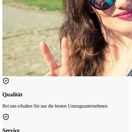
Qualität
Bei uns erhalten Sie nur die besten Umzugsunternehmen
Service