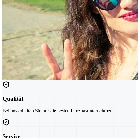
Qualität
Bei uns erhalten Sie nur die besten Umzugsunternehmen
Service