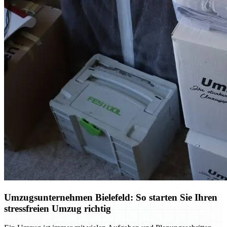
Umzugsunternehmen Bielefeld: So starten Sie Ihren
stressfreien Umzug richtig