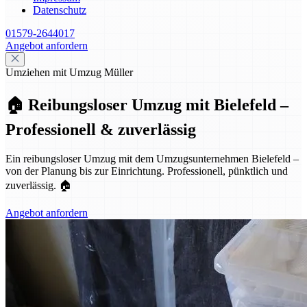
Datenschutz
01579-2644017
Angebot anfordern
Umziehen mit Umzug Müller
🏠 Reibungsloser Umzug mit Bielefeld –
Professionell & zuverlässig
Ein reibungsloser Umzug mit dem Umzugsunternehmen Bielefeld –
von der Planung bis zur Einrichtung. Professionell, pünktlich und
zuverlässig. 🏠
Angebot anfordern