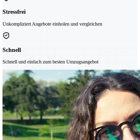
Stressfrei
Unkompliziert Angebote einholen und vergleichen
Schnell
Schnell und einfach zum besten Umzugsangebot