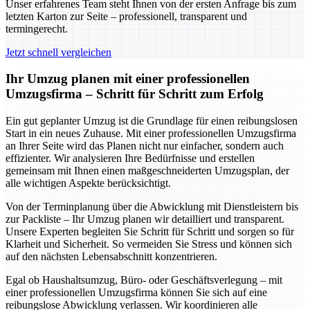
Unser erfahrenes Team steht Ihnen von der ersten Anfrage bis zum
letzten Karton zur Seite – professionell, transparent und
termingerecht.
Jetzt schnell vergleichen
Ihr Umzug planen mit einer professionellen
Umzugsfirma – Schritt für Schritt zum Erfolg
Ein gut geplanter Umzug ist die Grundlage für einen reibungslosen
Start in ein neues Zuhause. Mit einer professionellen Umzugsfirma
an Ihrer Seite wird das Planen nicht nur einfacher, sondern auch
effizienter. Wir analysieren Ihre Bedürfnisse und erstellen
gemeinsam mit Ihnen einen maßgeschneiderten Umzugsplan, der
alle wichtigen Aspekte berücksichtigt.
Von der Terminplanung über die Abwicklung mit Dienstleistern bis
zur Packliste – Ihr Umzug planen wir detailliert und transparent.
Unsere Experten begleiten Sie Schritt für Schritt und sorgen so für
Klarheit und Sicherheit. So vermeiden Sie Stress und können sich
auf den nächsten Lebensabschnitt konzentrieren.
Egal ob Haushaltsumzug, Büro- oder Geschäftsverlegung – mit
einer professionellen Umzugsfirma können Sie sich auf eine
reibungslose Abwicklung verlassen. Wir koordinieren alle