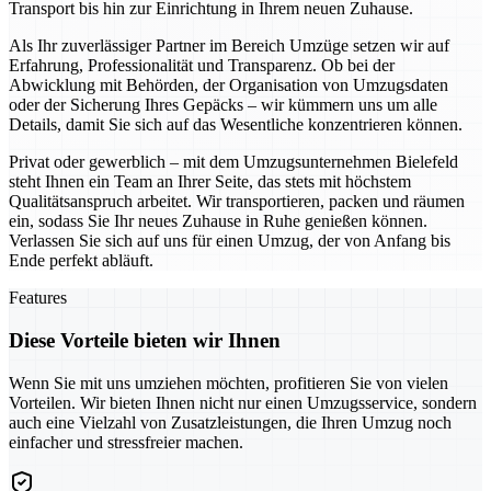
Transport bis hin zur Einrichtung in Ihrem neuen Zuhause.
Als Ihr zuverlässiger Partner im Bereich Umzüge setzen wir auf
Erfahrung, Professionalität und Transparenz. Ob bei der
Abwicklung mit Behörden, der Organisation von Umzugsdaten
oder der Sicherung Ihres Gepäcks – wir kümmern uns um alle
Details, damit Sie sich auf das Wesentliche konzentrieren können.
Privat oder gewerblich – mit dem Umzugsunternehmen Bielefeld
steht Ihnen ein Team an Ihrer Seite, das stets mit höchstem
Qualitätsanspruch arbeitet. Wir transportieren, packen und räumen
ein, sodass Sie Ihr neues Zuhause in Ruhe genießen können.
Verlassen Sie sich auf uns für einen Umzug, der von Anfang bis
Ende perfekt abläuft.
Features
Diese Vorteile bieten wir Ihnen
Wenn Sie mit uns umziehen möchten, profitieren Sie von vielen
Vorteilen. Wir bieten Ihnen nicht nur einen Umzugsservice, sondern
auch eine Vielzahl von Zusatzleistungen, die Ihren Umzug noch
einfacher und stressfreier machen.