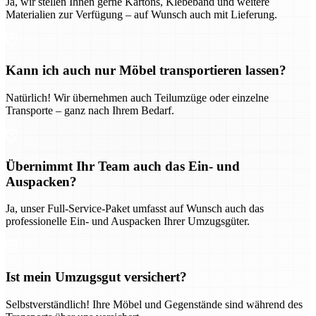
Ja, wir stellen Ihnen gerne Kartons, Klebeband und weitere
Materialien zur Verfügung – auf Wunsch auch mit Lieferung.
Kann ich auch nur Möbel transportieren lassen?
Natürlich! Wir übernehmen auch Teilumzüge oder einzelne
Transporte – ganz nach Ihrem Bedarf.
Übernimmt Ihr Team auch das Ein- und
Auspacken?
Ja, unser Full-Service-Paket umfasst auf Wunsch auch das
professionelle Ein- und Auspacken Ihrer Umzugsgüter.
Ist mein Umzugsgut versichert?
Selbstverständlich! Ihre Möbel und Gegenstände sind während des