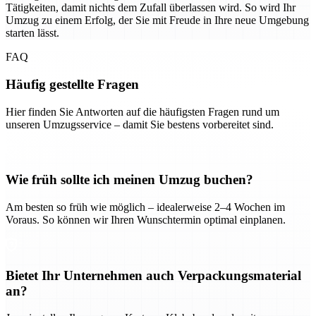
Tätigkeiten, damit nichts dem Zufall überlassen wird. So wird Ihr
Umzug zu einem Erfolg, der Sie mit Freude in Ihre neue Umgebung
starten lässt.
FAQ
Häufig gestellte Fragen
Hier finden Sie Antworten auf die häufigsten Fragen rund um
unseren Umzugsservice – damit Sie bestens vorbereitet sind.
Wie früh sollte ich meinen Umzug buchen?
Am besten so früh wie möglich – idealerweise 2–4 Wochen im
Voraus. So können wir Ihren Wunschtermin optimal einplanen.
Bietet Ihr Unternehmen auch Verpackungsmaterial
an?