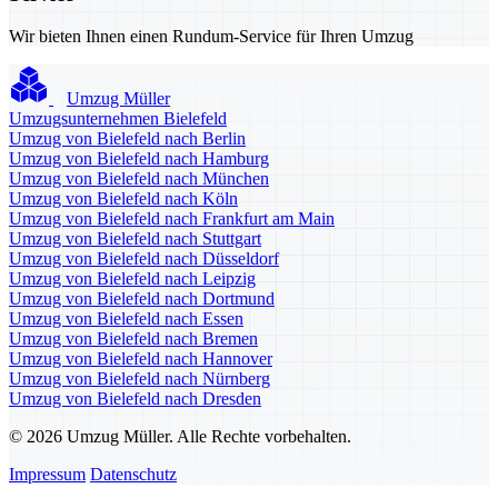
Wir bieten Ihnen einen Rundum-Service für Ihren Umzug
Umzug Müller
Umzugsunternehmen Bielefeld
Umzug von Bielefeld nach Berlin
Umzug von Bielefeld nach Hamburg
Umzug von Bielefeld nach München
Umzug von Bielefeld nach Köln
Umzug von Bielefeld nach Frankfurt am Main
Umzug von Bielefeld nach Stuttgart
Umzug von Bielefeld nach Düsseldorf
Umzug von Bielefeld nach Leipzig
Umzug von Bielefeld nach Dortmund
Umzug von Bielefeld nach Essen
Umzug von Bielefeld nach Bremen
Umzug von Bielefeld nach Hannover
Umzug von Bielefeld nach Nürnberg
Umzug von Bielefeld nach Dresden
© 2026 Umzug Müller. Alle Rechte vorbehalten.
Impressum
Datenschutz