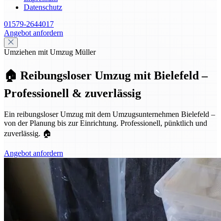
Datenschutz
01579-2644017
Angebot anfordern
Umziehen mit Umzug Müller
🏠 Reibungsloser Umzug mit Bielefeld –
Professionell & zuverlässig
Ein reibungsloser Umzug mit dem Umzugsunternehmen Bielefeld –
von der Planung bis zur Einrichtung. Professionell, pünktlich und
zuverlässig. 🏠
Angebot anfordern