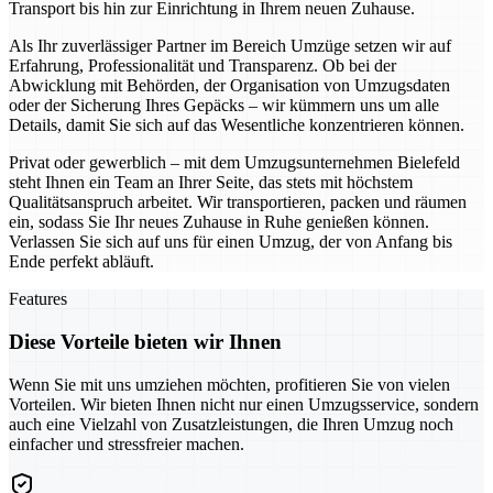
Transport bis hin zur Einrichtung in Ihrem neuen Zuhause.
Als Ihr zuverlässiger Partner im Bereich Umzüge setzen wir auf
Erfahrung, Professionalität und Transparenz. Ob bei der
Abwicklung mit Behörden, der Organisation von Umzugsdaten
oder der Sicherung Ihres Gepäcks – wir kümmern uns um alle
Details, damit Sie sich auf das Wesentliche konzentrieren können.
Privat oder gewerblich – mit dem Umzugsunternehmen Bielefeld
steht Ihnen ein Team an Ihrer Seite, das stets mit höchstem
Qualitätsanspruch arbeitet. Wir transportieren, packen und räumen
ein, sodass Sie Ihr neues Zuhause in Ruhe genießen können.
Verlassen Sie sich auf uns für einen Umzug, der von Anfang bis
Ende perfekt abläuft.
Features
Diese Vorteile bieten wir Ihnen
Wenn Sie mit uns umziehen möchten, profitieren Sie von vielen
Vorteilen. Wir bieten Ihnen nicht nur einen Umzugsservice, sondern
auch eine Vielzahl von Zusatzleistungen, die Ihren Umzug noch
einfacher und stressfreier machen.