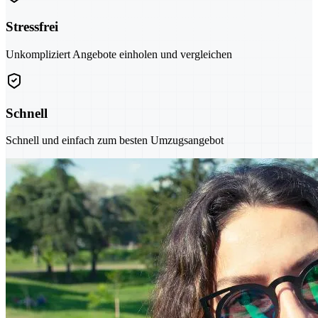
Stressfrei
Unkompliziert Angebote einholen und vergleichen
Schnell
Schnell und einfach zum besten Umzugsangebot