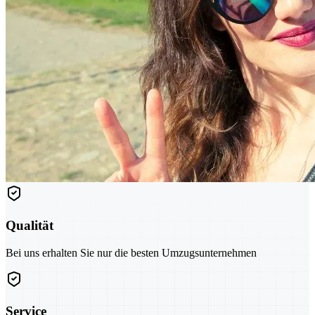
Qualität
Bei uns erhalten Sie nur die besten Umzugsunternehmen
Service