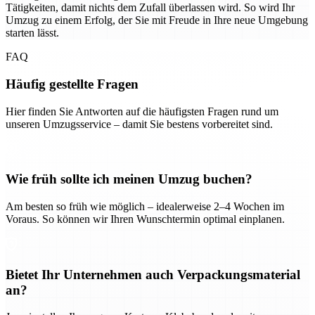
Tätigkeiten, damit nichts dem Zufall überlassen wird. So wird Ihr
Umzug zu einem Erfolg, der Sie mit Freude in Ihre neue Umgebung
starten lässt.
FAQ
Häufig gestellte Fragen
Hier finden Sie Antworten auf die häufigsten Fragen rund um
unseren Umzugsservice – damit Sie bestens vorbereitet sind.
Wie früh sollte ich meinen Umzug buchen?
Am besten so früh wie möglich – idealerweise 2–4 Wochen im
Voraus. So können wir Ihren Wunschtermin optimal einplanen.
Bietet Ihr Unternehmen auch Verpackungsmaterial
an?