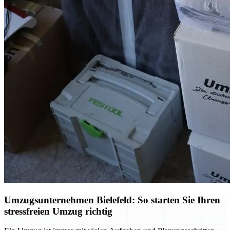
Umzugsunternehmen Bielefeld: So starten Sie Ihren
stressfreien Umzug richtig