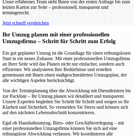
Unser erfahrenes Team steht Ihnen von der ersten Anfrage bis zum
letzten Karton zur Seite – professionell, transparent und
termingerecht.
Jetzt schnell vergleichen
Ihr Umzug planen mit einer professionellen
Umzugsfirma – Schritt für Schritt zum Erfolg
Ein gut geplanter Umzug ist die Grundlage für einen reibungslosen
Start in ein neues Zuhause. Mit einer professionellen Umzugsfirma
an Ihrer Seite wird das Planen nicht nur einfacher, sondern auch
effizienter. Wir analysieren Ihre Bedürfnisse und erstellen
gemeinsam mit Ihnen einen maßgeschneiderten Umzugsplan, der
alle wichtigen Aspekte berücksichtigt.
Von der Terminplanung über die Abwicklung mit Dienstleistern bis
zur Packliste – Ihr Umzug planen wir detailliert und transparent.
Unsere Experten begleiten Sie Schritt für Schritt und sorgen so für
Klarheit und Sicherheit. So vermeiden Sie Stress und können sich
auf den nächsten Lebensabschnitt konzentrieren.
Egal ob Haushaltsumzug, Büro- oder Geschäftsverlegung – mit
einer professionellen Umzugsfirma können Sie sich auf eine
reibungslose Abwicklung verlassen. Wir koordinieren alle