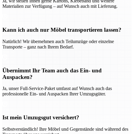
Ja, wir stellen Ihnen gerne Kartons, Klebeband und weitere
Materialien zur Verfügung – auf Wunsch auch mit Lieferung.
Kann ich auch nur Möbel transportieren lassen?
Natürlich! Wir übernehmen auch Teilumzüge oder einzelne
Transporte – ganz nach Ihrem Bedarf.
Übernimmt Ihr Team auch das Ein- und
Auspacken?
Ja, unser Full-Service-Paket umfasst auf Wunsch auch das
professionelle Ein- und Auspacken Ihrer Umzugsgüter.
Ist mein Umzugsgut versichert?
Selbstverständlich! Ihre Möbel und Gegenstände sind während des