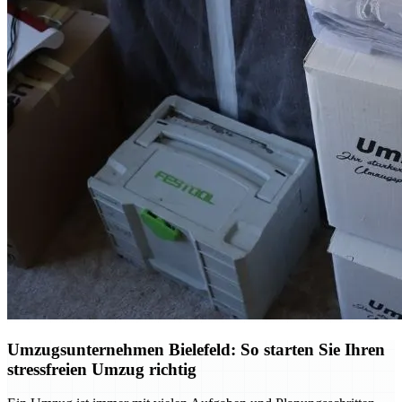
Umzugsunternehmen Bielefeld: So starten Sie Ihren
stressfreien Umzug richtig