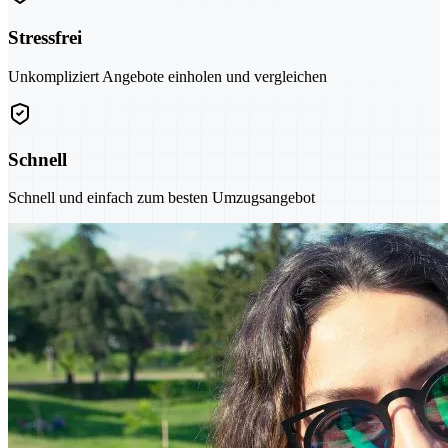
Stressfrei
Unkompliziert Angebote einholen und vergleichen
Schnell
Schnell und einfach zum besten Umzugsangebot