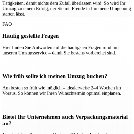
Tätigkeiten, damit nichts dem Zufall überlassen wird. So wird Ihr
Umzug zu einem Erfolg, der Sie mit Freude in Ihre neue Umgebung
starten lässt.
FAQ
Häufig gestellte Fragen
Hier finden Sie Antworten auf die häufigsten Fragen rund um
unseren Umzugsservice – damit Sie bestens vorbereitet sind.
Wie früh sollte ich meinen Umzug buchen?
Am besten so früh wie möglich – idealerweise 2–4 Wochen im
Voraus. So können wir Ihren Wunschtermin optimal einplanen.
Bietet Ihr Unternehmen auch Verpackungsmaterial
an?