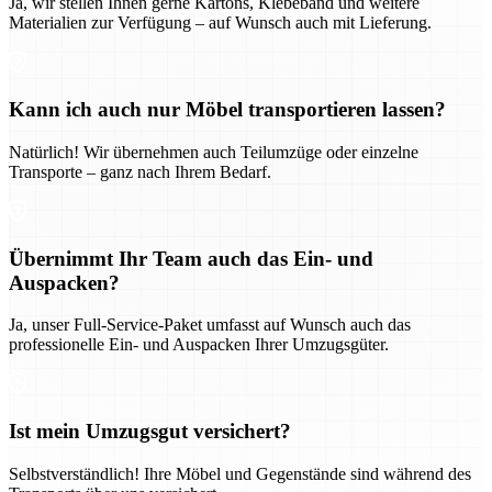
Ja, wir stellen Ihnen gerne Kartons, Klebeband und weitere
Materialien zur Verfügung – auf Wunsch auch mit Lieferung.
Kann ich auch nur Möbel transportieren lassen?
Natürlich! Wir übernehmen auch Teilumzüge oder einzelne
Transporte – ganz nach Ihrem Bedarf.
Übernimmt Ihr Team auch das Ein- und
Auspacken?
Ja, unser Full-Service-Paket umfasst auf Wunsch auch das
professionelle Ein- und Auspacken Ihrer Umzugsgüter.
Ist mein Umzugsgut versichert?
Selbstverständlich! Ihre Möbel und Gegenstände sind während des