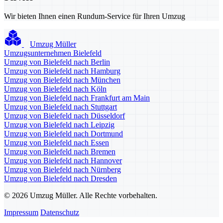
Wir bieten Ihnen einen Rundum-Service für Ihren Umzug
Umzug Müller
Umzugsunternehmen Bielefeld
Umzug von Bielefeld nach Berlin
Umzug von Bielefeld nach Hamburg
Umzug von Bielefeld nach München
Umzug von Bielefeld nach Köln
Umzug von Bielefeld nach Frankfurt am Main
Umzug von Bielefeld nach Stuttgart
Umzug von Bielefeld nach Düsseldorf
Umzug von Bielefeld nach Leipzig
Umzug von Bielefeld nach Dortmund
Umzug von Bielefeld nach Essen
Umzug von Bielefeld nach Bremen
Umzug von Bielefeld nach Hannover
Umzug von Bielefeld nach Nürnberg
Umzug von Bielefeld nach Dresden
© 2026 Umzug Müller. Alle Rechte vorbehalten.
Impressum
Datenschutz