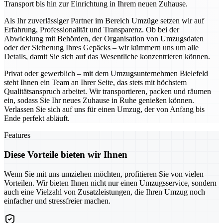
Transport bis hin zur Einrichtung in Ihrem neuen Zuhause.
Als Ihr zuverlässiger Partner im Bereich Umzüge setzen wir auf
Erfahrung, Professionalität und Transparenz. Ob bei der
Abwicklung mit Behörden, der Organisation von Umzugsdaten
oder der Sicherung Ihres Gepäcks – wir kümmern uns um alle
Details, damit Sie sich auf das Wesentliche konzentrieren können.
Privat oder gewerblich – mit dem Umzugsunternehmen Bielefeld
steht Ihnen ein Team an Ihrer Seite, das stets mit höchstem
Qualitätsanspruch arbeitet. Wir transportieren, packen und räumen
ein, sodass Sie Ihr neues Zuhause in Ruhe genießen können.
Verlassen Sie sich auf uns für einen Umzug, der von Anfang bis
Ende perfekt abläuft.
Features
Diese Vorteile bieten wir Ihnen
Wenn Sie mit uns umziehen möchten, profitieren Sie von vielen
Vorteilen. Wir bieten Ihnen nicht nur einen Umzugsservice, sondern
auch eine Vielzahl von Zusatzleistungen, die Ihren Umzug noch
einfacher und stressfreier machen.