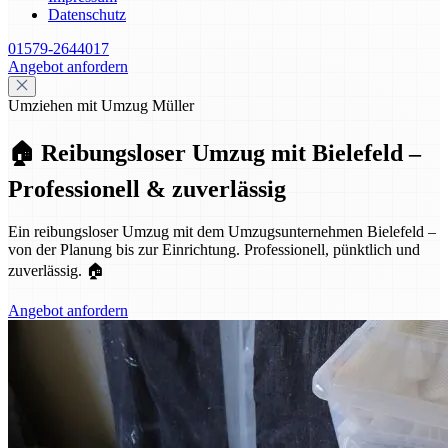
Datenschutz
01579-2644017
Angebot anfordern
Umziehen mit Umzug Müller
🏠 Reibungsloser Umzug mit Bielefeld –
Professionell & zuverlässig
Ein reibungsloser Umzug mit dem Umzugsunternehmen Bielefeld –
von der Planung bis zur Einrichtung. Professionell, pünktlich und
zuverlässig. 🏠
Angebot anfordern