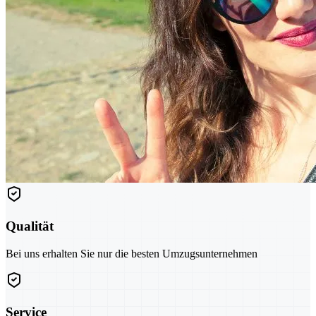
Qualität
Bei uns erhalten Sie nur die besten Umzugsunternehmen
Service