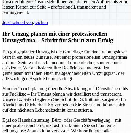
Unser erfahrenes Team steht Ihnen von der ersten Anfrage bis zum
letzten Karton zur Seite – professionell, transparent und
termingerecht.
Jetzt schnell vergleichen
Ihr Umzug planen mit einer professionellen
Umzugsfirma – Schritt für Schritt zum Erfolg
Ein gut geplanter Umzug ist die Grundlage für einen reibungslosen
Start in ein neues Zuhause. Mit einer professionellen Umzugsfirma
an Ihrer Seite wird das Planen nicht nur einfacher, sondern auch
effizienter. Wir analysieren Ihre Bedürfnisse und erstellen
gemeinsam mit Ihnen einen maßgeschneiderten Umzugsplan, der
alle wichtigen Aspekte berücksichtigt.
Von der Terminplanung über die Abwicklung mit Dienstleistern bis
zur Packliste – Ihr Umzug planen wir detailliert und transparent.
Unsere Experten begleiten Sie Schritt für Schritt und sorgen so für
Klarheit und Sicherheit. So vermeiden Sie Stress und können sich
auf den nächsten Lebensabschnitt konzentrieren.
Egal ob Haushaltsumzug, Büro- oder Geschäftsverlegung – mit
einer professionellen Umzugsfirma können Sie sich auf eine
reibungslose Abwicklung verlassen. Wir koordinieren alle