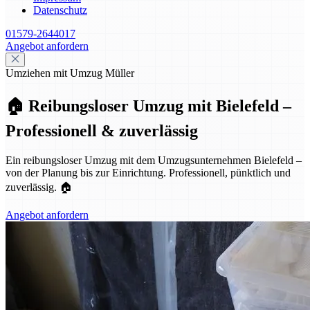
Datenschutz
01579-2644017
Angebot anfordern
Umziehen mit Umzug Müller
🏠 Reibungsloser Umzug mit Bielefeld –
Professionell & zuverlässig
Ein reibungsloser Umzug mit dem Umzugsunternehmen Bielefeld –
von der Planung bis zur Einrichtung. Professionell, pünktlich und
zuverlässig. 🏠
Angebot anfordern