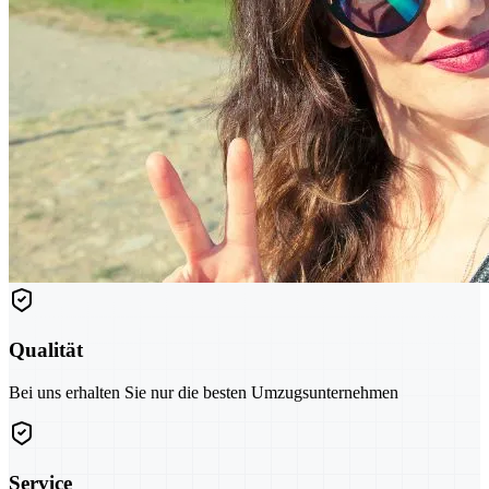
Qualität
Bei uns erhalten Sie nur die besten Umzugsunternehmen
Service