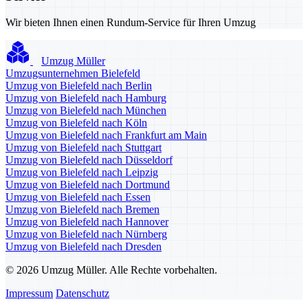
Wir bieten Ihnen einen Rundum-Service für Ihren Umzug
Umzug Müller
Umzugsunternehmen Bielefeld
Umzug von Bielefeld nach Berlin
Umzug von Bielefeld nach Hamburg
Umzug von Bielefeld nach München
Umzug von Bielefeld nach Köln
Umzug von Bielefeld nach Frankfurt am Main
Umzug von Bielefeld nach Stuttgart
Umzug von Bielefeld nach Düsseldorf
Umzug von Bielefeld nach Leipzig
Umzug von Bielefeld nach Dortmund
Umzug von Bielefeld nach Essen
Umzug von Bielefeld nach Bremen
Umzug von Bielefeld nach Hannover
Umzug von Bielefeld nach Nürnberg
Umzug von Bielefeld nach Dresden
© 2026 Umzug Müller. Alle Rechte vorbehalten.
Impressum
Datenschutz