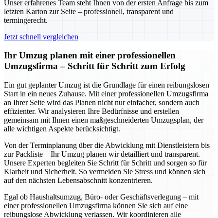
Unser erfahrenes Team steht Ihnen von der ersten Anfrage bis zum
letzten Karton zur Seite – professionell, transparent und
termingerecht.
Jetzt schnell vergleichen
Ihr Umzug planen mit einer professionellen
Umzugsfirma – Schritt für Schritt zum Erfolg
Ein gut geplanter Umzug ist die Grundlage für einen reibungslosen
Start in ein neues Zuhause. Mit einer professionellen Umzugsfirma
an Ihrer Seite wird das Planen nicht nur einfacher, sondern auch
effizienter. Wir analysieren Ihre Bedürfnisse und erstellen
gemeinsam mit Ihnen einen maßgeschneiderten Umzugsplan, der
alle wichtigen Aspekte berücksichtigt.
Von der Terminplanung über die Abwicklung mit Dienstleistern bis
zur Packliste – Ihr Umzug planen wir detailliert und transparent.
Unsere Experten begleiten Sie Schritt für Schritt und sorgen so für
Klarheit und Sicherheit. So vermeiden Sie Stress und können sich
auf den nächsten Lebensabschnitt konzentrieren.
Egal ob Haushaltsumzug, Büro- oder Geschäftsverlegung – mit
einer professionellen Umzugsfirma können Sie sich auf eine
reibungslose Abwicklung verlassen. Wir koordinieren alle