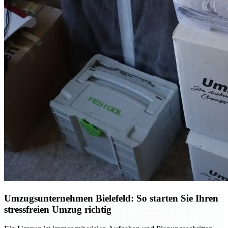
Umzugsunternehmen Bielefeld: So starten Sie Ihren
stressfreien Umzug richtig