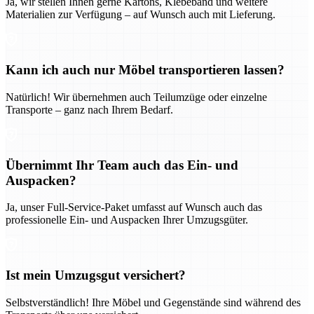
Ja, wir stellen Ihnen gerne Kartons, Klebeband und weitere
Materialien zur Verfügung – auf Wunsch auch mit Lieferung.
Kann ich auch nur Möbel transportieren lassen?
Natürlich! Wir übernehmen auch Teilumzüge oder einzelne
Transporte – ganz nach Ihrem Bedarf.
Übernimmt Ihr Team auch das Ein- und
Auspacken?
Ja, unser Full-Service-Paket umfasst auf Wunsch auch das
professionelle Ein- und Auspacken Ihrer Umzugsgüter.
Ist mein Umzugsgut versichert?
Selbstverständlich! Ihre Möbel und Gegenstände sind während des