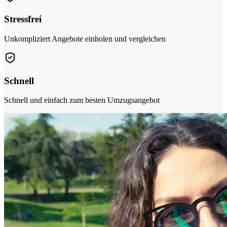
Stressfrei
Unkompliziert Angebote einholen und vergleichen
Schnell
Schnell und einfach zum besten Umzugsangebot