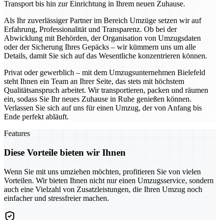
Transport bis hin zur Einrichtung in Ihrem neuen Zuhause.
Als Ihr zuverlässiger Partner im Bereich Umzüge setzen wir auf
Erfahrung, Professionalität und Transparenz. Ob bei der
Abwicklung mit Behörden, der Organisation von Umzugsdaten
oder der Sicherung Ihres Gepäcks – wir kümmern uns um alle
Details, damit Sie sich auf das Wesentliche konzentrieren können.
Privat oder gewerblich – mit dem Umzugsunternehmen Bielefeld
steht Ihnen ein Team an Ihrer Seite, das stets mit höchstem
Qualitätsanspruch arbeitet. Wir transportieren, packen und räumen
ein, sodass Sie Ihr neues Zuhause in Ruhe genießen können.
Verlassen Sie sich auf uns für einen Umzug, der von Anfang bis
Ende perfekt abläuft.
Features
Diese Vorteile bieten wir Ihnen
Wenn Sie mit uns umziehen möchten, profitieren Sie von vielen
Vorteilen. Wir bieten Ihnen nicht nur einen Umzugsservice, sondern
auch eine Vielzahl von Zusatzleistungen, die Ihren Umzug noch
einfacher und stressfreier machen.