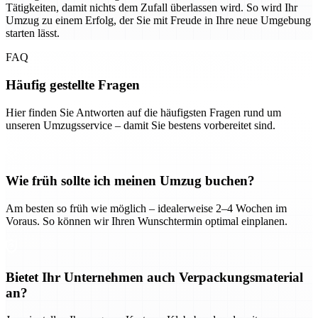
Tätigkeiten, damit nichts dem Zufall überlassen wird. So wird Ihr
Umzug zu einem Erfolg, der Sie mit Freude in Ihre neue Umgebung
starten lässt.
FAQ
Häufig gestellte Fragen
Hier finden Sie Antworten auf die häufigsten Fragen rund um
unseren Umzugsservice – damit Sie bestens vorbereitet sind.
Wie früh sollte ich meinen Umzug buchen?
Am besten so früh wie möglich – idealerweise 2–4 Wochen im
Voraus. So können wir Ihren Wunschtermin optimal einplanen.
Bietet Ihr Unternehmen auch Verpackungsmaterial
an?