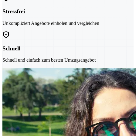
Stressfrei
Unkompliziert Angebote einholen und vergleichen
Schnell
Schnell und einfach zum besten Umzugsangebot