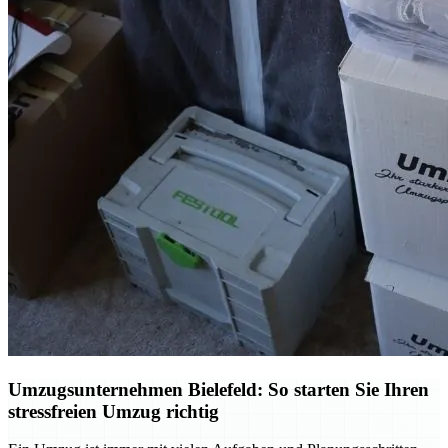
Umzugsunternehmen Bielefeld: So starten Sie Ihren
stressfreien Umzug richtig