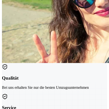
Qualität
Bei uns erhalten Sie nur die besten Umzugsunternehmen
Service