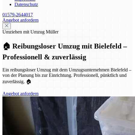
Datenschutz
01579-2644017
Angebot anfordern
Umziehen mit Umzug Müller
🏠 Reibungsloser Umzug mit Bielefeld –
Professionell & zuverlässig
Ein reibungsloser Umzug mit dem Umzugsunternehmen Bielefeld –
von der Planung bis zur Einrichtung. Professionell, pünktlich und
zuverlässig. 🏠
Angebot anfordern