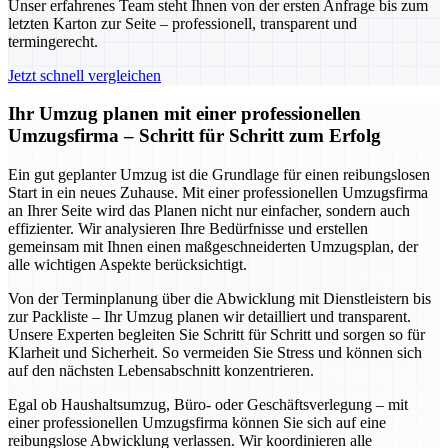
Unser erfahrenes Team steht Ihnen von der ersten Anfrage bis zum
letzten Karton zur Seite – professionell, transparent und
termingerecht.
Jetzt schnell vergleichen
Ihr Umzug planen mit einer professionellen
Umzugsfirma – Schritt für Schritt zum Erfolg
Ein gut geplanter Umzug ist die Grundlage für einen reibungslosen
Start in ein neues Zuhause. Mit einer professionellen Umzugsfirma
an Ihrer Seite wird das Planen nicht nur einfacher, sondern auch
effizienter. Wir analysieren Ihre Bedürfnisse und erstellen
gemeinsam mit Ihnen einen maßgeschneiderten Umzugsplan, der
alle wichtigen Aspekte berücksichtigt.
Von der Terminplanung über die Abwicklung mit Dienstleistern bis
zur Packliste – Ihr Umzug planen wir detailliert und transparent.
Unsere Experten begleiten Sie Schritt für Schritt und sorgen so für
Klarheit und Sicherheit. So vermeiden Sie Stress und können sich
auf den nächsten Lebensabschnitt konzentrieren.
Egal ob Haushaltsumzug, Büro- oder Geschäftsverlegung – mit
einer professionellen Umzugsfirma können Sie sich auf eine
reibungslose Abwicklung verlassen. Wir koordinieren alle