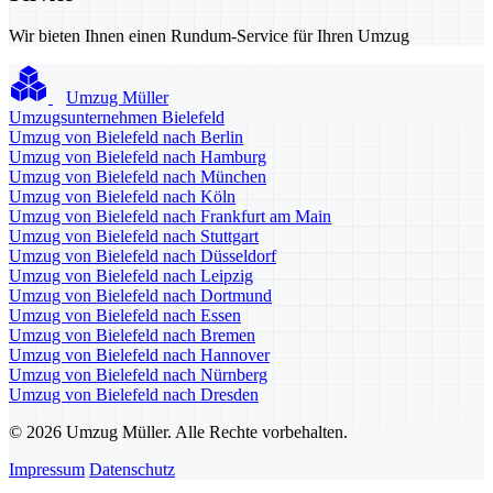
Wir bieten Ihnen einen Rundum-Service für Ihren Umzug
Umzug Müller
Umzugsunternehmen Bielefeld
Umzug von Bielefeld nach Berlin
Umzug von Bielefeld nach Hamburg
Umzug von Bielefeld nach München
Umzug von Bielefeld nach Köln
Umzug von Bielefeld nach Frankfurt am Main
Umzug von Bielefeld nach Stuttgart
Umzug von Bielefeld nach Düsseldorf
Umzug von Bielefeld nach Leipzig
Umzug von Bielefeld nach Dortmund
Umzug von Bielefeld nach Essen
Umzug von Bielefeld nach Bremen
Umzug von Bielefeld nach Hannover
Umzug von Bielefeld nach Nürnberg
Umzug von Bielefeld nach Dresden
© 2026 Umzug Müller. Alle Rechte vorbehalten.
Impressum
Datenschutz