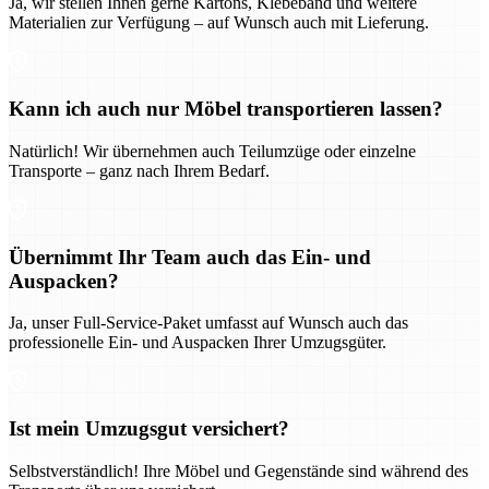
Ja, wir stellen Ihnen gerne Kartons, Klebeband und weitere
Materialien zur Verfügung – auf Wunsch auch mit Lieferung.
Kann ich auch nur Möbel transportieren lassen?
Natürlich! Wir übernehmen auch Teilumzüge oder einzelne
Transporte – ganz nach Ihrem Bedarf.
Übernimmt Ihr Team auch das Ein- und
Auspacken?
Ja, unser Full-Service-Paket umfasst auf Wunsch auch das
professionelle Ein- und Auspacken Ihrer Umzugsgüter.
Ist mein Umzugsgut versichert?
Selbstverständlich! Ihre Möbel und Gegenstände sind während des