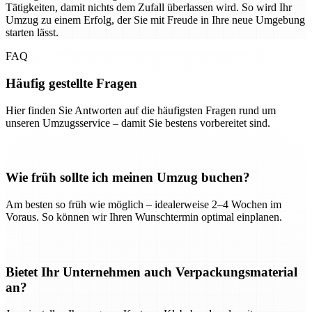
Tätigkeiten, damit nichts dem Zufall überlassen wird. So wird Ihr
Umzug zu einem Erfolg, der Sie mit Freude in Ihre neue Umgebung
starten lässt.
FAQ
Häufig gestellte Fragen
Hier finden Sie Antworten auf die häufigsten Fragen rund um
unseren Umzugsservice – damit Sie bestens vorbereitet sind.
Wie früh sollte ich meinen Umzug buchen?
Am besten so früh wie möglich – idealerweise 2–4 Wochen im
Voraus. So können wir Ihren Wunschtermin optimal einplanen.
Bietet Ihr Unternehmen auch Verpackungsmaterial
an?