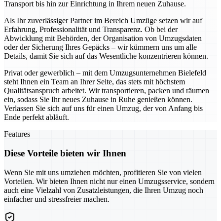
Transport bis hin zur Einrichtung in Ihrem neuen Zuhause.
Als Ihr zuverlässiger Partner im Bereich Umzüge setzen wir auf
Erfahrung, Professionalität und Transparenz. Ob bei der
Abwicklung mit Behörden, der Organisation von Umzugsdaten
oder der Sicherung Ihres Gepäcks – wir kümmern uns um alle
Details, damit Sie sich auf das Wesentliche konzentrieren können.
Privat oder gewerblich – mit dem Umzugsunternehmen Bielefeld
steht Ihnen ein Team an Ihrer Seite, das stets mit höchstem
Qualitätsanspruch arbeitet. Wir transportieren, packen und räumen
ein, sodass Sie Ihr neues Zuhause in Ruhe genießen können.
Verlassen Sie sich auf uns für einen Umzug, der von Anfang bis
Ende perfekt abläuft.
Features
Diese Vorteile bieten wir Ihnen
Wenn Sie mit uns umziehen möchten, profitieren Sie von vielen
Vorteilen. Wir bieten Ihnen nicht nur einen Umzugsservice, sondern
auch eine Vielzahl von Zusatzleistungen, die Ihren Umzug noch
einfacher und stressfreier machen.