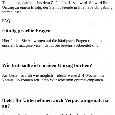
Tätigkeiten, damit nichts dem Zufall überlassen wird. So wird Ihr
Umzug zu einem Erfolg, der Sie mit Freude in Ihre neue Umgebung
starten lässt.
FAQ
Häufig gestellte Fragen
Hier finden Sie Antworten auf die häufigsten Fragen rund um
unseren Umzugsservice – damit Sie bestens vorbereitet sind.
Wie früh sollte ich meinen Umzug buchen?
Am besten so früh wie möglich – idealerweise 2–4 Wochen im
Voraus. So können wir Ihren Wunschtermin optimal einplanen.
Bietet Ihr Unternehmen auch Verpackungsmaterial
an?