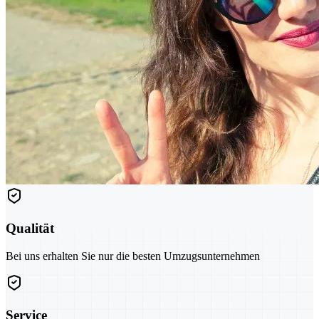
Qualität
Bei uns erhalten Sie nur die besten Umzugsunternehmen
Service