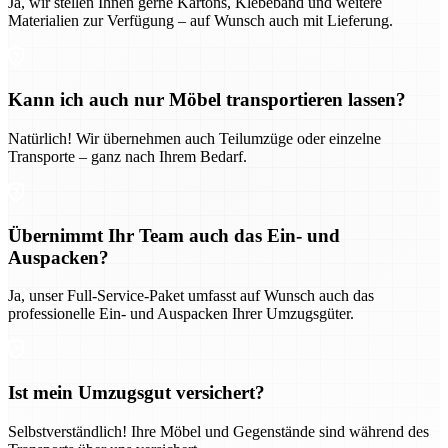
Ja, wir stellen Ihnen gerne Kartons, Klebeband und weitere
Materialien zur Verfügung – auf Wunsch auch mit Lieferung.
Kann ich auch nur Möbel transportieren lassen?
Natürlich! Wir übernehmen auch Teilumzüge oder einzelne
Transporte – ganz nach Ihrem Bedarf.
Übernimmt Ihr Team auch das Ein- und
Auspacken?
Ja, unser Full-Service-Paket umfasst auf Wunsch auch das
professionelle Ein- und Auspacken Ihrer Umzugsgüter.
Ist mein Umzugsgut versichert?
Selbstverständlich! Ihre Möbel und Gegenstände sind während des