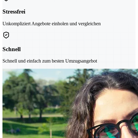
Stressfrei
Unkompliziert Angebote einholen und vergleichen
Schnell
Schnell und einfach zum besten Umzugsangebot