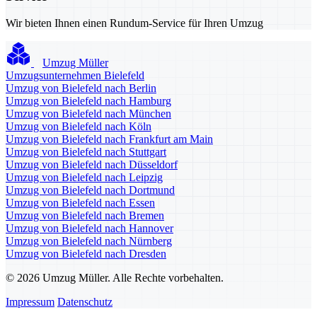
Wir bieten Ihnen einen Rundum-Service für Ihren Umzug
Umzug Müller
Umzugsunternehmen Bielefeld
Umzug von Bielefeld nach Berlin
Umzug von Bielefeld nach Hamburg
Umzug von Bielefeld nach München
Umzug von Bielefeld nach Köln
Umzug von Bielefeld nach Frankfurt am Main
Umzug von Bielefeld nach Stuttgart
Umzug von Bielefeld nach Düsseldorf
Umzug von Bielefeld nach Leipzig
Umzug von Bielefeld nach Dortmund
Umzug von Bielefeld nach Essen
Umzug von Bielefeld nach Bremen
Umzug von Bielefeld nach Hannover
Umzug von Bielefeld nach Nürnberg
Umzug von Bielefeld nach Dresden
© 2026 Umzug Müller. Alle Rechte vorbehalten.
Impressum
Datenschutz