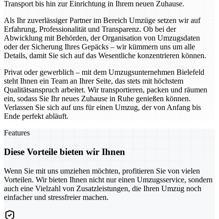
Transport bis hin zur Einrichtung in Ihrem neuen Zuhause.
Als Ihr zuverlässiger Partner im Bereich Umzüge setzen wir auf
Erfahrung, Professionalität und Transparenz. Ob bei der
Abwicklung mit Behörden, der Organisation von Umzugsdaten
oder der Sicherung Ihres Gepäcks – wir kümmern uns um alle
Details, damit Sie sich auf das Wesentliche konzentrieren können.
Privat oder gewerblich – mit dem Umzugsunternehmen Bielefeld
steht Ihnen ein Team an Ihrer Seite, das stets mit höchstem
Qualitätsanspruch arbeitet. Wir transportieren, packen und räumen
ein, sodass Sie Ihr neues Zuhause in Ruhe genießen können.
Verlassen Sie sich auf uns für einen Umzug, der von Anfang bis
Ende perfekt abläuft.
Features
Diese Vorteile bieten wir Ihnen
Wenn Sie mit uns umziehen möchten, profitieren Sie von vielen
Vorteilen. Wir bieten Ihnen nicht nur einen Umzugsservice, sondern
auch eine Vielzahl von Zusatzleistungen, die Ihren Umzug noch
einfacher und stressfreier machen.