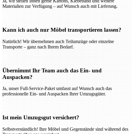
Ja, wir stellen Ihnen gerne Kartons, Klebeband und weitere
Materialien zur Verfügung – auf Wunsch auch mit Lieferung.
Kann ich auch nur Möbel transportieren lassen?
Natürlich! Wir übernehmen auch Teilumzüge oder einzelne
Transporte – ganz nach Ihrem Bedarf.
Übernimmt Ihr Team auch das Ein- und
Auspacken?
Ja, unser Full-Service-Paket umfasst auf Wunsch auch das
professionelle Ein- und Auspacken Ihrer Umzugsgüter.
Ist mein Umzugsgut versichert?
Selbstverständlich! Ihre Möbel und Gegenstände sind während des