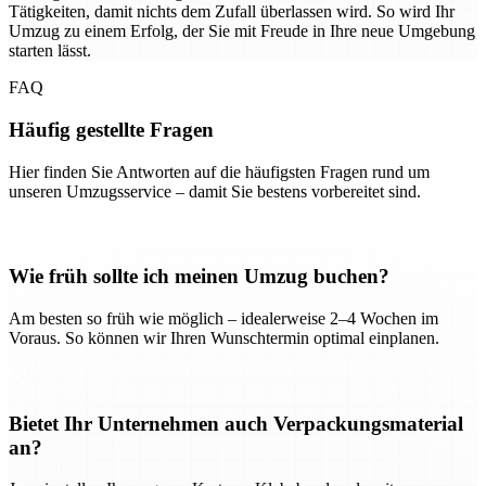
Tätigkeiten, damit nichts dem Zufall überlassen wird. So wird Ihr
Umzug zu einem Erfolg, der Sie mit Freude in Ihre neue Umgebung
starten lässt.
FAQ
Häufig gestellte Fragen
Hier finden Sie Antworten auf die häufigsten Fragen rund um
unseren Umzugsservice – damit Sie bestens vorbereitet sind.
Wie früh sollte ich meinen Umzug buchen?
Am besten so früh wie möglich – idealerweise 2–4 Wochen im
Voraus. So können wir Ihren Wunschtermin optimal einplanen.
Bietet Ihr Unternehmen auch Verpackungsmaterial
an?