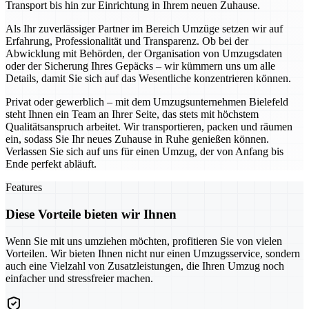
Transport bis hin zur Einrichtung in Ihrem neuen Zuhause.
Als Ihr zuverlässiger Partner im Bereich Umzüge setzen wir auf
Erfahrung, Professionalität und Transparenz. Ob bei der
Abwicklung mit Behörden, der Organisation von Umzugsdaten
oder der Sicherung Ihres Gepäcks – wir kümmern uns um alle
Details, damit Sie sich auf das Wesentliche konzentrieren können.
Privat oder gewerblich – mit dem Umzugsunternehmen Bielefeld
steht Ihnen ein Team an Ihrer Seite, das stets mit höchstem
Qualitätsanspruch arbeitet. Wir transportieren, packen und räumen
ein, sodass Sie Ihr neues Zuhause in Ruhe genießen können.
Verlassen Sie sich auf uns für einen Umzug, der von Anfang bis
Ende perfekt abläuft.
Features
Diese Vorteile bieten wir Ihnen
Wenn Sie mit uns umziehen möchten, profitieren Sie von vielen
Vorteilen. Wir bieten Ihnen nicht nur einen Umzugsservice, sondern
auch eine Vielzahl von Zusatzleistungen, die Ihren Umzug noch
einfacher und stressfreier machen.