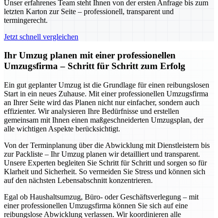
Unser erfahrenes Team steht Ihnen von der ersten Anfrage bis zum
letzten Karton zur Seite – professionell, transparent und
termingerecht.
Jetzt schnell vergleichen
Ihr Umzug planen mit einer professionellen
Umzugsfirma – Schritt für Schritt zum Erfolg
Ein gut geplanter Umzug ist die Grundlage für einen reibungslosen
Start in ein neues Zuhause. Mit einer professionellen Umzugsfirma
an Ihrer Seite wird das Planen nicht nur einfacher, sondern auch
effizienter. Wir analysieren Ihre Bedürfnisse und erstellen
gemeinsam mit Ihnen einen maßgeschneiderten Umzugsplan, der
alle wichtigen Aspekte berücksichtigt.
Von der Terminplanung über die Abwicklung mit Dienstleistern bis
zur Packliste – Ihr Umzug planen wir detailliert und transparent.
Unsere Experten begleiten Sie Schritt für Schritt und sorgen so für
Klarheit und Sicherheit. So vermeiden Sie Stress und können sich
auf den nächsten Lebensabschnitt konzentrieren.
Egal ob Haushaltsumzug, Büro- oder Geschäftsverlegung – mit
einer professionellen Umzugsfirma können Sie sich auf eine
reibungslose Abwicklung verlassen. Wir koordinieren alle