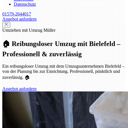
Datenschutz
01579-2644017
Angebot anfordern
Umziehen mit Umzug Müller
🏠 Reibungsloser Umzug mit Bielefeld –
Professionell & zuverlässig
Ein reibungsloser Umzug mit dem Umzugsunternehmen Bielefeld –
von der Planung bis zur Einrichtung. Professionell, pünktlich und
zuverlässig. 🏠
Angebot anfordern