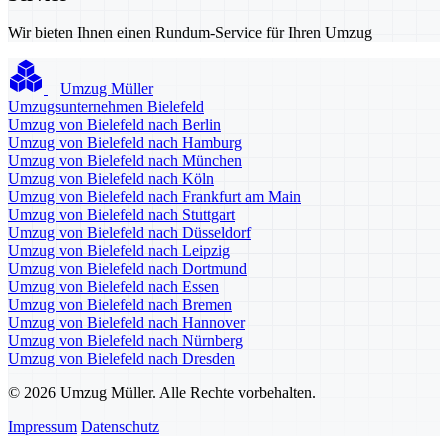
Wir bieten Ihnen einen Rundum-Service für Ihren Umzug
Umzug Müller
Umzugsunternehmen Bielefeld
Umzug von Bielefeld nach Berlin
Umzug von Bielefeld nach Hamburg
Umzug von Bielefeld nach München
Umzug von Bielefeld nach Köln
Umzug von Bielefeld nach Frankfurt am Main
Umzug von Bielefeld nach Stuttgart
Umzug von Bielefeld nach Düsseldorf
Umzug von Bielefeld nach Leipzig
Umzug von Bielefeld nach Dortmund
Umzug von Bielefeld nach Essen
Umzug von Bielefeld nach Bremen
Umzug von Bielefeld nach Hannover
Umzug von Bielefeld nach Nürnberg
Umzug von Bielefeld nach Dresden
© 2026 Umzug Müller. Alle Rechte vorbehalten.
Impressum
Datenschutz