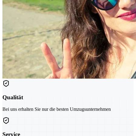
Qualität
Bei uns erhalten Sie nur die besten Umzugsunternehmen
Service