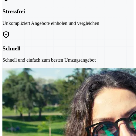
Stressfrei
Unkompliziert Angebote einholen und vergleichen
Schnell
Schnell und einfach zum besten Umzugsangebot