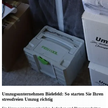
Umzugsunternehmen Bielefeld: So starten Sie Ihren
stressfreien Umzug richtig