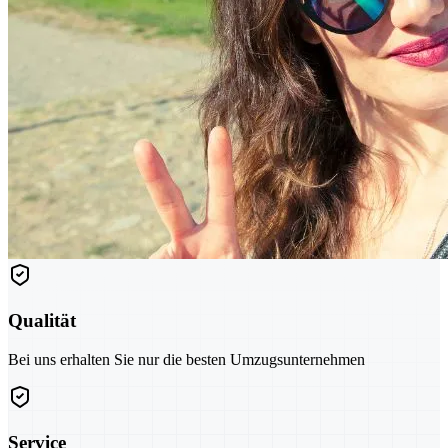
Qualität
Bei uns erhalten Sie nur die besten Umzugsunternehmen
Service