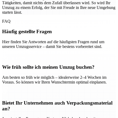
Tätigkeiten, damit nichts dem Zufall überlassen wird. So wird Ihr
Umzug zu einem Erfolg, der Sie mit Freude in Ihre neue Umgebung
starten lässt.
FAQ
Häufig gestellte Fragen
Hier finden Sie Antworten auf die häufigsten Fragen rund um
unseren Umzugsservice – damit Sie bestens vorbereitet sind.
Wie früh sollte ich meinen Umzug buchen?
Am besten so früh wie möglich – idealerweise 2–4 Wochen im
Voraus. So können wir Ihren Wunschtermin optimal einplanen.
Bietet Ihr Unternehmen auch Verpackungsmaterial
an?