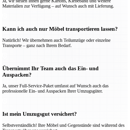
Ja, wir stellen Ihnen gerne Kartons, Klebeband und weitere
Materialien zur Verfügung – auf Wunsch auch mit Lieferung.
Kann ich auch nur Möbel transportieren lassen?
Natürlich! Wir übernehmen auch Teilumzüge oder einzelne
Transporte – ganz nach Ihrem Bedarf.
Übernimmt Ihr Team auch das Ein- und
Auspacken?
Ja, unser Full-Service-Paket umfasst auf Wunsch auch das
professionelle Ein- und Auspacken Ihrer Umzugsgüter.
Ist mein Umzugsgut versichert?
Selbstverständlich! Ihre Möbel und Gegenstände sind während des