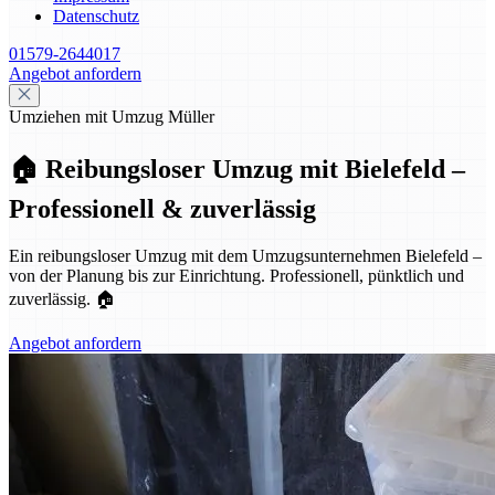
Datenschutz
01579-2644017
Angebot anfordern
Umziehen mit Umzug Müller
🏠 Reibungsloser Umzug mit Bielefeld –
Professionell & zuverlässig
Ein reibungsloser Umzug mit dem Umzugsunternehmen Bielefeld –
von der Planung bis zur Einrichtung. Professionell, pünktlich und
zuverlässig. 🏠
Angebot anfordern