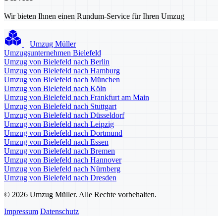
Wir bieten Ihnen einen Rundum-Service für Ihren Umzug
Umzug Müller
Umzugsunternehmen Bielefeld
Umzug von Bielefeld nach Berlin
Umzug von Bielefeld nach Hamburg
Umzug von Bielefeld nach München
Umzug von Bielefeld nach Köln
Umzug von Bielefeld nach Frankfurt am Main
Umzug von Bielefeld nach Stuttgart
Umzug von Bielefeld nach Düsseldorf
Umzug von Bielefeld nach Leipzig
Umzug von Bielefeld nach Dortmund
Umzug von Bielefeld nach Essen
Umzug von Bielefeld nach Bremen
Umzug von Bielefeld nach Hannover
Umzug von Bielefeld nach Nürnberg
Umzug von Bielefeld nach Dresden
© 2026 Umzug Müller. Alle Rechte vorbehalten.
Impressum
Datenschutz