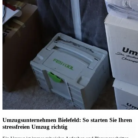
Umzugsunternehmen Bielefeld: So starten Sie Ihren
stressfreien Umzug richtig