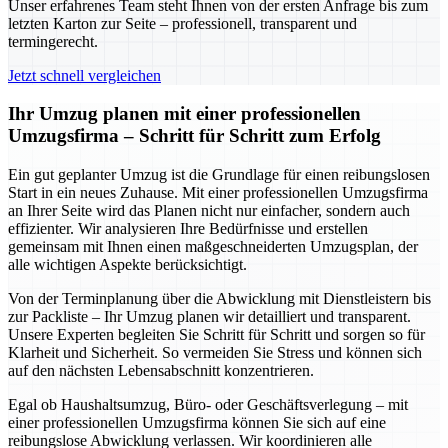
Unser erfahrenes Team steht Ihnen von der ersten Anfrage bis zum
letzten Karton zur Seite – professionell, transparent und
termingerecht.
Jetzt schnell vergleichen
Ihr Umzug planen mit einer professionellen
Umzugsfirma – Schritt für Schritt zum Erfolg
Ein gut geplanter Umzug ist die Grundlage für einen reibungslosen
Start in ein neues Zuhause. Mit einer professionellen Umzugsfirma
an Ihrer Seite wird das Planen nicht nur einfacher, sondern auch
effizienter. Wir analysieren Ihre Bedürfnisse und erstellen
gemeinsam mit Ihnen einen maßgeschneiderten Umzugsplan, der
alle wichtigen Aspekte berücksichtigt.
Von der Terminplanung über die Abwicklung mit Dienstleistern bis
zur Packliste – Ihr Umzug planen wir detailliert und transparent.
Unsere Experten begleiten Sie Schritt für Schritt und sorgen so für
Klarheit und Sicherheit. So vermeiden Sie Stress und können sich
auf den nächsten Lebensabschnitt konzentrieren.
Egal ob Haushaltsumzug, Büro- oder Geschäftsverlegung – mit
einer professionellen Umzugsfirma können Sie sich auf eine
reibungslose Abwicklung verlassen. Wir koordinieren alle