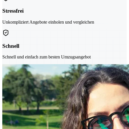
Stressfrei
Unkompliziert Angebote einholen und vergleichen
Schnell
Schnell und einfach zum besten Umzugsangebot