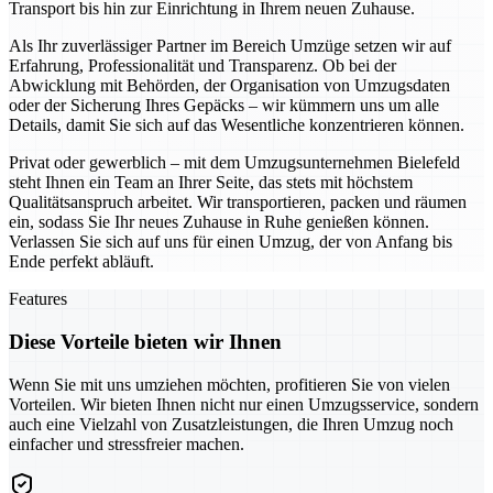
Transport bis hin zur Einrichtung in Ihrem neuen Zuhause.
Als Ihr zuverlässiger Partner im Bereich Umzüge setzen wir auf
Erfahrung, Professionalität und Transparenz. Ob bei der
Abwicklung mit Behörden, der Organisation von Umzugsdaten
oder der Sicherung Ihres Gepäcks – wir kümmern uns um alle
Details, damit Sie sich auf das Wesentliche konzentrieren können.
Privat oder gewerblich – mit dem Umzugsunternehmen Bielefeld
steht Ihnen ein Team an Ihrer Seite, das stets mit höchstem
Qualitätsanspruch arbeitet. Wir transportieren, packen und räumen
ein, sodass Sie Ihr neues Zuhause in Ruhe genießen können.
Verlassen Sie sich auf uns für einen Umzug, der von Anfang bis
Ende perfekt abläuft.
Features
Diese Vorteile bieten wir Ihnen
Wenn Sie mit uns umziehen möchten, profitieren Sie von vielen
Vorteilen. Wir bieten Ihnen nicht nur einen Umzugsservice, sondern
auch eine Vielzahl von Zusatzleistungen, die Ihren Umzug noch
einfacher und stressfreier machen.