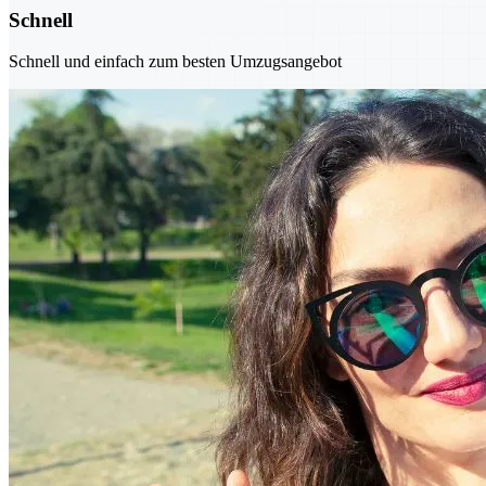
Schnell
Schnell und einfach zum besten Umzugsangebot