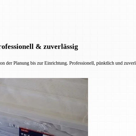
ofessionell & zuverlässig
der Planung bis zur Einrichtung. Professionell, pünktlich und zuverl