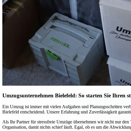
Umzugsunternehmen Bielefeld: So starten Sie Ihren st
Ein Umzug ist immer mit vielen Aufgaben und Planungsschritten verb
Bielefeld entscheidend. Unsere Erfahrung und Zuverlässigkeit garanti
Als Ihr Partner für stressfreie Umzüge übernehmen wir nicht nur den T
Organisation, damit nichts schief läuft. Egal, ob es um die Abwicklung