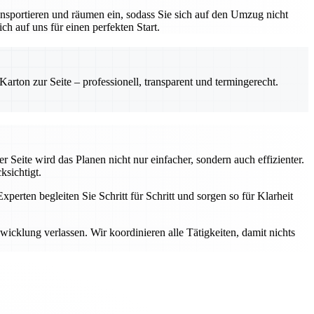
nsportieren und räumen ein, sodass Sie sich auf den Umzug nicht
h auf uns für einen perfekten Start.
rton zur Seite – professionell, transparent und termingerecht.
 Seite wird das Planen nicht nur einfacher, sondern auch effizienter.
ksichtigt.
perten begleiten Sie Schritt für Schritt und sorgen so für Klarheit
cklung verlassen. Wir koordinieren alle Tätigkeiten, damit nichts