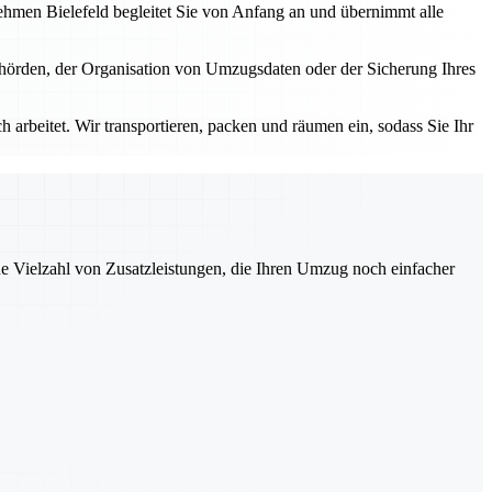
nehmen Bielefeld begleitet Sie von Anfang an und übernimmt alle
ehörden, der Organisation von Umzugsdaten oder der Sicherung Ihres
 arbeitet. Wir transportieren, packen und räumen ein, sodass Sie Ihr
ne Vielzahl von Zusatzleistungen, die Ihren Umzug noch einfacher