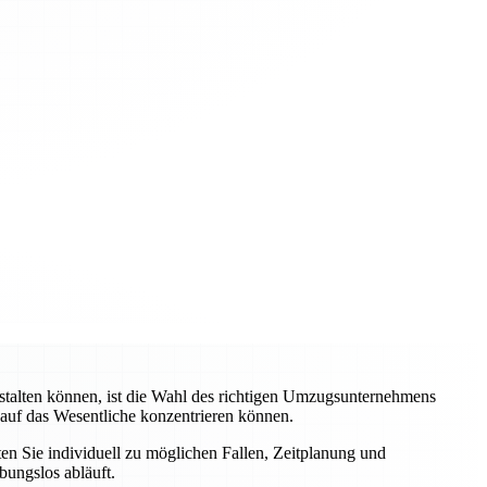
stalten können, ist die Wahl des richtigen Umzugsunternehmens
 auf das Wesentliche konzentrieren können.
ten Sie individuell zu möglichen Fallen, Zeitplanung und
bungslos abläuft.