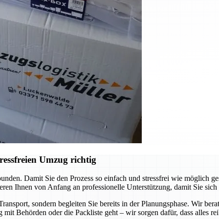
ressfreien Umzug richtig
unden. Damit Sie den Prozess so einfach und stressfrei wie möglich ge
eren Ihnen von Anfang an professionelle Unterstützung, damit Sie sich
ransport, sondern begleiten Sie bereits in der Planungsphase. Wir bera
 mit Behörden oder die Packliste geht – wir sorgen dafür, dass alles rei