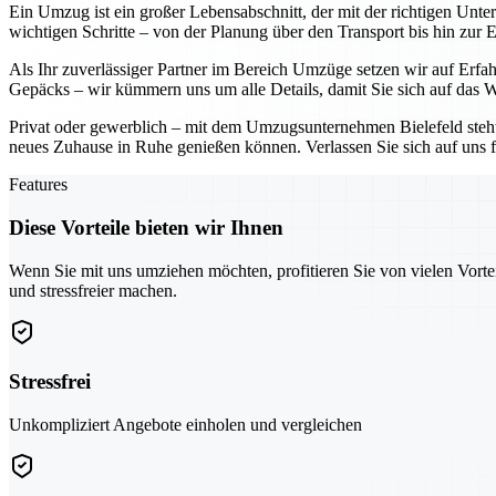
Ein Umzug ist ein großer Lebensabschnitt, der mit der richtigen Unt
wichtigen Schritte – von der Planung über den Transport bis hin zur 
Als Ihr zuverlässiger Partner im Bereich Umzüge setzen wir auf Erf
Gepäcks – wir kümmern uns um alle Details, damit Sie sich auf das W
Privat oder gewerblich – mit dem Umzugsunternehmen Bielefeld steht I
neues Zuhause in Ruhe genießen können. Verlassen Sie sich auf uns f
Features
Diese Vorteile bieten wir Ihnen
Wenn Sie mit uns umziehen möchten, profitieren Sie von vielen Vorte
und stressfreier machen.
Stressfrei
Unkompliziert Angebote einholen und vergleichen