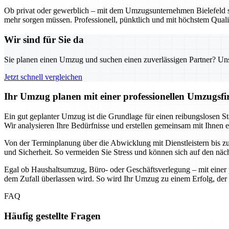
Ob privat oder gewerblich – mit dem Umzugsunternehmen Bielefeld sta
mehr sorgen müssen. Professionell, pünktlich und mit höchstem Qualit
Wir sind für Sie da
Sie planen einen Umzug und suchen einen zuverlässigen Partner? Unser
Jetzt schnell vergleichen
Ihr Umzug planen mit einer professionellen Umzugsfir
Ein gut geplanter Umzug ist die Grundlage für einen reibungslosen Sta
Wir analysieren Ihre Bedürfnisse und erstellen gemeinsam mit Ihnen 
Von der Terminplanung über die Abwicklung mit Dienstleistern bis zur 
und Sicherheit. So vermeiden Sie Stress und können sich auf den näc
Egal ob Haushaltsumzug, Büro- oder Geschäftsverlegung – mit einer p
dem Zufall überlassen wird. So wird Ihr Umzug zu einem Erfolg, der 
FAQ
Häufig gestellte Fragen