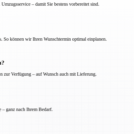
 Umzugsservice – damit Sie bestens vorbereitet sind.
. So können wir Ihren Wunschtermin optimal einplanen.
n?
ien zur Verfügung – auf Wunsch auch mit Lieferung.
e – ganz nach Ihrem Bedarf.