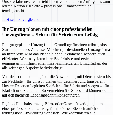
Unser erfahrenes Team steht Ihnen von der ersten Anfrage bis zum
letzten Karton zur Seite – professionell, transparent und
termingerecht.
Jetzt schnell vergleichen
Ihr Umzug planen mit einer professionellen
Umzugsfirma – Schritt für Schritt zum Erfolg
Ein gut geplanter Umzug ist die Grundlage für einen reibungslosen
Start in ein neues Zuhause. Mit einer professionellen Umzugsfirma
an Ihrer Seite wird das Planen nicht nur einfacher, sondern auch
effizienter. Wir analysieren Ihre Bedürfnisse und erstellen
gemeinsam mit Ihnen einen maßgeschneiderten Umzugsplan, der
alle wichtigen Aspekte berücksichtigt.
Von der Terminplanung über die Abwicklung mit Dienstleistern bis
zur Packliste – Ihr Umzug planen wir detailliert und transparent.
Unsere Experten begleiten Sie Schritt für Schritt und sorgen so für
Klarheit und Sicherheit. So vermeiden Sie Stress und können sich
auf den nächsten Lebensabschnitt konzentrieren.
Egal ob Haushaltsumzug, Büro- oder Geschäftsverlegung – mit
einer professionellen Umzugsfirma können Sie sich auf eine
reibungslose Abwicklung verlassen. Wir koordinieren alle