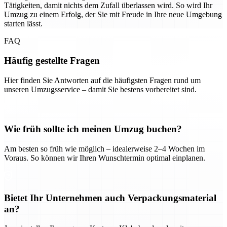
Tätigkeiten, damit nichts dem Zufall überlassen wird. So wird Ihr
Umzug zu einem Erfolg, der Sie mit Freude in Ihre neue Umgebung
starten lässt.
FAQ
Häufig gestellte Fragen
Hier finden Sie Antworten auf die häufigsten Fragen rund um
unseren Umzugsservice – damit Sie bestens vorbereitet sind.
Wie früh sollte ich meinen Umzug buchen?
Am besten so früh wie möglich – idealerweise 2–4 Wochen im
Voraus. So können wir Ihren Wunschtermin optimal einplanen.
Bietet Ihr Unternehmen auch Verpackungsmaterial
an?