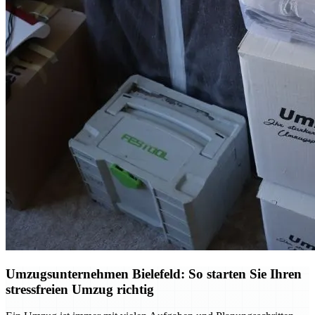
Umzugsunternehmen Bielefeld: So starten Sie Ihren
stressfreien Umzug richtig