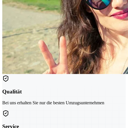
Qualität
Bei uns erhalten Sie nur die besten Umzugsunternehmen
Service