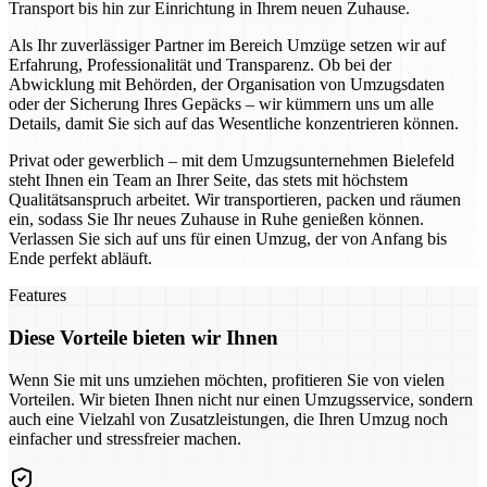
Transport bis hin zur Einrichtung in Ihrem neuen Zuhause.
Als Ihr zuverlässiger Partner im Bereich Umzüge setzen wir auf
Erfahrung, Professionalität und Transparenz. Ob bei der
Abwicklung mit Behörden, der Organisation von Umzugsdaten
oder der Sicherung Ihres Gepäcks – wir kümmern uns um alle
Details, damit Sie sich auf das Wesentliche konzentrieren können.
Privat oder gewerblich – mit dem Umzugsunternehmen Bielefeld
steht Ihnen ein Team an Ihrer Seite, das stets mit höchstem
Qualitätsanspruch arbeitet. Wir transportieren, packen und räumen
ein, sodass Sie Ihr neues Zuhause in Ruhe genießen können.
Verlassen Sie sich auf uns für einen Umzug, der von Anfang bis
Ende perfekt abläuft.
Features
Diese Vorteile bieten wir Ihnen
Wenn Sie mit uns umziehen möchten, profitieren Sie von vielen
Vorteilen. Wir bieten Ihnen nicht nur einen Umzugsservice, sondern
auch eine Vielzahl von Zusatzleistungen, die Ihren Umzug noch
einfacher und stressfreier machen.