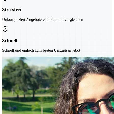
Stressfrei
Unkompliziert Angebote einholen und vergleichen
Schnell
Schnell und einfach zum besten Umzugsangebot