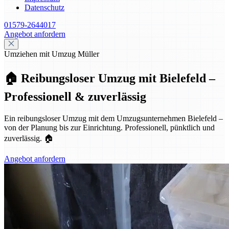
Datenschutz
01579-2644017
Angebot anfordern
Umziehen mit Umzug Müller
🏠 Reibungsloser Umzug mit Bielefeld –
Professionell & zuverlässig
Ein reibungsloser Umzug mit dem Umzugsunternehmen Bielefeld –
von der Planung bis zur Einrichtung. Professionell, pünktlich und
zuverlässig. 🏠
Angebot anfordern