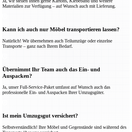
Ja, wir stellen Ihnen gerne Kartons, Klebeband und weitere
Materialien zur Verfügung – auf Wunsch auch mit Lieferung.
Kann ich auch nur Möbel transportieren lassen?
Natürlich! Wir übernehmen auch Teilumzüge oder einzelne
Transporte – ganz nach Ihrem Bedarf.
Übernimmt Ihr Team auch das Ein- und
Auspacken?
Ja, unser Full-Service-Paket umfasst auf Wunsch auch das
professionelle Ein- und Auspacken Ihrer Umzugsgüter.
Ist mein Umzugsgut versichert?
Selbstverständlich! Ihre Möbel und Gegenstände sind während des