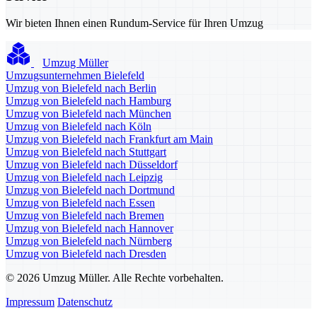
Wir bieten Ihnen einen Rundum-Service für Ihren Umzug
Umzug Müller
Umzugsunternehmen Bielefeld
Umzug von Bielefeld nach Berlin
Umzug von Bielefeld nach Hamburg
Umzug von Bielefeld nach München
Umzug von Bielefeld nach Köln
Umzug von Bielefeld nach Frankfurt am Main
Umzug von Bielefeld nach Stuttgart
Umzug von Bielefeld nach Düsseldorf
Umzug von Bielefeld nach Leipzig
Umzug von Bielefeld nach Dortmund
Umzug von Bielefeld nach Essen
Umzug von Bielefeld nach Bremen
Umzug von Bielefeld nach Hannover
Umzug von Bielefeld nach Nürnberg
Umzug von Bielefeld nach Dresden
© 2026 Umzug Müller. Alle Rechte vorbehalten.
Impressum
Datenschutz