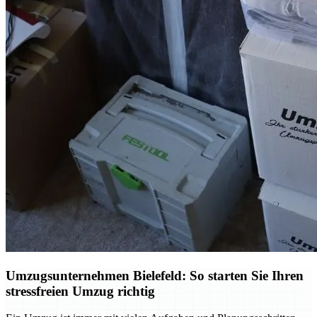
Umzugsunternehmen Bielefeld: So starten Sie Ihren
stressfreien Umzug richtig