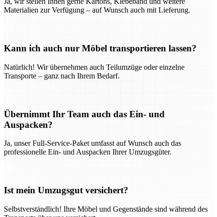
Ja, wir stellen Ihnen gerne Kartons, Klebeband und weitere
Materialien zur Verfügung – auf Wunsch auch mit Lieferung.
Kann ich auch nur Möbel transportieren lassen?
Natürlich! Wir übernehmen auch Teilumzüge oder einzelne
Transporte – ganz nach Ihrem Bedarf.
Übernimmt Ihr Team auch das Ein- und
Auspacken?
Ja, unser Full-Service-Paket umfasst auf Wunsch auch das
professionelle Ein- und Auspacken Ihrer Umzugsgüter.
Ist mein Umzugsgut versichert?
Selbstverständlich! Ihre Möbel und Gegenstände sind während des