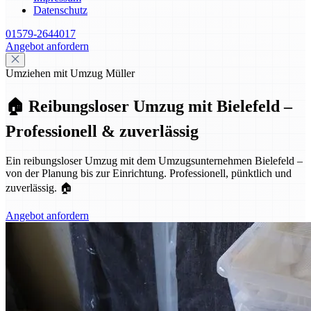
Datenschutz
01579-2644017
Angebot anfordern
Umziehen mit Umzug Müller
🏠 Reibungsloser Umzug mit Bielefeld –
Professionell & zuverlässig
Ein reibungsloser Umzug mit dem Umzugsunternehmen Bielefeld –
von der Planung bis zur Einrichtung. Professionell, pünktlich und
zuverlässig. 🏠
Angebot anfordern