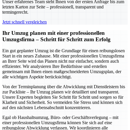
Unser erfahrenes Team steht Ihnen von der ersten Anfrage bis zum
letzten Karton zur Seite – professionell, transparent und
termingerecht.
Jetzt schnell vergleichen
Ihr Umzug planen mit einer professionellen
Umzugsfirma – Schritt für Schritt zum Erfolg
Ein gut geplanter Umzug ist die Grundlage für einen reibungslosen
Start in ein neues Zuhause. Mit einer professionellen Umzugsfirma
an Ihrer Seite wird das Planen nicht nur einfacher, sondern auch
effizienter. Wir analysieren Ihre Bedürfnisse und erstellen
gemeinsam mit Ihnen einen maßgeschneiderten Umzugsplan, der
alle wichtigen Aspekte berücksichtigt.
Von der Terminplanung über die Abwicklung mit Dienstleistern bis
zur Packliste – Ihr Umzug planen wir detailliert und transparent.
Unsere Experten begleiten Sie Schritt für Schritt und sorgen so für
Klarheit und Sicherheit. So vermeiden Sie Stress und können sich
auf den nächsten Lebensabschnitt konzentrieren.
Egal ob Haushaltsumzug, Büro- oder Geschäftsverlegung – mit
einer professionellen Umzugsfirma können Sie sich auf eine
reibungslose Abwicklung verlassen. Wir koordinieren alle