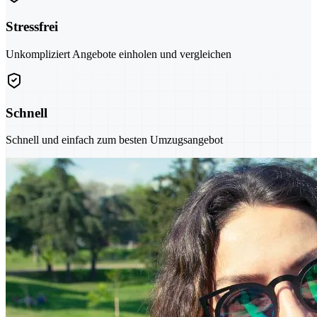
Stressfrei
Unkompliziert Angebote einholen und vergleichen
Schnell
Schnell und einfach zum besten Umzugsangebot