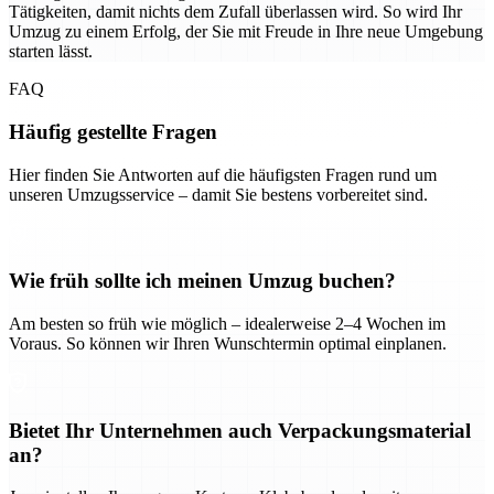
Tätigkeiten, damit nichts dem Zufall überlassen wird. So wird Ihr
Umzug zu einem Erfolg, der Sie mit Freude in Ihre neue Umgebung
starten lässt.
FAQ
Häufig gestellte Fragen
Hier finden Sie Antworten auf die häufigsten Fragen rund um
unseren Umzugsservice – damit Sie bestens vorbereitet sind.
Wie früh sollte ich meinen Umzug buchen?
Am besten so früh wie möglich – idealerweise 2–4 Wochen im
Voraus. So können wir Ihren Wunschtermin optimal einplanen.
Bietet Ihr Unternehmen auch Verpackungsmaterial
an?