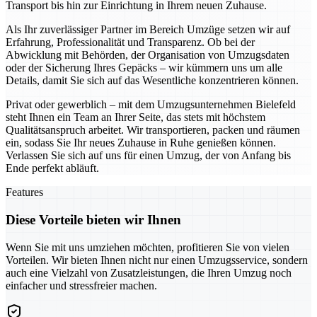
Transport bis hin zur Einrichtung in Ihrem neuen Zuhause.
Als Ihr zuverlässiger Partner im Bereich Umzüge setzen wir auf
Erfahrung, Professionalität und Transparenz. Ob bei der
Abwicklung mit Behörden, der Organisation von Umzugsdaten
oder der Sicherung Ihres Gepäcks – wir kümmern uns um alle
Details, damit Sie sich auf das Wesentliche konzentrieren können.
Privat oder gewerblich – mit dem Umzugsunternehmen Bielefeld
steht Ihnen ein Team an Ihrer Seite, das stets mit höchstem
Qualitätsanspruch arbeitet. Wir transportieren, packen und räumen
ein, sodass Sie Ihr neues Zuhause in Ruhe genießen können.
Verlassen Sie sich auf uns für einen Umzug, der von Anfang bis
Ende perfekt abläuft.
Features
Diese Vorteile bieten wir Ihnen
Wenn Sie mit uns umziehen möchten, profitieren Sie von vielen
Vorteilen. Wir bieten Ihnen nicht nur einen Umzugsservice, sondern
auch eine Vielzahl von Zusatzleistungen, die Ihren Umzug noch
einfacher und stressfreier machen.