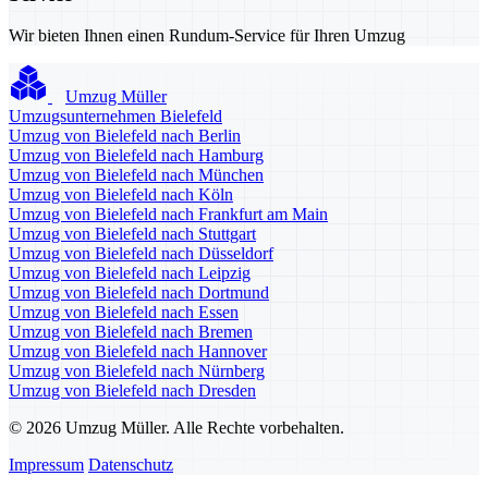
Wir bieten Ihnen einen Rundum-Service für Ihren Umzug
Umzug Müller
Umzugsunternehmen Bielefeld
Umzug von Bielefeld nach Berlin
Umzug von Bielefeld nach Hamburg
Umzug von Bielefeld nach München
Umzug von Bielefeld nach Köln
Umzug von Bielefeld nach Frankfurt am Main
Umzug von Bielefeld nach Stuttgart
Umzug von Bielefeld nach Düsseldorf
Umzug von Bielefeld nach Leipzig
Umzug von Bielefeld nach Dortmund
Umzug von Bielefeld nach Essen
Umzug von Bielefeld nach Bremen
Umzug von Bielefeld nach Hannover
Umzug von Bielefeld nach Nürnberg
Umzug von Bielefeld nach Dresden
© 2026 Umzug Müller. Alle Rechte vorbehalten.
Impressum
Datenschutz