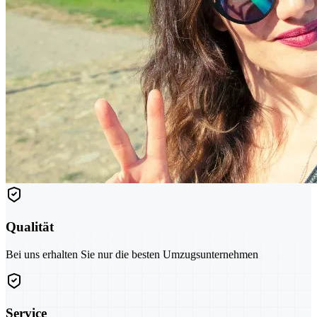
Qualität
Bei uns erhalten Sie nur die besten Umzugsunternehmen
Service