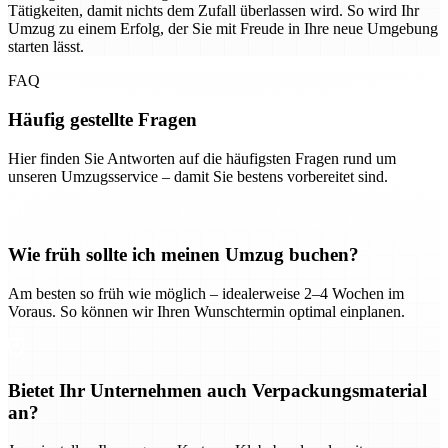
Tätigkeiten, damit nichts dem Zufall überlassen wird. So wird Ihr
Umzug zu einem Erfolg, der Sie mit Freude in Ihre neue Umgebung
starten lässt.
FAQ
Häufig gestellte Fragen
Hier finden Sie Antworten auf die häufigsten Fragen rund um
unseren Umzugsservice – damit Sie bestens vorbereitet sind.
Wie früh sollte ich meinen Umzug buchen?
Am besten so früh wie möglich – idealerweise 2–4 Wochen im
Voraus. So können wir Ihren Wunschtermin optimal einplanen.
Bietet Ihr Unternehmen auch Verpackungsmaterial
an?