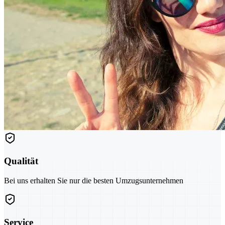
Qualität
Bei uns erhalten Sie nur die besten Umzugsunternehmen
Service