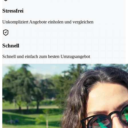
Stressfrei
Unkompliziert Angebote einholen und vergleichen
Schnell
Schnell und einfach zum besten Umzugsangebot