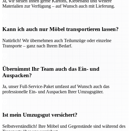
Ja, wir stellen Ihnen gerne Kartons, Klebeband und weitere
Materialien zur Verfügung – auf Wunsch auch mit Lieferung.
Kann ich auch nur Möbel transportieren lassen?
Natürlich! Wir übernehmen auch Teilumzüge oder einzelne
Transporte – ganz nach Ihrem Bedarf.
Übernimmt Ihr Team auch das Ein- und
Auspacken?
Ja, unser Full-Service-Paket umfasst auf Wunsch auch das
professionelle Ein- und Auspacken Ihrer Umzugsgüter.
Ist mein Umzugsgut versichert?
Selbstverständlich! Ihre Möbel und Gegenstände sind während des