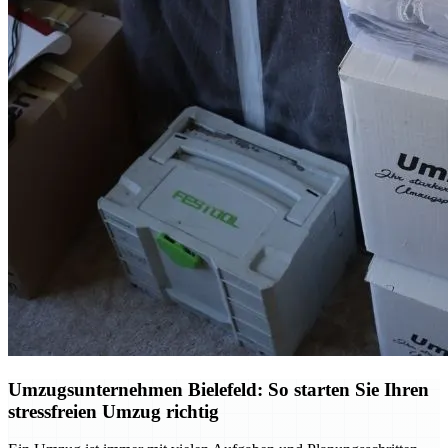
Umzugsunternehmen Bielefeld: So starten Sie Ihren
stressfreien Umzug richtig