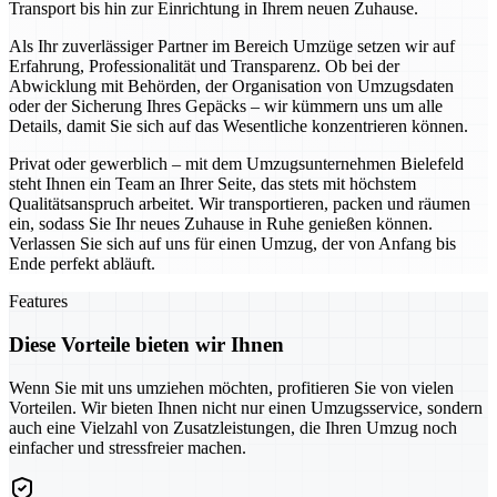
Transport bis hin zur Einrichtung in Ihrem neuen Zuhause.
Als Ihr zuverlässiger Partner im Bereich Umzüge setzen wir auf
Erfahrung, Professionalität und Transparenz. Ob bei der
Abwicklung mit Behörden, der Organisation von Umzugsdaten
oder der Sicherung Ihres Gepäcks – wir kümmern uns um alle
Details, damit Sie sich auf das Wesentliche konzentrieren können.
Privat oder gewerblich – mit dem Umzugsunternehmen Bielefeld
steht Ihnen ein Team an Ihrer Seite, das stets mit höchstem
Qualitätsanspruch arbeitet. Wir transportieren, packen und räumen
ein, sodass Sie Ihr neues Zuhause in Ruhe genießen können.
Verlassen Sie sich auf uns für einen Umzug, der von Anfang bis
Ende perfekt abläuft.
Features
Diese Vorteile bieten wir Ihnen
Wenn Sie mit uns umziehen möchten, profitieren Sie von vielen
Vorteilen. Wir bieten Ihnen nicht nur einen Umzugsservice, sondern
auch eine Vielzahl von Zusatzleistungen, die Ihren Umzug noch
einfacher und stressfreier machen.