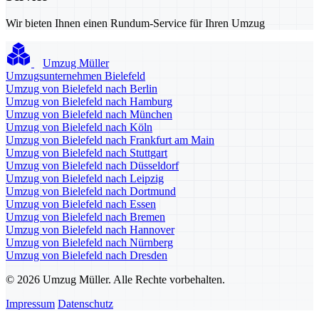
Wir bieten Ihnen einen Rundum-Service für Ihren Umzug
Umzug Müller
Umzugsunternehmen Bielefeld
Umzug von Bielefeld nach Berlin
Umzug von Bielefeld nach Hamburg
Umzug von Bielefeld nach München
Umzug von Bielefeld nach Köln
Umzug von Bielefeld nach Frankfurt am Main
Umzug von Bielefeld nach Stuttgart
Umzug von Bielefeld nach Düsseldorf
Umzug von Bielefeld nach Leipzig
Umzug von Bielefeld nach Dortmund
Umzug von Bielefeld nach Essen
Umzug von Bielefeld nach Bremen
Umzug von Bielefeld nach Hannover
Umzug von Bielefeld nach Nürnberg
Umzug von Bielefeld nach Dresden
© 2026 Umzug Müller. Alle Rechte vorbehalten.
Impressum
Datenschutz