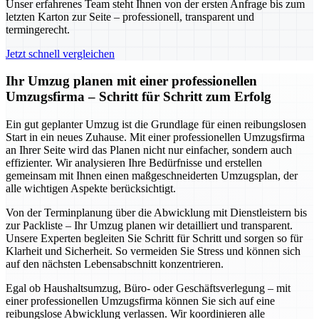
Unser erfahrenes Team steht Ihnen von der ersten Anfrage bis zum
letzten Karton zur Seite – professionell, transparent und
termingerecht.
Jetzt schnell vergleichen
Ihr Umzug planen mit einer professionellen
Umzugsfirma – Schritt für Schritt zum Erfolg
Ein gut geplanter Umzug ist die Grundlage für einen reibungslosen
Start in ein neues Zuhause. Mit einer professionellen Umzugsfirma
an Ihrer Seite wird das Planen nicht nur einfacher, sondern auch
effizienter. Wir analysieren Ihre Bedürfnisse und erstellen
gemeinsam mit Ihnen einen maßgeschneiderten Umzugsplan, der
alle wichtigen Aspekte berücksichtigt.
Von der Terminplanung über die Abwicklung mit Dienstleistern bis
zur Packliste – Ihr Umzug planen wir detailliert und transparent.
Unsere Experten begleiten Sie Schritt für Schritt und sorgen so für
Klarheit und Sicherheit. So vermeiden Sie Stress und können sich
auf den nächsten Lebensabschnitt konzentrieren.
Egal ob Haushaltsumzug, Büro- oder Geschäftsverlegung – mit
einer professionellen Umzugsfirma können Sie sich auf eine
reibungslose Abwicklung verlassen. Wir koordinieren alle