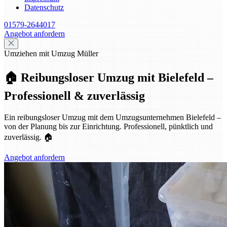
Datenschutz
01579-2644017
Angebot anfordern
Umziehen mit Umzug Müller
🏠 Reibungsloser Umzug mit Bielefeld –
Professionell & zuverlässig
Ein reibungsloser Umzug mit dem Umzugsunternehmen Bielefeld –
von der Planung bis zur Einrichtung. Professionell, pünktlich und
zuverlässig. 🏠
Angebot anfordern