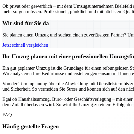
Ob privat oder gewerblich – mit dem Umzugsunternehmen Bielefeld sta
mehr sorgen müssen. Professionell, pünktlich und mit höchstem Qualit
Wir sind für Sie da
Sie planen einen Umzug und suchen einen zuverlässigen Partner? Unser
Jetzt schnell vergleichen
Ihr Umzug planen mit einer professionellen Umzugsfir
Ein gut geplanter Umzug ist die Grundlage für einen reibungslosen Sta
Wir analysieren Ihre Bedürfnisse und erstellen gemeinsam mit Ihnen 
Von der Terminplanung über die Abwicklung mit Dienstleistern bis zur 
und Sicherheit. So vermeiden Sie Stress und können sich auf den näc
Egal ob Haushaltsumzug, Büro- oder Geschäftsverlegung – mit einer p
dem Zufall überlassen wird. So wird Ihr Umzug zu einem Erfolg, der 
FAQ
Häufig gestellte Fragen