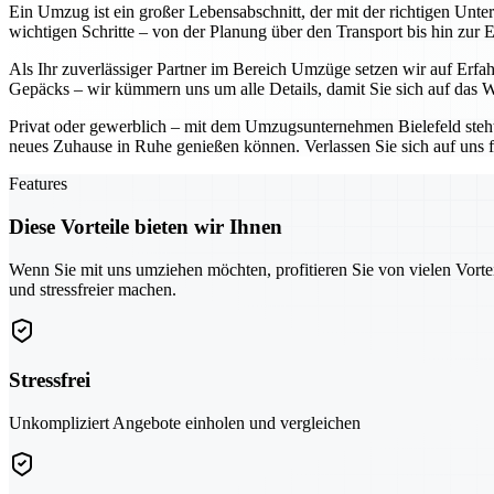
Ein Umzug ist ein großer Lebensabschnitt, der mit der richtigen Unt
wichtigen Schritte – von der Planung über den Transport bis hin zur 
Als Ihr zuverlässiger Partner im Bereich Umzüge setzen wir auf Erf
Gepäcks – wir kümmern uns um alle Details, damit Sie sich auf das W
Privat oder gewerblich – mit dem Umzugsunternehmen Bielefeld steht I
neues Zuhause in Ruhe genießen können. Verlassen Sie sich auf uns f
Features
Diese Vorteile bieten wir Ihnen
Wenn Sie mit uns umziehen möchten, profitieren Sie von vielen Vorte
und stressfreier machen.
Stressfrei
Unkompliziert Angebote einholen und vergleichen