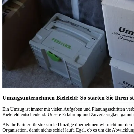
Umzugsunternehmen Bielefeld: So starten Sie Ihren st
Ein Umzug ist immer mit vielen Aufgaben und Planungsschritten verb
Bielefeld entscheidend. Unsere Erfahrung und Zuverlässigkeit garanti
Als Ihr Partner für stressfreie Umzüge übernehmen wir nicht nur den T
Organisation, damit nichts schief läuft. Egal, ob es um die Abwicklung