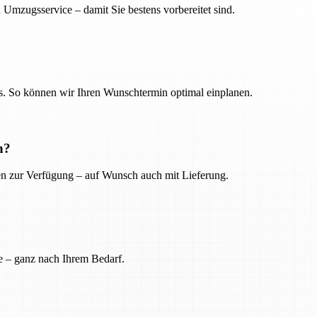
 Umzugsservice – damit Sie bestens vorbereitet sind.
. So können wir Ihren Wunschtermin optimal einplanen.
n?
ien zur Verfügung – auf Wunsch auch mit Lieferung.
e – ganz nach Ihrem Bedarf.