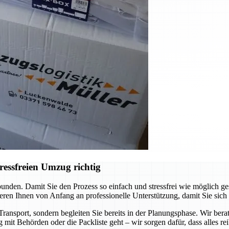
ressfreien Umzug richtig
unden. Damit Sie den Prozess so einfach und stressfrei wie möglich ge
eren Ihnen von Anfang an professionelle Unterstützung, damit Sie sich
ransport, sondern begleiten Sie bereits in der Planungsphase. Wir bera
 mit Behörden oder die Packliste geht – wir sorgen dafür, dass alles rei