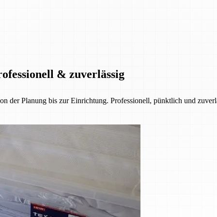
ofessionell & zuverlässig
der Planung bis zur Einrichtung. Professionell, pünktlich und zuverl