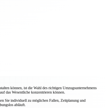
stalten können, ist die Wahl des richtigen Umzugsunternehmens
 auf das Wesentliche konzentrieren können.
ten Sie individuell zu möglichen Fallen, Zeitplanung und
bungslos abläuft.