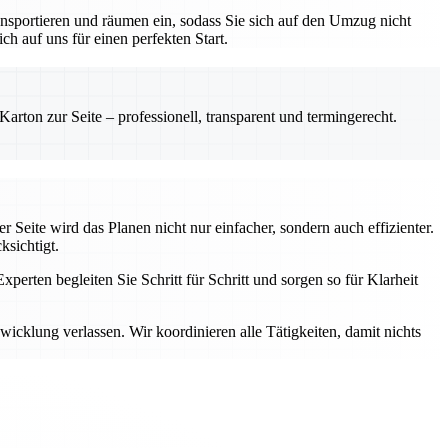
nsportieren und räumen ein, sodass Sie sich auf den Umzug nicht
h auf uns für einen perfekten Start.
rton zur Seite – professionell, transparent und termingerecht.
 Seite wird das Planen nicht nur einfacher, sondern auch effizienter.
ksichtigt.
perten begleiten Sie Schritt für Schritt und sorgen so für Klarheit
cklung verlassen. Wir koordinieren alle Tätigkeiten, damit nichts