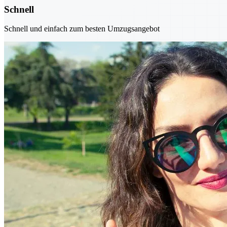
Schnell
Schnell und einfach zum besten Umzugsangebot