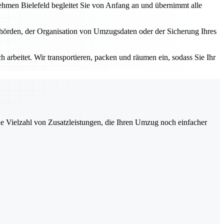
nehmen Bielefeld begleitet Sie von Anfang an und übernimmt alle
ehörden, der Organisation von Umzugsdaten oder der Sicherung Ihres
 arbeitet. Wir transportieren, packen und räumen ein, sodass Sie Ihr
ne Vielzahl von Zusatzleistungen, die Ihren Umzug noch einfacher