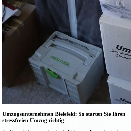
Umzugsunternehmen Bielefeld: So starten Sie Ihren
stressfreien Umzug richtig