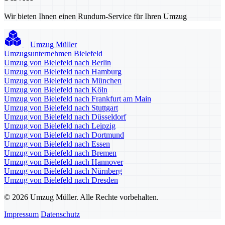
Wir bieten Ihnen einen Rundum-Service für Ihren Umzug
Umzug Müller
Umzugsunternehmen Bielefeld
Umzug von Bielefeld nach Berlin
Umzug von Bielefeld nach Hamburg
Umzug von Bielefeld nach München
Umzug von Bielefeld nach Köln
Umzug von Bielefeld nach Frankfurt am Main
Umzug von Bielefeld nach Stuttgart
Umzug von Bielefeld nach Düsseldorf
Umzug von Bielefeld nach Leipzig
Umzug von Bielefeld nach Dortmund
Umzug von Bielefeld nach Essen
Umzug von Bielefeld nach Bremen
Umzug von Bielefeld nach Hannover
Umzug von Bielefeld nach Nürnberg
Umzug von Bielefeld nach Dresden
© 2026 Umzug Müller. Alle Rechte vorbehalten.
Impressum
Datenschutz