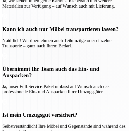
Ja, wir stellen Ihnen gerne Kartons, Klebeband und weitere
Materialien zur Verfügung – auf Wunsch auch mit Lieferung.
Kann ich auch nur Möbel transportieren lassen?
Natürlich! Wir übernehmen auch Teilumzüge oder einzelne
Transporte – ganz nach Ihrem Bedarf.
Übernimmt Ihr Team auch das Ein- und
Auspacken?
Ja, unser Full-Service-Paket umfasst auf Wunsch auch das
professionelle Ein- und Auspacken Ihrer Umzugsgüter.
Ist mein Umzugsgut versichert?
Selbstverständlich! Ihre Möbel und Gegenstände sind während des