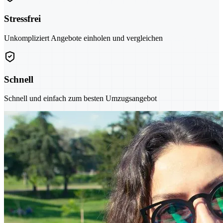
Stressfrei
Unkompliziert Angebote einholen und vergleichen
Schnell
Schnell und einfach zum besten Umzugsangebot