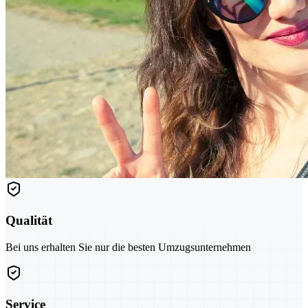
Qualität
Bei uns erhalten Sie nur die besten Umzugsunternehmen
Service