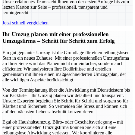
Unser erfahrenes Team steht Ihnen von der ersten Anfrage bis zum
letzten Karton zur Seite – professionell, transparent und
termingerecht.
Jetzt schnell vergleichen
Ihr Umzug planen mit einer professionellen
Umzugsfirma – Schritt für Schritt zum Erfolg
Ein gut geplanter Umzug ist die Grundlage für einen reibungslosen
Start in ein neues Zuhause. Mit einer professionellen Umzugsfirma
an Ihrer Seite wird das Planen nicht nur einfacher, sondern auch
effizienter. Wir analysieren Ihre Bedürfnisse und erstellen
gemeinsam mit Ihnen einen maßgeschneiderten Umzugsplan, der
alle wichtigen Aspekte berücksichtigt.
Von der Terminplanung über die Abwicklung mit Dienstleistern bis
zur Packliste – Ihr Umzug planen wir detailliert und transparent.
Unsere Experten begleiten Sie Schritt für Schritt und sorgen so für
Klarheit und Sicherheit. So vermeiden Sie Stress und können sich
auf den nächsten Lebensabschnitt konzentrieren.
Egal ob Haushaltsumzug, Büro- oder Geschäftsverlegung – mit
einer professionellen Umzugsfirma können Sie sich auf eine
reibungslose Abwicklung verlassen. Wir koordinieren alle