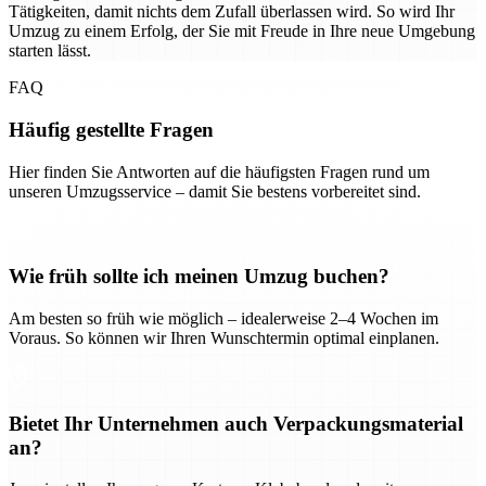
Tätigkeiten, damit nichts dem Zufall überlassen wird. So wird Ihr
Umzug zu einem Erfolg, der Sie mit Freude in Ihre neue Umgebung
starten lässt.
FAQ
Häufig gestellte Fragen
Hier finden Sie Antworten auf die häufigsten Fragen rund um
unseren Umzugsservice – damit Sie bestens vorbereitet sind.
Wie früh sollte ich meinen Umzug buchen?
Am besten so früh wie möglich – idealerweise 2–4 Wochen im
Voraus. So können wir Ihren Wunschtermin optimal einplanen.
Bietet Ihr Unternehmen auch Verpackungsmaterial
an?