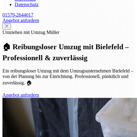
Datenschutz
01579-2644017
Angebot anfordern
Umziehen mit Umzug Müller
🏠 Reibungsloser Umzug mit Bielefeld –
Professionell & zuverlässig
Ein reibungsloser Umzug mit dem Umzugsunternehmen Bielefeld –
von der Planung bis zur Einrichtung. Professionell, pünktlich und
zuverlässig. 🏠
Angebot anfordern