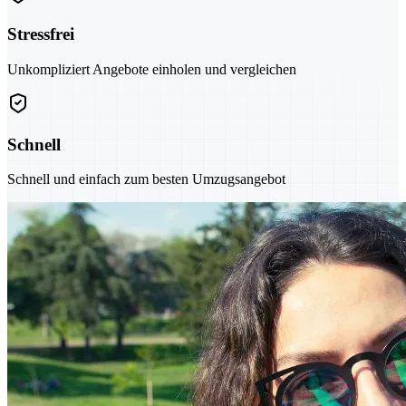
Stressfrei
Unkompliziert Angebote einholen und vergleichen
Schnell
Schnell und einfach zum besten Umzugsangebot