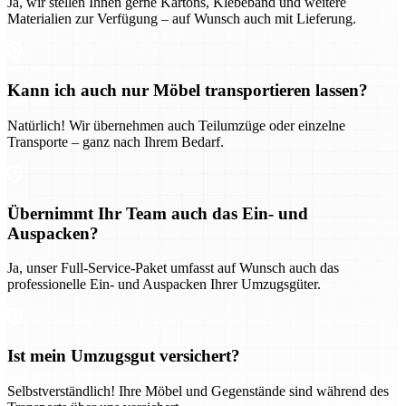
Ja, wir stellen Ihnen gerne Kartons, Klebeband und weitere
Materialien zur Verfügung – auf Wunsch auch mit Lieferung.
Kann ich auch nur Möbel transportieren lassen?
Natürlich! Wir übernehmen auch Teilumzüge oder einzelne
Transporte – ganz nach Ihrem Bedarf.
Übernimmt Ihr Team auch das Ein- und
Auspacken?
Ja, unser Full-Service-Paket umfasst auf Wunsch auch das
professionelle Ein- und Auspacken Ihrer Umzugsgüter.
Ist mein Umzugsgut versichert?
Selbstverständlich! Ihre Möbel und Gegenstände sind während des