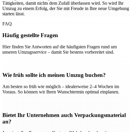
Tätigkeiten, damit nichts dem Zufall überlassen wird. So wird Ihr
Umzug zu einem Erfolg, der Sie mit Freude in Ihre neue Umgebung
starten lässt.
FAQ
Häufig gestellte Fragen
Hier finden Sie Antworten auf die häufigsten Fragen rund um
unseren Umzugsservice – damit Sie bestens vorbereitet sind.
Wie früh sollte ich meinen Umzug buchen?
Am besten so früh wie möglich – idealerweise 2–4 Wochen im
Voraus. So können wir Ihren Wunschtermin optimal einplanen.
Bietet Ihr Unternehmen auch Verpackungsmaterial
an?