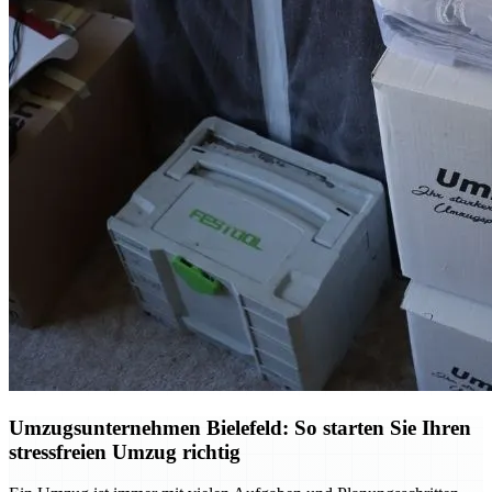
Umzugsunternehmen Bielefeld: So starten Sie Ihren
stressfreien Umzug richtig