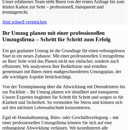
Unser erfahrenes Team steht Ihnen von der ersten Anfrage bis zum
letzten Karton zur Seite – professionell, transparent und
termingerecht.
Jetzt schnell vergleichen
Ihr Umzug planen mit einer professionellen
Umzugsfirma – Schritt für Schritt zum Erfolg
Ein gut geplanter Umzug ist die Grundlage für einen reibungslosen
Start in ein neues Zuhause. Mit einer professionellen Umzugsfirma
an Ihrer Seite wird das Planen nicht nur einfacher, sondern auch
effizienter. Wir analysieren Ihre Bedürfnisse und erstellen
gemeinsam mit Ihnen einen maßgeschneiderten Umzugsplan, der
alle wichtigen Aspekte berücksichtigt.
Von der Terminplanung über die Abwicklung mit Dienstleistern bis
zur Packliste – Ihr Umzug planen wir detailliert und transparent.
Unsere Experten begleiten Sie Schritt für Schritt und sorgen so für
Klarheit und Sicherheit. So vermeiden Sie Stress und können sich
auf den nächsten Lebensabschnitt konzentrieren.
Egal ob Haushaltsumzug, Büro- oder Geschäftsverlegung – mit
einer professionellen Umzugsfirma können Sie sich auf eine
reibungslose Abwicklung verlassen. Wir koordinieren alle