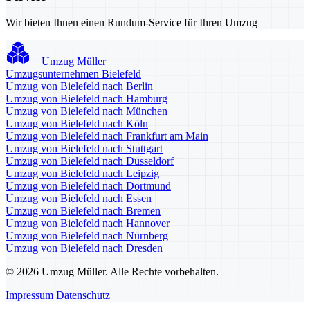
Wir bieten Ihnen einen Rundum-Service für Ihren Umzug
Umzug Müller
Umzugsunternehmen Bielefeld
Umzug von Bielefeld nach Berlin
Umzug von Bielefeld nach Hamburg
Umzug von Bielefeld nach München
Umzug von Bielefeld nach Köln
Umzug von Bielefeld nach Frankfurt am Main
Umzug von Bielefeld nach Stuttgart
Umzug von Bielefeld nach Düsseldorf
Umzug von Bielefeld nach Leipzig
Umzug von Bielefeld nach Dortmund
Umzug von Bielefeld nach Essen
Umzug von Bielefeld nach Bremen
Umzug von Bielefeld nach Hannover
Umzug von Bielefeld nach Nürnberg
Umzug von Bielefeld nach Dresden
© 2026 Umzug Müller. Alle Rechte vorbehalten.
Impressum
Datenschutz