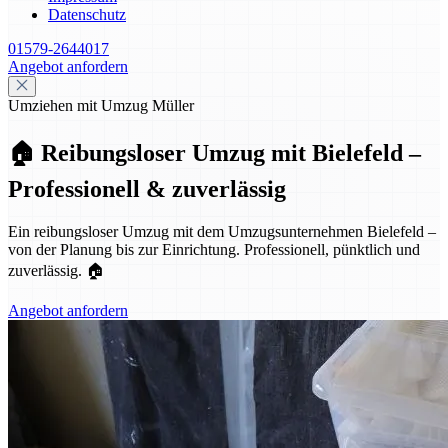
Datenschutz
01579-2644017
Angebot anfordern
Umziehen mit Umzug Müller
🏠 Reibungsloser Umzug mit Bielefeld –
Professionell & zuverlässig
Ein reibungsloser Umzug mit dem Umzugsunternehmen Bielefeld –
von der Planung bis zur Einrichtung. Professionell, pünktlich und
zuverlässig. 🏠
Angebot anfordern