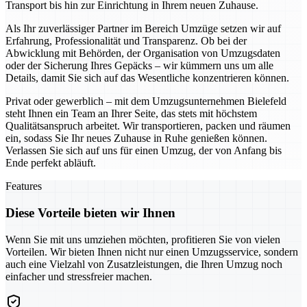
Transport bis hin zur Einrichtung in Ihrem neuen Zuhause.
Als Ihr zuverlässiger Partner im Bereich Umzüge setzen wir auf
Erfahrung, Professionalität und Transparenz. Ob bei der
Abwicklung mit Behörden, der Organisation von Umzugsdaten
oder der Sicherung Ihres Gepäcks – wir kümmern uns um alle
Details, damit Sie sich auf das Wesentliche konzentrieren können.
Privat oder gewerblich – mit dem Umzugsunternehmen Bielefeld
steht Ihnen ein Team an Ihrer Seite, das stets mit höchstem
Qualitätsanspruch arbeitet. Wir transportieren, packen und räumen
ein, sodass Sie Ihr neues Zuhause in Ruhe genießen können.
Verlassen Sie sich auf uns für einen Umzug, der von Anfang bis
Ende perfekt abläuft.
Features
Diese Vorteile bieten wir Ihnen
Wenn Sie mit uns umziehen möchten, profitieren Sie von vielen
Vorteilen. Wir bieten Ihnen nicht nur einen Umzugsservice, sondern
auch eine Vielzahl von Zusatzleistungen, die Ihren Umzug noch
einfacher und stressfreier machen.