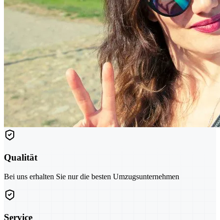
Qualität
Bei uns erhalten Sie nur die besten Umzugsunternehmen
Service