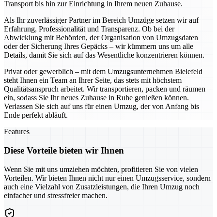
Transport bis hin zur Einrichtung in Ihrem neuen Zuhause.
Als Ihr zuverlässiger Partner im Bereich Umzüge setzen wir auf
Erfahrung, Professionalität und Transparenz. Ob bei der
Abwicklung mit Behörden, der Organisation von Umzugsdaten
oder der Sicherung Ihres Gepäcks – wir kümmern uns um alle
Details, damit Sie sich auf das Wesentliche konzentrieren können.
Privat oder gewerblich – mit dem Umzugsunternehmen Bielefeld
steht Ihnen ein Team an Ihrer Seite, das stets mit höchstem
Qualitätsanspruch arbeitet. Wir transportieren, packen und räumen
ein, sodass Sie Ihr neues Zuhause in Ruhe genießen können.
Verlassen Sie sich auf uns für einen Umzug, der von Anfang bis
Ende perfekt abläuft.
Features
Diese Vorteile bieten wir Ihnen
Wenn Sie mit uns umziehen möchten, profitieren Sie von vielen
Vorteilen. Wir bieten Ihnen nicht nur einen Umzugsservice, sondern
auch eine Vielzahl von Zusatzleistungen, die Ihren Umzug noch
einfacher und stressfreier machen.