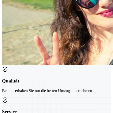
Qualität
Bei uns erhalten Sie nur die besten Umzugsunternehmen
Service