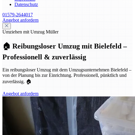
Datenschutz
01579-2644017
Angebot anfordern
Umziehen mit Umzug Müller
🏠 Reibungsloser Umzug mit Bielefeld –
Professionell & zuverlässig
Ein reibungsloser Umzug mit dem Umzugsunternehmen Bielefeld –
von der Planung bis zur Einrichtung. Professionell, pünktlich und
zuverlässig. 🏠
Angebot anfordern