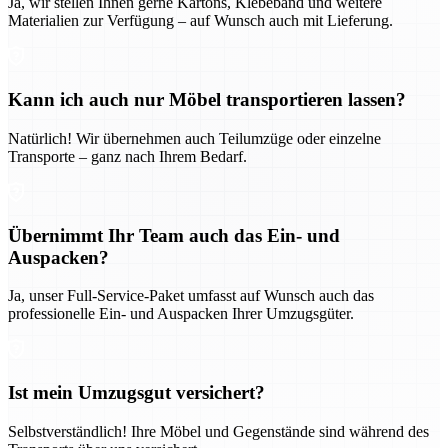
Ja, wir stellen Ihnen gerne Kartons, Klebeband und weitere
Materialien zur Verfügung – auf Wunsch auch mit Lieferung.
Kann ich auch nur Möbel transportieren lassen?
Natürlich! Wir übernehmen auch Teilumzüge oder einzelne
Transporte – ganz nach Ihrem Bedarf.
Übernimmt Ihr Team auch das Ein- und
Auspacken?
Ja, unser Full-Service-Paket umfasst auf Wunsch auch das
professionelle Ein- und Auspacken Ihrer Umzugsgüter.
Ist mein Umzugsgut versichert?
Selbstverständlich! Ihre Möbel und Gegenstände sind während des