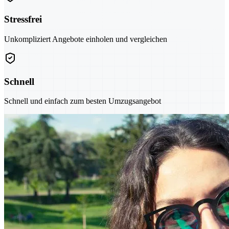
Stressfrei
Unkompliziert Angebote einholen und vergleichen
Schnell
Schnell und einfach zum besten Umzugsangebot