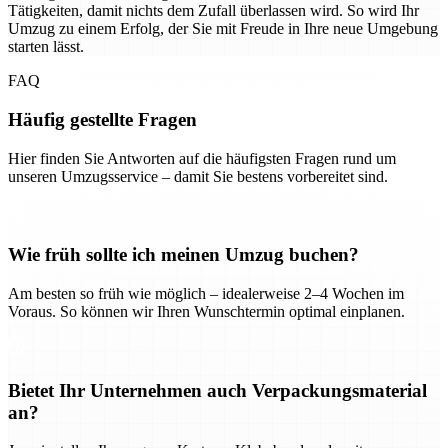
Tätigkeiten, damit nichts dem Zufall überlassen wird. So wird Ihr
Umzug zu einem Erfolg, der Sie mit Freude in Ihre neue Umgebung
starten lässt.
FAQ
Häufig gestellte Fragen
Hier finden Sie Antworten auf die häufigsten Fragen rund um
unseren Umzugsservice – damit Sie bestens vorbereitet sind.
Wie früh sollte ich meinen Umzug buchen?
Am besten so früh wie möglich – idealerweise 2–4 Wochen im
Voraus. So können wir Ihren Wunschtermin optimal einplanen.
Bietet Ihr Unternehmen auch Verpackungsmaterial
an?