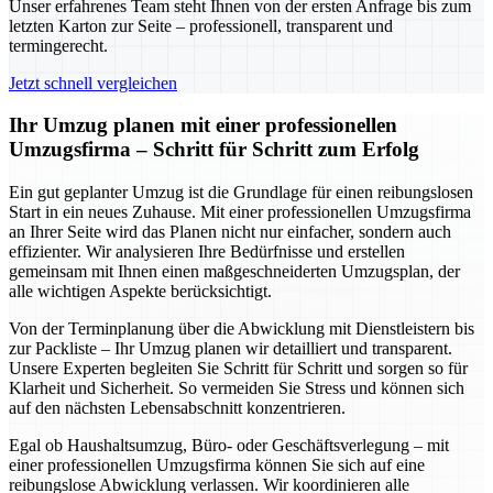
Unser erfahrenes Team steht Ihnen von der ersten Anfrage bis zum
letzten Karton zur Seite – professionell, transparent und
termingerecht.
Jetzt schnell vergleichen
Ihr Umzug planen mit einer professionellen
Umzugsfirma – Schritt für Schritt zum Erfolg
Ein gut geplanter Umzug ist die Grundlage für einen reibungslosen
Start in ein neues Zuhause. Mit einer professionellen Umzugsfirma
an Ihrer Seite wird das Planen nicht nur einfacher, sondern auch
effizienter. Wir analysieren Ihre Bedürfnisse und erstellen
gemeinsam mit Ihnen einen maßgeschneiderten Umzugsplan, der
alle wichtigen Aspekte berücksichtigt.
Von der Terminplanung über die Abwicklung mit Dienstleistern bis
zur Packliste – Ihr Umzug planen wir detailliert und transparent.
Unsere Experten begleiten Sie Schritt für Schritt und sorgen so für
Klarheit und Sicherheit. So vermeiden Sie Stress und können sich
auf den nächsten Lebensabschnitt konzentrieren.
Egal ob Haushaltsumzug, Büro- oder Geschäftsverlegung – mit
einer professionellen Umzugsfirma können Sie sich auf eine
reibungslose Abwicklung verlassen. Wir koordinieren alle