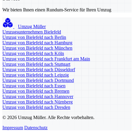
Wir bieten Ihnen einen Rundum-Service für Ihren Umzug
Umzug Müller
Umzugsunternehmen Bielefeld
Umzug von Bielefeld nach Berlin
Umzug von Bielefeld nach Hamburg
Umzug von Bielefeld nach München
Umzug von Bielefeld nach Köln
Umzug von Bielefeld nach Frankfurt am Main
Umzug von Bielefeld nach Stuttgart
Umzug von Bielefeld nach Düsseldorf
Umzug von Bielefeld nach Leipzig
Umzug von Bielefeld nach Dortmund
Umzug von Bielefeld nach Essen
Umzug von Bielefeld nach Bremen
Umzug von Bielefeld nach Hannover
Umzug von Bielefeld nach Nürnberg
Umzug von Bielefeld nach Dresden
© 2026 Umzug Müller. Alle Rechte vorbehalten.
Impressum
Datenschutz