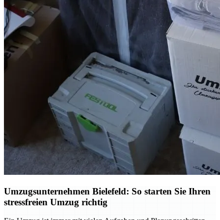
Umzugsunternehmen Bielefeld: So starten Sie Ihren
stressfreien Umzug richtig