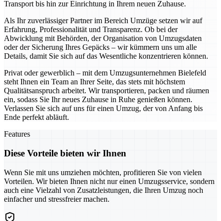
Transport bis hin zur Einrichtung in Ihrem neuen Zuhause.
Als Ihr zuverlässiger Partner im Bereich Umzüge setzen wir auf
Erfahrung, Professionalität und Transparenz. Ob bei der
Abwicklung mit Behörden, der Organisation von Umzugsdaten
oder der Sicherung Ihres Gepäcks – wir kümmern uns um alle
Details, damit Sie sich auf das Wesentliche konzentrieren können.
Privat oder gewerblich – mit dem Umzugsunternehmen Bielefeld
steht Ihnen ein Team an Ihrer Seite, das stets mit höchstem
Qualitätsanspruch arbeitet. Wir transportieren, packen und räumen
ein, sodass Sie Ihr neues Zuhause in Ruhe genießen können.
Verlassen Sie sich auf uns für einen Umzug, der von Anfang bis
Ende perfekt abläuft.
Features
Diese Vorteile bieten wir Ihnen
Wenn Sie mit uns umziehen möchten, profitieren Sie von vielen
Vorteilen. Wir bieten Ihnen nicht nur einen Umzugsservice, sondern
auch eine Vielzahl von Zusatzleistungen, die Ihren Umzug noch
einfacher und stressfreier machen.