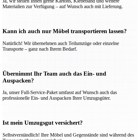
Ja, wir stellen Ihnen gerne Kartons, Klebeband und weitere
Materialien zur Verfügung – auf Wunsch auch mit Lieferung.
Kann ich auch nur Möbel transportieren lassen?
Natürlich! Wir übernehmen auch Teilumzüge oder einzelne
Transporte – ganz nach Ihrem Bedarf.
Übernimmt Ihr Team auch das Ein- und
Auspacken?
Ja, unser Full-Service-Paket umfasst auf Wunsch auch das
professionelle Ein- und Auspacken Ihrer Umzugsgüter.
Ist mein Umzugsgut versichert?
Selbstverständlich! Ihre Möbel und Gegenstände sind während des