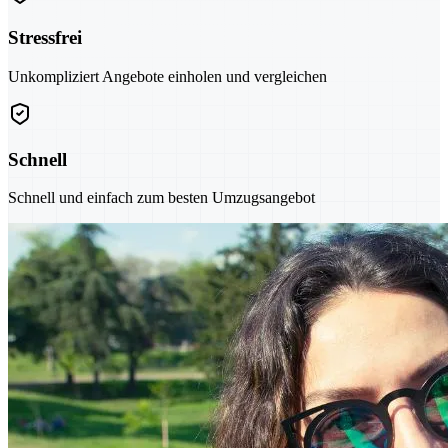
Stressfrei
Unkompliziert Angebote einholen und vergleichen
Schnell
Schnell und einfach zum besten Umzugsangebot