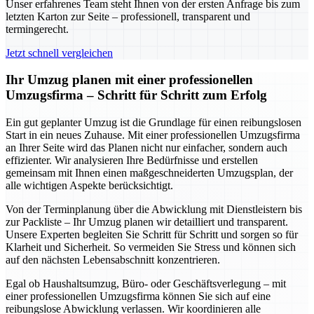
Unser erfahrenes Team steht Ihnen von der ersten Anfrage bis zum
letzten Karton zur Seite – professionell, transparent und
termingerecht.
Jetzt schnell vergleichen
Ihr Umzug planen mit einer professionellen
Umzugsfirma – Schritt für Schritt zum Erfolg
Ein gut geplanter Umzug ist die Grundlage für einen reibungslosen
Start in ein neues Zuhause. Mit einer professionellen Umzugsfirma
an Ihrer Seite wird das Planen nicht nur einfacher, sondern auch
effizienter. Wir analysieren Ihre Bedürfnisse und erstellen
gemeinsam mit Ihnen einen maßgeschneiderten Umzugsplan, der
alle wichtigen Aspekte berücksichtigt.
Von der Terminplanung über die Abwicklung mit Dienstleistern bis
zur Packliste – Ihr Umzug planen wir detailliert und transparent.
Unsere Experten begleiten Sie Schritt für Schritt und sorgen so für
Klarheit und Sicherheit. So vermeiden Sie Stress und können sich
auf den nächsten Lebensabschnitt konzentrieren.
Egal ob Haushaltsumzug, Büro- oder Geschäftsverlegung – mit
einer professionellen Umzugsfirma können Sie sich auf eine
reibungslose Abwicklung verlassen. Wir koordinieren alle