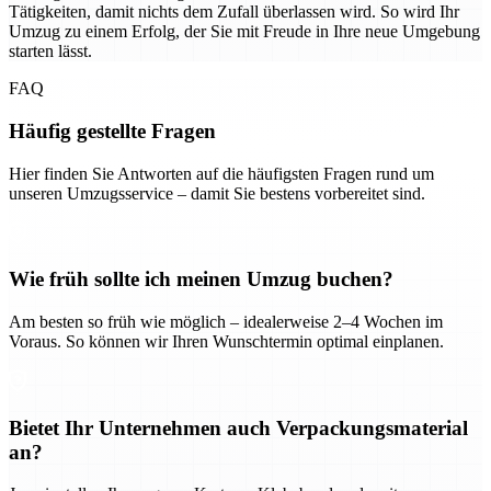
Tätigkeiten, damit nichts dem Zufall überlassen wird. So wird Ihr
Umzug zu einem Erfolg, der Sie mit Freude in Ihre neue Umgebung
starten lässt.
FAQ
Häufig gestellte Fragen
Hier finden Sie Antworten auf die häufigsten Fragen rund um
unseren Umzugsservice – damit Sie bestens vorbereitet sind.
Wie früh sollte ich meinen Umzug buchen?
Am besten so früh wie möglich – idealerweise 2–4 Wochen im
Voraus. So können wir Ihren Wunschtermin optimal einplanen.
Bietet Ihr Unternehmen auch Verpackungsmaterial
an?