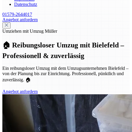
Datenschutz
01579-2644017
Angebot anfordern
Umziehen mit Umzug Müller
🏠 Reibungsloser Umzug mit Bielefeld –
Professionell & zuverlässig
Ein reibungsloser Umzug mit dem Umzugsunternehmen Bielefeld –
von der Planung bis zur Einrichtung. Professionell, pünktlich und
zuverlässig. 🏠
Angebot anfordern