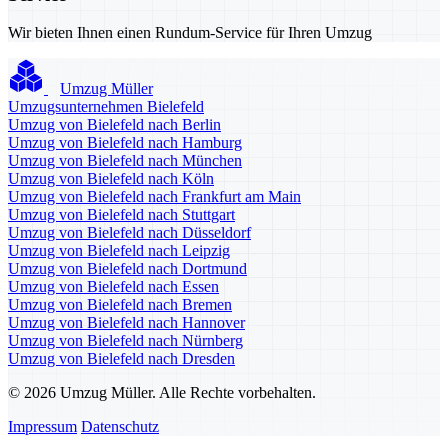
Wir bieten Ihnen einen Rundum-Service für Ihren Umzug
Umzug Müller
Umzugsunternehmen Bielefeld
Umzug von Bielefeld nach Berlin
Umzug von Bielefeld nach Hamburg
Umzug von Bielefeld nach München
Umzug von Bielefeld nach Köln
Umzug von Bielefeld nach Frankfurt am Main
Umzug von Bielefeld nach Stuttgart
Umzug von Bielefeld nach Düsseldorf
Umzug von Bielefeld nach Leipzig
Umzug von Bielefeld nach Dortmund
Umzug von Bielefeld nach Essen
Umzug von Bielefeld nach Bremen
Umzug von Bielefeld nach Hannover
Umzug von Bielefeld nach Nürnberg
Umzug von Bielefeld nach Dresden
© 2026 Umzug Müller. Alle Rechte vorbehalten.
Impressum
Datenschutz