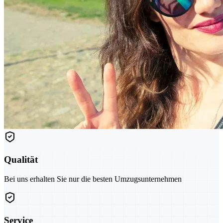
Qualität
Bei uns erhalten Sie nur die besten Umzugsunternehmen
Service