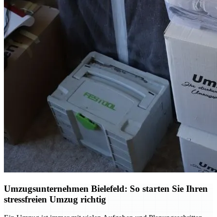
Umzugsunternehmen Bielefeld: So starten Sie Ihren
stressfreien Umzug richtig