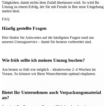
Tätigkeiten, damit nichts dem Zufall überlassen wird. So wird Ihr
Umzug zu einem Erfolg, der Sie mit Freude in Ihre neue Umgebung
starten lässt.
FAQ
Häufig gestellte Fragen
Hier finden Sie Antworten auf die häufigsten Fragen rund um
unseren Umzugsservice – damit Sie bestens vorbereitet sind.
Wie früh sollte ich meinen Umzug buchen?
Am besten so früh wie möglich – idealerweise 2–4 Wochen im
Voraus. So können wir Ihren Wunschtermin optimal einplanen.
Bietet Ihr Unternehmen auch Verpackungsmaterial
an?