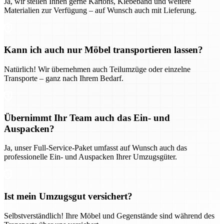
Ja, wir stellen Ihnen gerne Kartons, Klebeband und weitere
Materialien zur Verfügung – auf Wunsch auch mit Lieferung.
Kann ich auch nur Möbel transportieren lassen?
Natürlich! Wir übernehmen auch Teilumzüge oder einzelne
Transporte – ganz nach Ihrem Bedarf.
Übernimmt Ihr Team auch das Ein- und
Auspacken?
Ja, unser Full-Service-Paket umfasst auf Wunsch auch das
professionelle Ein- und Auspacken Ihrer Umzugsgüter.
Ist mein Umzugsgut versichert?
Selbstverständlich! Ihre Möbel und Gegenstände sind während des