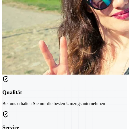
Qualität
Bei uns erhalten Sie nur die besten Umzugsunternehmen
Service