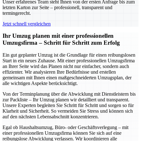
Unser erfahrenes Team steht Ihnen von der ersten Anfrage bis zum
letzten Karton zur Seite – professionell, transparent und
termingerecht.
Jetzt schnell vergleichen
Ihr Umzug planen mit einer professionellen
Umzugsfirma – Schritt für Schritt zum Erfolg
Ein gut geplanter Umzug ist die Grundlage für einen reibungslosen
Start in ein neues Zuhause. Mit einer professionellen Umzugsfirma
an Ihrer Seite wird das Planen nicht nur einfacher, sondern auch
effizienter. Wir analysieren Ihre Bedürfnisse und erstellen
gemeinsam mit Ihnen einen maßgeschneiderten Umzugsplan, der
alle wichtigen Aspekte berücksichtigt.
Von der Terminplanung über die Abwicklung mit Dienstleistern bis
zur Packliste – Ihr Umzug planen wir detailliert und transparent.
Unsere Experten begleiten Sie Schritt für Schritt und sorgen so für
Klarheit und Sicherheit. So vermeiden Sie Stress und können sich
auf den nächsten Lebensabschnitt konzentrieren.
Egal ob Haushaltsumzug, Büro- oder Geschäftsverlegung – mit
einer professionellen Umzugsfirma können Sie sich auf eine
reibungslose Abwicklung verlassen. Wir koordinieren alle