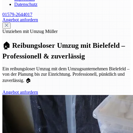
Datenschutz
01579-2644017
Angebot anfordern
Umziehen mit Umzug Müller
🏠 Reibungsloser Umzug mit Bielefeld –
Professionell & zuverlässig
Ein reibungsloser Umzug mit dem Umzugsunternehmen Bielefeld –
von der Planung bis zur Einrichtung. Professionell, pünktlich und
zuverlässig. 🏠
Angebot anfordern