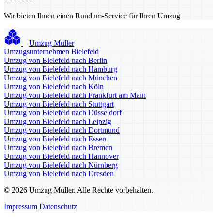
Wir bieten Ihnen einen Rundum-Service für Ihren Umzug
Umzug Müller
Umzugsunternehmen Bielefeld
Umzug von Bielefeld nach Berlin
Umzug von Bielefeld nach Hamburg
Umzug von Bielefeld nach München
Umzug von Bielefeld nach Köln
Umzug von Bielefeld nach Frankfurt am Main
Umzug von Bielefeld nach Stuttgart
Umzug von Bielefeld nach Düsseldorf
Umzug von Bielefeld nach Leipzig
Umzug von Bielefeld nach Dortmund
Umzug von Bielefeld nach Essen
Umzug von Bielefeld nach Bremen
Umzug von Bielefeld nach Hannover
Umzug von Bielefeld nach Nürnberg
Umzug von Bielefeld nach Dresden
© 2026 Umzug Müller. Alle Rechte vorbehalten.
Impressum
Datenschutz