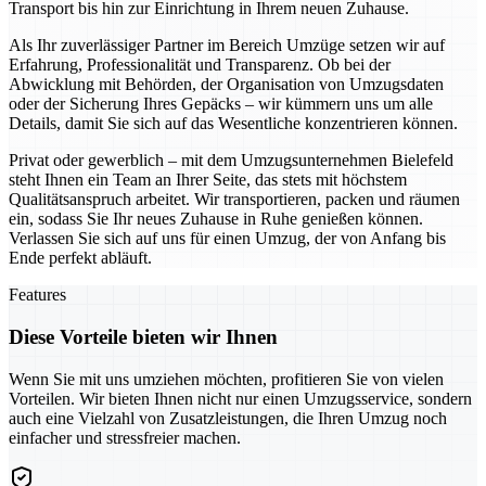
Transport bis hin zur Einrichtung in Ihrem neuen Zuhause.
Als Ihr zuverlässiger Partner im Bereich Umzüge setzen wir auf
Erfahrung, Professionalität und Transparenz. Ob bei der
Abwicklung mit Behörden, der Organisation von Umzugsdaten
oder der Sicherung Ihres Gepäcks – wir kümmern uns um alle
Details, damit Sie sich auf das Wesentliche konzentrieren können.
Privat oder gewerblich – mit dem Umzugsunternehmen Bielefeld
steht Ihnen ein Team an Ihrer Seite, das stets mit höchstem
Qualitätsanspruch arbeitet. Wir transportieren, packen und räumen
ein, sodass Sie Ihr neues Zuhause in Ruhe genießen können.
Verlassen Sie sich auf uns für einen Umzug, der von Anfang bis
Ende perfekt abläuft.
Features
Diese Vorteile bieten wir Ihnen
Wenn Sie mit uns umziehen möchten, profitieren Sie von vielen
Vorteilen. Wir bieten Ihnen nicht nur einen Umzugsservice, sondern
auch eine Vielzahl von Zusatzleistungen, die Ihren Umzug noch
einfacher und stressfreier machen.