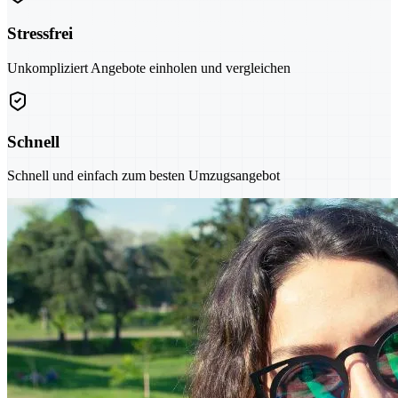
Stressfrei
Unkompliziert Angebote einholen und vergleichen
Schnell
Schnell und einfach zum besten Umzugsangebot