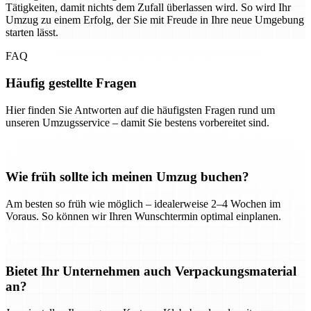
Tätigkeiten, damit nichts dem Zufall überlassen wird. So wird Ihr
Umzug zu einem Erfolg, der Sie mit Freude in Ihre neue Umgebung
starten lässt.
FAQ
Häufig gestellte Fragen
Hier finden Sie Antworten auf die häufigsten Fragen rund um
unseren Umzugsservice – damit Sie bestens vorbereitet sind.
Wie früh sollte ich meinen Umzug buchen?
Am besten so früh wie möglich – idealerweise 2–4 Wochen im
Voraus. So können wir Ihren Wunschtermin optimal einplanen.
Bietet Ihr Unternehmen auch Verpackungsmaterial
an?