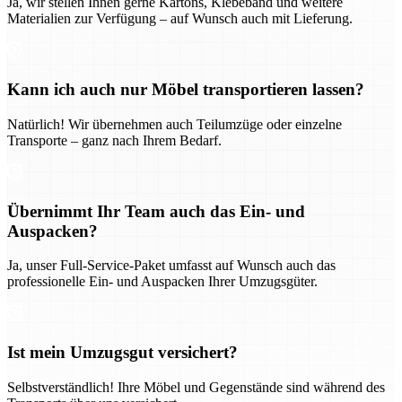
Ja, wir stellen Ihnen gerne Kartons, Klebeband und weitere
Materialien zur Verfügung – auf Wunsch auch mit Lieferung.
Kann ich auch nur Möbel transportieren lassen?
Natürlich! Wir übernehmen auch Teilumzüge oder einzelne
Transporte – ganz nach Ihrem Bedarf.
Übernimmt Ihr Team auch das Ein- und
Auspacken?
Ja, unser Full-Service-Paket umfasst auf Wunsch auch das
professionelle Ein- und Auspacken Ihrer Umzugsgüter.
Ist mein Umzugsgut versichert?
Selbstverständlich! Ihre Möbel und Gegenstände sind während des