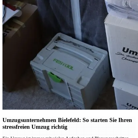
Umzugsunternehmen Bielefeld: So starten Sie Ihren
stressfreien Umzug richtig