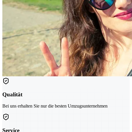
Qualität
Bei uns erhalten Sie nur die besten Umzugsunternehmen
Service