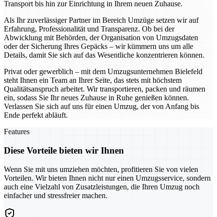
Transport bis hin zur Einrichtung in Ihrem neuen Zuhause.
Als Ihr zuverlässiger Partner im Bereich Umzüge setzen wir auf
Erfahrung, Professionalität und Transparenz. Ob bei der
Abwicklung mit Behörden, der Organisation von Umzugsdaten
oder der Sicherung Ihres Gepäcks – wir kümmern uns um alle
Details, damit Sie sich auf das Wesentliche konzentrieren können.
Privat oder gewerblich – mit dem Umzugsunternehmen Bielefeld
steht Ihnen ein Team an Ihrer Seite, das stets mit höchstem
Qualitätsanspruch arbeitet. Wir transportieren, packen und räumen
ein, sodass Sie Ihr neues Zuhause in Ruhe genießen können.
Verlassen Sie sich auf uns für einen Umzug, der von Anfang bis
Ende perfekt abläuft.
Features
Diese Vorteile bieten wir Ihnen
Wenn Sie mit uns umziehen möchten, profitieren Sie von vielen
Vorteilen. Wir bieten Ihnen nicht nur einen Umzugsservice, sondern
auch eine Vielzahl von Zusatzleistungen, die Ihren Umzug noch
einfacher und stressfreier machen.