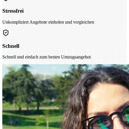
Stressfrei
Unkompliziert Angebote einholen und vergleichen
Schnell
Schnell und einfach zum besten Umzugsangebot