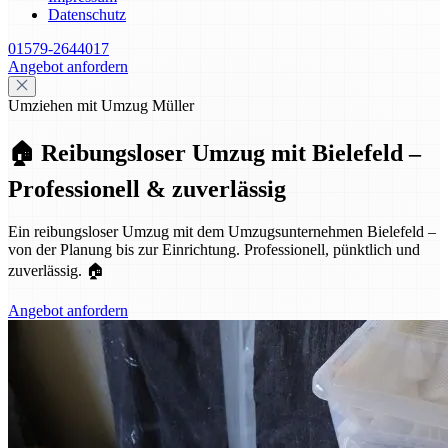
Datenschutz
01579-2644017
Angebot anfordern
Umziehen mit Umzug Müller
🏠 Reibungsloser Umzug mit Bielefeld –
Professionell & zuverlässig
Ein reibungsloser Umzug mit dem Umzugsunternehmen Bielefeld –
von der Planung bis zur Einrichtung. Professionell, pünktlich und
zuverlässig. 🏠
Angebot anfordern