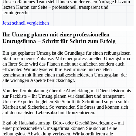
Unser erfahrenes Team steht Ihnen von der ersten Anfrage bis zum
letzten Karton zur Seite – professionell, transparent und
termingerecht.
Jetzt schnell vergleichen
Ihr Umzug planen mit einer professionellen
Umzugsfirma – Schritt für Schritt zum Erfolg
Ein gut geplanter Umzug ist die Grundlage für einen reibungslosen
Start in ein neues Zuhause. Mit einer professionellen Umzugsfirma
an Ihrer Seite wird das Planen nicht nur einfacher, sondern auch
effizienter. Wir analysieren Ihre Bedürfnisse und erstellen
gemeinsam mit Ihnen einen maßgeschneiderten Umzugsplan, der
alle wichtigen Aspekte berücksichtigt.
Von der Terminplanung über die Abwicklung mit Dienstleistern bis
zur Packliste – Ihr Umzug planen wir detailliert und transparent.
Unsere Experten begleiten Sie Schritt für Schritt und sorgen so für
Klarheit und Sicherheit. So vermeiden Sie Stress und können sich
auf den nächsten Lebensabschnitt konzentrieren.
Egal ob Haushaltsumzug, Büro- oder Geschäftsverlegung – mit
einer professionellen Umzugsfirma können Sie sich auf eine
reibungslose Abwicklung verlassen. Wir koordinieren alle