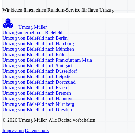
Wir bieten Ihnen einen Rundum-Service für Ihren Umzug
Umzug Müller
Umzugsunternehmen Bielefeld
Umzug von Bielefeld nach Berlin
Umzug von Bielefeld nach Hamburg
Umzug von Bielefeld nach München
Umzug von Bielefeld nach Köln
Umzug von Bielefeld nach Frankfurt am Main
Umzug von Bielefeld nach Stuttgart
Umzug von Bielefeld nach Düsseldorf
Umzug von Bielefeld nach Leipzig
Umzug von Bielefeld nach Dortmund
Umzug von Bielefeld nach Essen
Umzug von Bielefeld nach Bremen
Umzug von Bielefeld nach Hannover
Umzug von Bielefeld nach Nürnberg
Umzug von Bielefeld nach Dresden
© 2026 Umzug Müller. Alle Rechte vorbehalten.
Impressum
Datenschutz