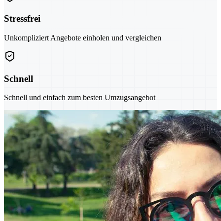
Stressfrei
Unkompliziert Angebote einholen und vergleichen
Schnell
Schnell und einfach zum besten Umzugsangebot