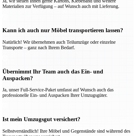
Ja, wir stellen Ihnen gerne Kartons, Klebeband und weitere
Materialien zur Verfügung – auf Wunsch auch mit Lieferung.
Kann ich auch nur Möbel transportieren lassen?
Natürlich! Wir übernehmen auch Teilumzüge oder einzelne
Transporte – ganz nach Ihrem Bedarf.
Übernimmt Ihr Team auch das Ein- und
Auspacken?
Ja, unser Full-Service-Paket umfasst auf Wunsch auch das
professionelle Ein- und Auspacken Ihrer Umzugsgüter.
Ist mein Umzugsgut versichert?
Selbstverständlich! Ihre Möbel und Gegenstände sind während des