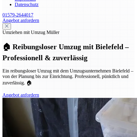
Datenschutz
01579-2644017
Angebot anfordern
Umziehen mit Umzug Müller
🏠 Reibungsloser Umzug mit Bielefeld –
Professionell & zuverlässig
Ein reibungsloser Umzug mit dem Umzugsunternehmen Bielefeld –
von der Planung bis zur Einrichtung. Professionell, pünktlich und
zuverlässig. 🏠
Angebot anfordern