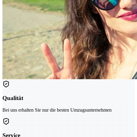
Qualität
Bei uns erhalten Sie nur die besten Umzugsunternehmen
Service