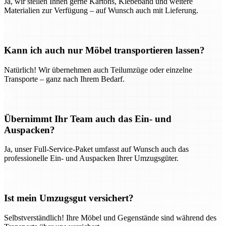
Ja, wir stellen Ihnen gerne Kartons, Klebeband und weitere
Materialien zur Verfügung – auf Wunsch auch mit Lieferung.
Kann ich auch nur Möbel transportieren lassen?
Natürlich! Wir übernehmen auch Teilumzüge oder einzelne
Transporte – ganz nach Ihrem Bedarf.
Übernimmt Ihr Team auch das Ein- und
Auspacken?
Ja, unser Full-Service-Paket umfasst auf Wunsch auch das
professionelle Ein- und Auspacken Ihrer Umzugsgüter.
Ist mein Umzugsgut versichert?
Selbstverständlich! Ihre Möbel und Gegenstände sind während des