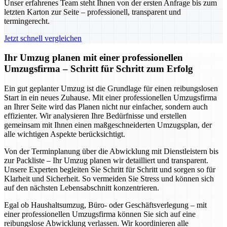
Unser erfahrenes Team steht Ihnen von der ersten Anfrage bis zum
letzten Karton zur Seite – professionell, transparent und
termingerecht.
Jetzt schnell vergleichen
Ihr Umzug planen mit einer professionellen
Umzugsfirma – Schritt für Schritt zum Erfolg
Ein gut geplanter Umzug ist die Grundlage für einen reibungslosen
Start in ein neues Zuhause. Mit einer professionellen Umzugsfirma
an Ihrer Seite wird das Planen nicht nur einfacher, sondern auch
effizienter. Wir analysieren Ihre Bedürfnisse und erstellen
gemeinsam mit Ihnen einen maßgeschneiderten Umzugsplan, der
alle wichtigen Aspekte berücksichtigt.
Von der Terminplanung über die Abwicklung mit Dienstleistern bis
zur Packliste – Ihr Umzug planen wir detailliert und transparent.
Unsere Experten begleiten Sie Schritt für Schritt und sorgen so für
Klarheit und Sicherheit. So vermeiden Sie Stress und können sich
auf den nächsten Lebensabschnitt konzentrieren.
Egal ob Haushaltsumzug, Büro- oder Geschäftsverlegung – mit
einer professionellen Umzugsfirma können Sie sich auf eine
reibungslose Abwicklung verlassen. Wir koordinieren alle