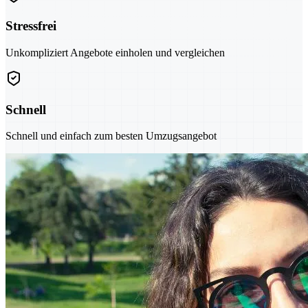
Stressfrei
Unkompliziert Angebote einholen und vergleichen
Schnell
Schnell und einfach zum besten Umzugsangebot