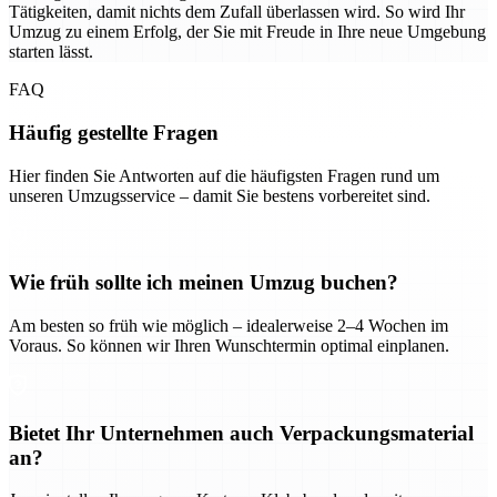
Tätigkeiten, damit nichts dem Zufall überlassen wird. So wird Ihr
Umzug zu einem Erfolg, der Sie mit Freude in Ihre neue Umgebung
starten lässt.
FAQ
Häufig gestellte Fragen
Hier finden Sie Antworten auf die häufigsten Fragen rund um
unseren Umzugsservice – damit Sie bestens vorbereitet sind.
Wie früh sollte ich meinen Umzug buchen?
Am besten so früh wie möglich – idealerweise 2–4 Wochen im
Voraus. So können wir Ihren Wunschtermin optimal einplanen.
Bietet Ihr Unternehmen auch Verpackungsmaterial
an?