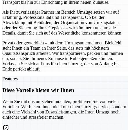
Transport bis hin zur Einrichtung in Ihrem neuen Zuhause.
Als Ihr zuverlässiger Partner im Bereich Umzüge setzen wir auf
Erfahrung, Professionalität und Transparenz. Ob bei der
Abwicklung mit Behörden, der Organisation von Umzugsdaten
oder der Sicherung Ihres Gepäcks – wir kümmern uns um alle
Details, damit Sie sich auf das Wesentliche konzentrieren können.
Privat oder gewerblich – mit dem Umzugsunternehmen Bielefeld
steht Ihnen ein Team an Ihrer Seite, das stets mit höchstem
Qualitätsanspruch arbeitet. Wir transportieren, packen und räumen
ein, sodass Sie Ihr neues Zuhause in Ruhe genießen können.
Verlassen Sie sich auf uns für einen Umzug, der von Anfang bis
Ende perfekt abläuft.
Features
Diese Vorteile bieten wir Ihnen
Wenn Sie mit uns umziehen möchten, profitieren Sie von vielen
Vorteilen. Wir bieten Ihnen nicht nur einen Umzugsservice, sondern
auch eine Vielzahl von Zusatzleistungen, die Ihren Umzug noch
einfacher und stressfreier machen.