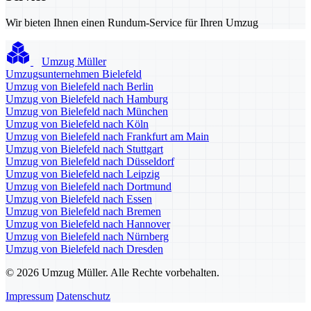
Wir bieten Ihnen einen Rundum-Service für Ihren Umzug
Umzug Müller
Umzugsunternehmen Bielefeld
Umzug von Bielefeld nach Berlin
Umzug von Bielefeld nach Hamburg
Umzug von Bielefeld nach München
Umzug von Bielefeld nach Köln
Umzug von Bielefeld nach Frankfurt am Main
Umzug von Bielefeld nach Stuttgart
Umzug von Bielefeld nach Düsseldorf
Umzug von Bielefeld nach Leipzig
Umzug von Bielefeld nach Dortmund
Umzug von Bielefeld nach Essen
Umzug von Bielefeld nach Bremen
Umzug von Bielefeld nach Hannover
Umzug von Bielefeld nach Nürnberg
Umzug von Bielefeld nach Dresden
© 2026 Umzug Müller. Alle Rechte vorbehalten.
Impressum
Datenschutz