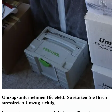
Umzugsunternehmen Bielefeld: So starten Sie Ihren
stressfreien Umzug richtig