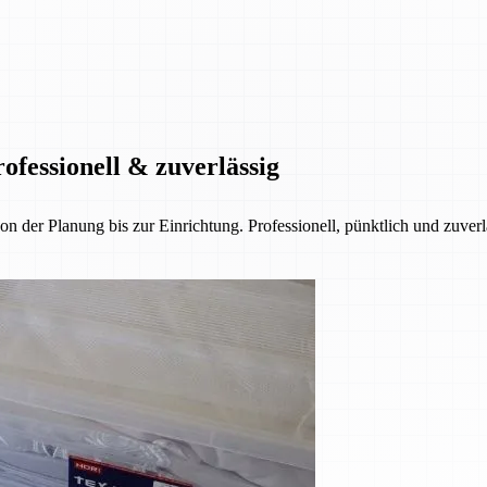
ofessionell & zuverlässig
der Planung bis zur Einrichtung. Professionell, pünktlich und zuverl