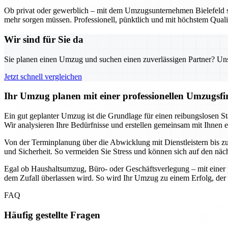
Ob privat oder gewerblich – mit dem Umzugsunternehmen Bielefeld sta
mehr sorgen müssen. Professionell, pünktlich und mit höchstem Qualit
Wir sind für Sie da
Sie planen einen Umzug und suchen einen zuverlässigen Partner? Unser
Jetzt schnell vergleichen
Ihr Umzug planen mit einer professionellen Umzugsfir
Ein gut geplanter Umzug ist die Grundlage für einen reibungslosen Sta
Wir analysieren Ihre Bedürfnisse und erstellen gemeinsam mit Ihnen 
Von der Terminplanung über die Abwicklung mit Dienstleistern bis zur 
und Sicherheit. So vermeiden Sie Stress und können sich auf den näc
Egal ob Haushaltsumzug, Büro- oder Geschäftsverlegung – mit einer p
dem Zufall überlassen wird. So wird Ihr Umzug zu einem Erfolg, der 
FAQ
Häufig gestellte Fragen