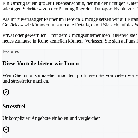
Ein Umzug ist ein großer Lebensabschnitt, der mit der richtigen Unt
wichtigen Schritte – von der Planung über den Transport bis hin zur 
Als Ihr zuverlässiger Partner im Bereich Umzüge setzen wir auf Erf
Gepäcks – wir kümmern uns um alle Details, damit Sie sich auf das W
Privat oder gewerblich – mit dem Umzugsunternehmen Bielefeld steht I
neues Zuhause in Ruhe genießen können. Verlassen Sie sich auf uns f
Features
Diese Vorteile bieten wir Ihnen
Wenn Sie mit uns umziehen möchten, profitieren Sie von vielen Vorte
und stressfreier machen.
Stressfrei
Unkompliziert Angebote einholen und vergleichen