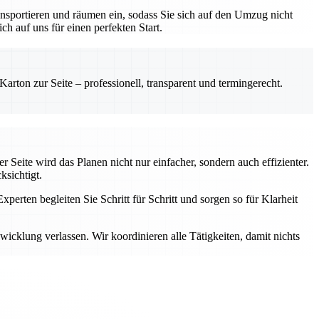
nsportieren und räumen ein, sodass Sie sich auf den Umzug nicht
h auf uns für einen perfekten Start.
rton zur Seite – professionell, transparent und termingerecht.
 Seite wird das Planen nicht nur einfacher, sondern auch effizienter.
ksichtigt.
perten begleiten Sie Schritt für Schritt und sorgen so für Klarheit
cklung verlassen. Wir koordinieren alle Tätigkeiten, damit nichts