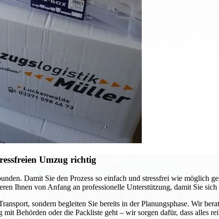
ressfreien Umzug richtig
unden. Damit Sie den Prozess so einfach und stressfrei wie möglich ge
eren Ihnen von Anfang an professionelle Unterstützung, damit Sie sich
ransport, sondern begleiten Sie bereits in der Planungsphase. Wir bera
 mit Behörden oder die Packliste geht – wir sorgen dafür, dass alles rei