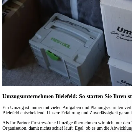
Umzugsunternehmen Bielefeld: So starten Sie Ihren st
Ein Umzug ist immer mit vielen Aufgaben und Planungsschritten verb
Bielefeld entscheidend. Unsere Erfahrung und Zuverlässigkeit garanti
Als Ihr Partner für stressfreie Umzüge übernehmen wir nicht nur den T
Organisation, damit nichts schief läuft. Egal, ob es um die Abwicklung