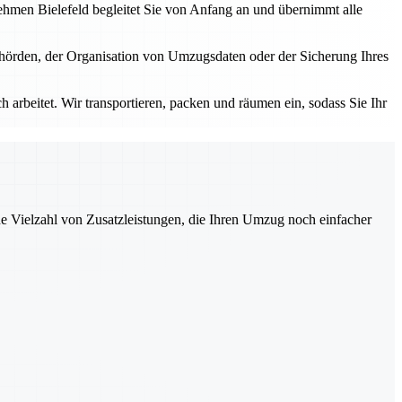
nehmen Bielefeld begleitet Sie von Anfang an und übernimmt alle
ehörden, der Organisation von Umzugsdaten oder der Sicherung Ihres
 arbeitet. Wir transportieren, packen und räumen ein, sodass Sie Ihr
ne Vielzahl von Zusatzleistungen, die Ihren Umzug noch einfacher