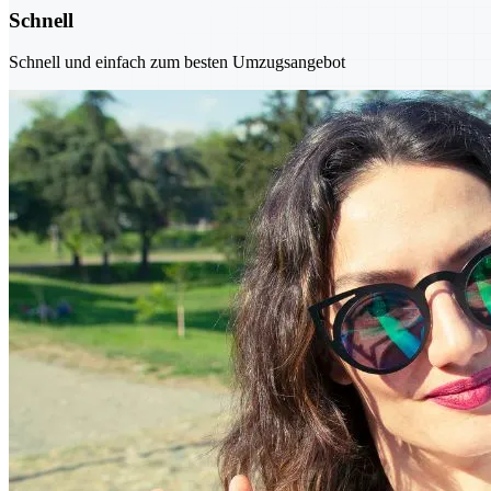
Schnell
Schnell und einfach zum besten Umzugsangebot