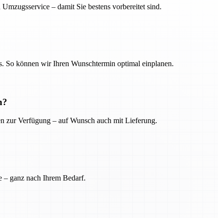
 Umzugsservice – damit Sie bestens vorbereitet sind.
. So können wir Ihren Wunschtermin optimal einplanen.
n?
ien zur Verfügung – auf Wunsch auch mit Lieferung.
e – ganz nach Ihrem Bedarf.