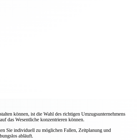
stalten können, ist die Wahl des richtigen Umzugsunternehmens
 auf das Wesentliche konzentrieren können.
ten Sie individuell zu möglichen Fallen, Zeitplanung und
bungslos abläuft.