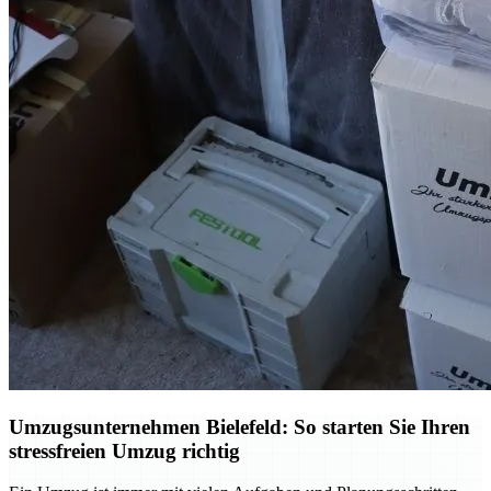
Umzugsunternehmen Bielefeld: So starten Sie Ihren
stressfreien Umzug richtig