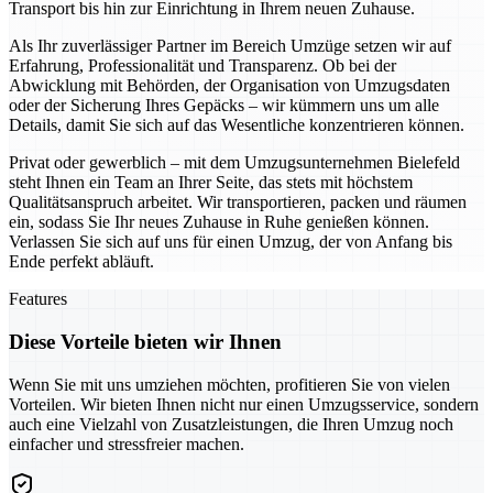
Transport bis hin zur Einrichtung in Ihrem neuen Zuhause.
Als Ihr zuverlässiger Partner im Bereich Umzüge setzen wir auf
Erfahrung, Professionalität und Transparenz. Ob bei der
Abwicklung mit Behörden, der Organisation von Umzugsdaten
oder der Sicherung Ihres Gepäcks – wir kümmern uns um alle
Details, damit Sie sich auf das Wesentliche konzentrieren können.
Privat oder gewerblich – mit dem Umzugsunternehmen Bielefeld
steht Ihnen ein Team an Ihrer Seite, das stets mit höchstem
Qualitätsanspruch arbeitet. Wir transportieren, packen und räumen
ein, sodass Sie Ihr neues Zuhause in Ruhe genießen können.
Verlassen Sie sich auf uns für einen Umzug, der von Anfang bis
Ende perfekt abläuft.
Features
Diese Vorteile bieten wir Ihnen
Wenn Sie mit uns umziehen möchten, profitieren Sie von vielen
Vorteilen. Wir bieten Ihnen nicht nur einen Umzugsservice, sondern
auch eine Vielzahl von Zusatzleistungen, die Ihren Umzug noch
einfacher und stressfreier machen.