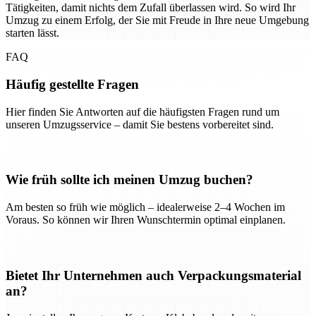
Tätigkeiten, damit nichts dem Zufall überlassen wird. So wird Ihr
Umzug zu einem Erfolg, der Sie mit Freude in Ihre neue Umgebung
starten lässt.
FAQ
Häufig gestellte Fragen
Hier finden Sie Antworten auf die häufigsten Fragen rund um
unseren Umzugsservice – damit Sie bestens vorbereitet sind.
Wie früh sollte ich meinen Umzug buchen?
Am besten so früh wie möglich – idealerweise 2–4 Wochen im
Voraus. So können wir Ihren Wunschtermin optimal einplanen.
Bietet Ihr Unternehmen auch Verpackungsmaterial
an?