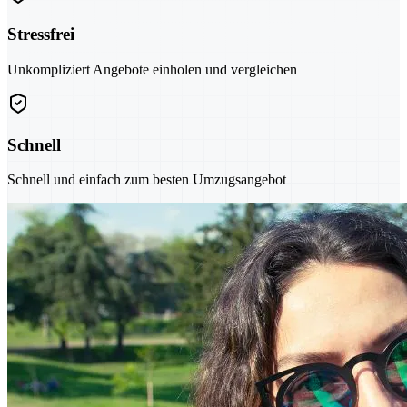
Stressfrei
Unkompliziert Angebote einholen und vergleichen
Schnell
Schnell und einfach zum besten Umzugsangebot