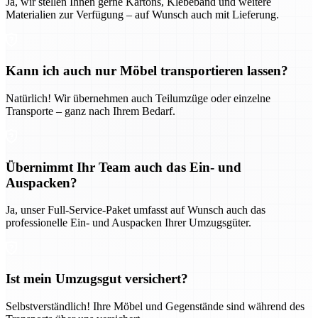
Ja, wir stellen Ihnen gerne Kartons, Klebeband und weitere
Materialien zur Verfügung – auf Wunsch auch mit Lieferung.
Kann ich auch nur Möbel transportieren lassen?
Natürlich! Wir übernehmen auch Teilumzüge oder einzelne
Transporte – ganz nach Ihrem Bedarf.
Übernimmt Ihr Team auch das Ein- und
Auspacken?
Ja, unser Full-Service-Paket umfasst auf Wunsch auch das
professionelle Ein- und Auspacken Ihrer Umzugsgüter.
Ist mein Umzugsgut versichert?
Selbstverständlich! Ihre Möbel und Gegenstände sind während des