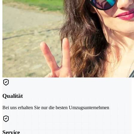
Qualität
Bei uns erhalten Sie nur die besten Umzugsunternehmen
Service