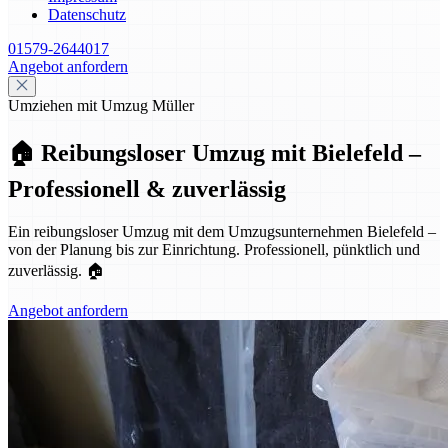
Datenschutz
01579-2644017
Angebot anfordern
Umziehen mit Umzug Müller
🏠 Reibungsloser Umzug mit Bielefeld –
Professionell & zuverlässig
Ein reibungsloser Umzug mit dem Umzugsunternehmen Bielefeld –
von der Planung bis zur Einrichtung. Professionell, pünktlich und
zuverlässig. 🏠
Angebot anfordern