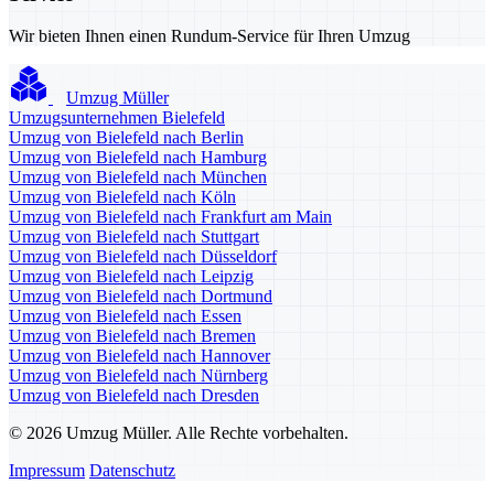
Wir bieten Ihnen einen Rundum-Service für Ihren Umzug
Umzug Müller
Umzugsunternehmen Bielefeld
Umzug von Bielefeld nach Berlin
Umzug von Bielefeld nach Hamburg
Umzug von Bielefeld nach München
Umzug von Bielefeld nach Köln
Umzug von Bielefeld nach Frankfurt am Main
Umzug von Bielefeld nach Stuttgart
Umzug von Bielefeld nach Düsseldorf
Umzug von Bielefeld nach Leipzig
Umzug von Bielefeld nach Dortmund
Umzug von Bielefeld nach Essen
Umzug von Bielefeld nach Bremen
Umzug von Bielefeld nach Hannover
Umzug von Bielefeld nach Nürnberg
Umzug von Bielefeld nach Dresden
© 2026 Umzug Müller. Alle Rechte vorbehalten.
Impressum
Datenschutz