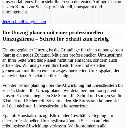
Unser erfahrenes Team steht Ihnen von der ersten Anfrage bis zum
letzten Karton zur Seite – professionell, transparent und
termingerecht.
Jetzt schnell vergleichen
Ihr Umzug planen mit einer professionellen
Umzugsfirma – Schritt für Schritt zum Erfolg
Ein gut geplanter Umzug ist die Grundlage für einen reibungslosen
Start in ein neues Zuhause. Mit einer professionellen Umzugsfirma
an Ihrer Seite wird das Planen nicht nur einfacher, sondern auch
effizienter. Wir analysieren Ihre Bedürfnisse und erstellen
gemeinsam mit Ihnen einen maßgeschneiderten Umzugsplan, der
alle wichtigen Aspekte berücksichtigt.
Von der Terminplanung über die Abwicklung mit Dienstleistern bis
zur Packliste – Ihr Umzug planen wir detailliert und transparent.
Unsere Experten begleiten Sie Schritt für Schritt und sorgen so für
Klarheit und Sicherheit. So vermeiden Sie Stress und können sich
auf den nächsten Lebensabschnitt konzentrieren.
Egal ob Haushaltsumzug, Büro- oder Geschäftsverlegung – mit
einer professionellen Umzugsfirma können Sie sich auf eine
reibungslose Abwicklung verlassen. Wir koordinieren alle