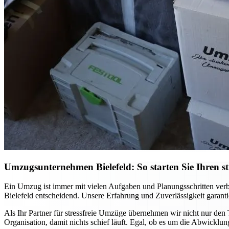
Umzugsunternehmen Bielefeld: So starten Sie Ihren st
Ein Umzug ist immer mit vielen Aufgaben und Planungsschritten verb
Bielefeld entscheidend. Unsere Erfahrung und Zuverlässigkeit garanti
Als Ihr Partner für stressfreie Umzüge übernehmen wir nicht nur den T
Organisation, damit nichts schief läuft. Egal, ob es um die Abwicklung