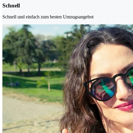
Schnell
Schnell und einfach zum besten Umzugsangebot