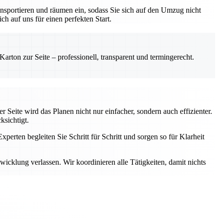
nsportieren und räumen ein, sodass Sie sich auf den Umzug nicht
h auf uns für einen perfekten Start.
rton zur Seite – professionell, transparent und termingerecht.
 Seite wird das Planen nicht nur einfacher, sondern auch effizienter.
ksichtigt.
perten begleiten Sie Schritt für Schritt und sorgen so für Klarheit
cklung verlassen. Wir koordinieren alle Tätigkeiten, damit nichts