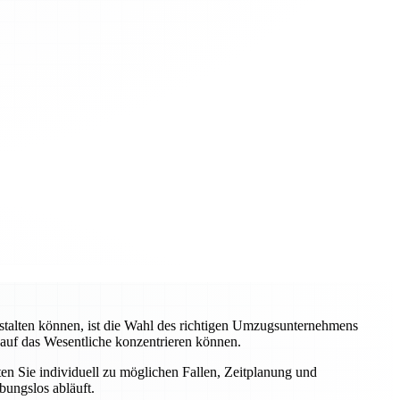
stalten können, ist die Wahl des richtigen Umzugsunternehmens
 auf das Wesentliche konzentrieren können.
ten Sie individuell zu möglichen Fallen, Zeitplanung und
bungslos abläuft.