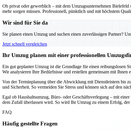
Ob privat oder gewerblich – mit dem Umzugsunternehmen Bielefeld sta
mehr sorgen müssen. Professionell, pünktlich und mit höchstem Qualit
Wir sind für Sie da
Sie planen einen Umzug und suchen einen zuverlässigen Partner? Unser
Jetzt schnell vergleichen
Ihr Umzug planen mit einer professionellen Umzugsfir
Ein gut geplanter Umzug ist die Grundlage für einen reibungslosen Sta
Wir analysieren Ihre Bedürfnisse und erstellen gemeinsam mit Ihnen 
Von der Terminplanung über die Abwicklung mit Dienstleistern bis zur 
und Sicherheit. So vermeiden Sie Stress und können sich auf den näc
Egal ob Haushaltsumzug, Büro- oder Geschäftsverlegung – mit einer p
dem Zufall überlassen wird. So wird Ihr Umzug zu einem Erfolg, der 
FAQ
Häufig gestellte Fragen