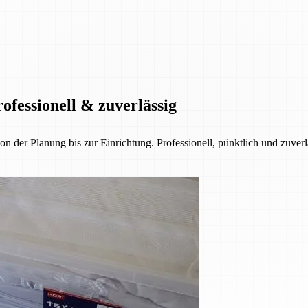
ofessionell & zuverlässig
der Planung bis zur Einrichtung. Professionell, pünktlich und zuverl