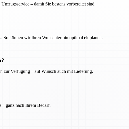
 Umzugsservice – damit Sie bestens vorbereitet sind.
. So können wir Ihren Wunschtermin optimal einplanen.
n?
ien zur Verfügung – auf Wunsch auch mit Lieferung.
e – ganz nach Ihrem Bedarf.