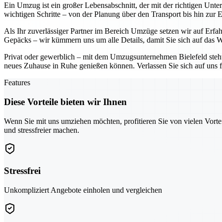
Ein Umzug ist ein großer Lebensabschnitt, der mit der richtigen Unt
wichtigen Schritte – von der Planung über den Transport bis hin zur 
Als Ihr zuverlässiger Partner im Bereich Umzüge setzen wir auf Erf
Gepäcks – wir kümmern uns um alle Details, damit Sie sich auf das W
Privat oder gewerblich – mit dem Umzugsunternehmen Bielefeld steht I
neues Zuhause in Ruhe genießen können. Verlassen Sie sich auf uns f
Features
Diese Vorteile bieten wir Ihnen
Wenn Sie mit uns umziehen möchten, profitieren Sie von vielen Vorte
und stressfreier machen.
Stressfrei
Unkompliziert Angebote einholen und vergleichen