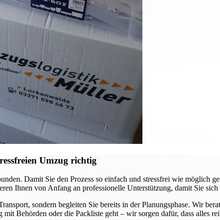
ressfreien Umzug richtig
unden. Damit Sie den Prozess so einfach und stressfrei wie möglich ge
eren Ihnen von Anfang an professionelle Unterstützung, damit Sie sich
ransport, sondern begleiten Sie bereits in der Planungsphase. Wir bera
 mit Behörden oder die Packliste geht – wir sorgen dafür, dass alles rei