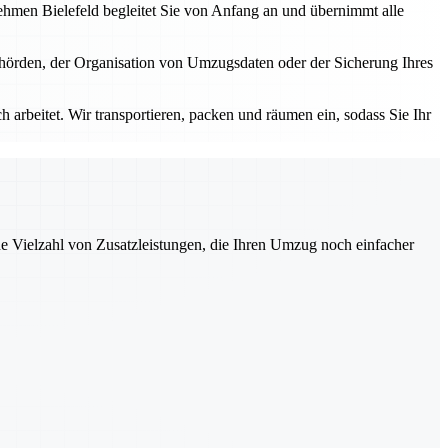
nehmen Bielefeld begleitet Sie von Anfang an und übernimmt alle
ehörden, der Organisation von Umzugsdaten oder der Sicherung Ihres
 arbeitet. Wir transportieren, packen und räumen ein, sodass Sie Ihr
ne Vielzahl von Zusatzleistungen, die Ihren Umzug noch einfacher