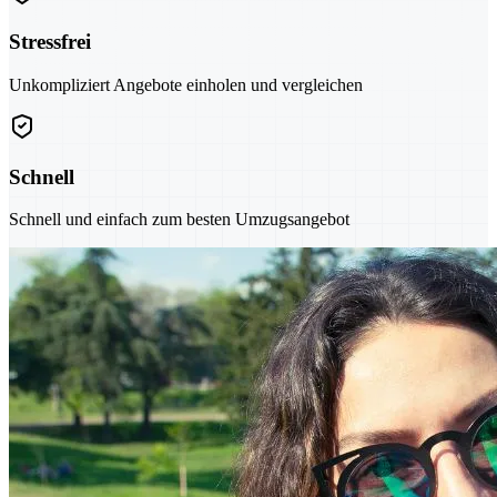
Stressfrei
Unkompliziert Angebote einholen und vergleichen
Schnell
Schnell und einfach zum besten Umzugsangebot