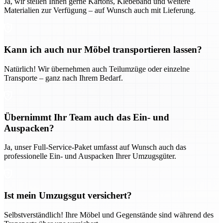
Ja, wir stellen Ihnen gerne Kartons, Klebeband und weitere
Materialien zur Verfügung – auf Wunsch auch mit Lieferung.
Kann ich auch nur Möbel transportieren lassen?
Natürlich! Wir übernehmen auch Teilumzüge oder einzelne
Transporte – ganz nach Ihrem Bedarf.
Übernimmt Ihr Team auch das Ein- und
Auspacken?
Ja, unser Full-Service-Paket umfasst auf Wunsch auch das
professionelle Ein- und Auspacken Ihrer Umzugsgüter.
Ist mein Umzugsgut versichert?
Selbstverständlich! Ihre Möbel und Gegenstände sind während des