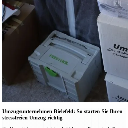
Umzugsunternehmen Bielefeld: So starten Sie Ihren
stressfreien Umzug richtig