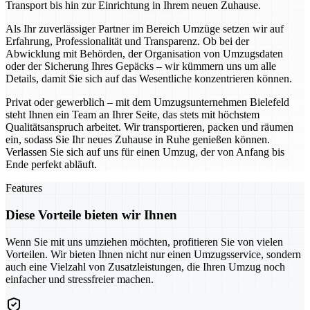
Transport bis hin zur Einrichtung in Ihrem neuen Zuhause.
Als Ihr zuverlässiger Partner im Bereich Umzüge setzen wir auf
Erfahrung, Professionalität und Transparenz. Ob bei der
Abwicklung mit Behörden, der Organisation von Umzugsdaten
oder der Sicherung Ihres Gepäcks – wir kümmern uns um alle
Details, damit Sie sich auf das Wesentliche konzentrieren können.
Privat oder gewerblich – mit dem Umzugsunternehmen Bielefeld
steht Ihnen ein Team an Ihrer Seite, das stets mit höchstem
Qualitätsanspruch arbeitet. Wir transportieren, packen und räumen
ein, sodass Sie Ihr neues Zuhause in Ruhe genießen können.
Verlassen Sie sich auf uns für einen Umzug, der von Anfang bis
Ende perfekt abläuft.
Features
Diese Vorteile bieten wir Ihnen
Wenn Sie mit uns umziehen möchten, profitieren Sie von vielen
Vorteilen. Wir bieten Ihnen nicht nur einen Umzugsservice, sondern
auch eine Vielzahl von Zusatzleistungen, die Ihren Umzug noch
einfacher und stressfreier machen.