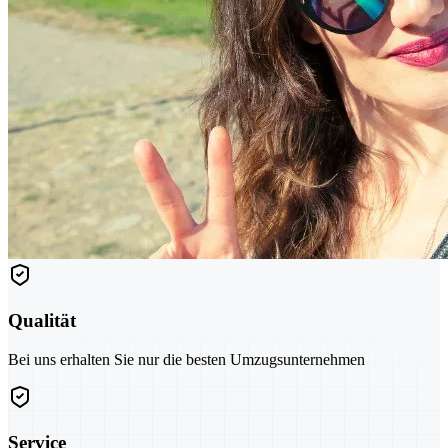
Qualität
Bei uns erhalten Sie nur die besten Umzugsunternehmen
Service