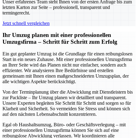
Unser erfahrenes Team steht Ihnen von der ersten Anfrage bis zum
letzten Karton zur Seite – professionell, transparent und
termingerecht.
Jetzt schnell vergleichen
Ihr Umzug planen mit einer professionellen
Umzugsfirma – Schritt für Schritt zum Erfolg
Ein gut geplanter Umzug ist die Grundlage für einen reibungslosen
Start in ein neues Zuhause. Mit einer professionellen Umzugsfirma
an Ihrer Seite wird das Planen nicht nur einfacher, sondern auch
effizienter. Wir analysieren Ihre Bedürfnisse und erstellen
gemeinsam mit Ihnen einen maßgeschneiderten Umzugsplan, der
alle wichtigen Aspekte berücksichtigt.
Von der Terminplanung über die Abwicklung mit Dienstleistern bis
zur Packliste – Ihr Umzug planen wir detailliert und transparent.
Unsere Experten begleiten Sie Schritt für Schritt und sorgen so für
Klarheit und Sicherheit. So vermeiden Sie Stress und können sich
auf den nächsten Lebensabschnitt konzentrieren.
Egal ob Haushaltsumzug, Büro- oder Geschäftsverlegung – mit
einer professionellen Umzugsfirma können Sie sich auf eine
reibungslose Abwicklung verlassen. Wir koordinieren alle