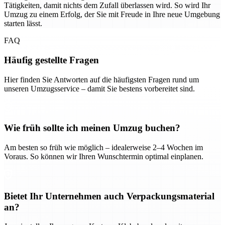
Tätigkeiten, damit nichts dem Zufall überlassen wird. So wird Ihr
Umzug zu einem Erfolg, der Sie mit Freude in Ihre neue Umgebung
starten lässt.
FAQ
Häufig gestellte Fragen
Hier finden Sie Antworten auf die häufigsten Fragen rund um
unseren Umzugsservice – damit Sie bestens vorbereitet sind.
Wie früh sollte ich meinen Umzug buchen?
Am besten so früh wie möglich – idealerweise 2–4 Wochen im
Voraus. So können wir Ihren Wunschtermin optimal einplanen.
Bietet Ihr Unternehmen auch Verpackungsmaterial
an?