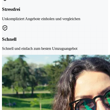
Stressfrei
Unkompliziert Angebote einholen und vergleichen
Schnell
Schnell und einfach zum besten Umzugsangebot