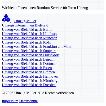
Wir bieten Ihnen einen Rundum-Service für Ihren Umzug
Umzug Müller
Umzugsunternehmen Bielefeld
Umzug von Bielefeld nach Berlin
Umzug von Bielefeld nach Hamburg
Umzug von Bielefeld nach München
Umzug von Bielefeld nach Köln
Umzug von Bielefeld nach Frankfurt am Main
Umzug von Bielefeld nach Stuttgart
Umzug von Bielefeld nach Düsseldorf
Umzug von Bielefeld nach Leipzig
Umzug von Bielefeld nach Dortmund
Umzug von Bielefeld nach Essen
Umzug von Bielefeld nach Bremen
Umzug von Bielefeld nach Hannover
Umzug von Bielefeld nach Nürnberg
Umzug von Bielefeld nach Dresden
© 2026 Umzug Müller. Alle Rechte vorbehalten.
Impressum
Datenschutz