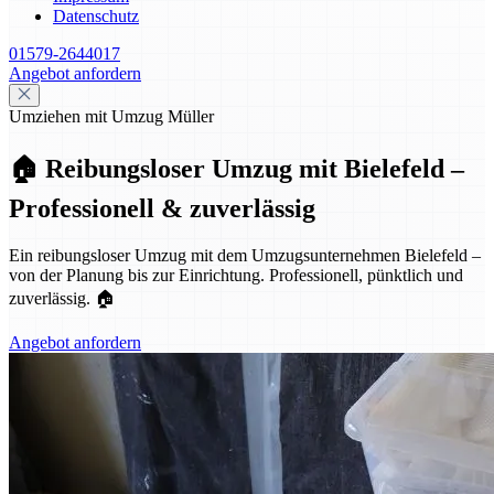
Datenschutz
01579-2644017
Angebot anfordern
Umziehen mit Umzug Müller
🏠 Reibungsloser Umzug mit Bielefeld –
Professionell & zuverlässig
Ein reibungsloser Umzug mit dem Umzugsunternehmen Bielefeld –
von der Planung bis zur Einrichtung. Professionell, pünktlich und
zuverlässig. 🏠
Angebot anfordern