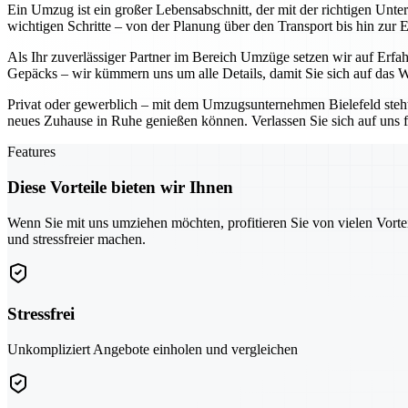
Ein Umzug ist ein großer Lebensabschnitt, der mit der richtigen Unt
wichtigen Schritte – von der Planung über den Transport bis hin zur 
Als Ihr zuverlässiger Partner im Bereich Umzüge setzen wir auf Erf
Gepäcks – wir kümmern uns um alle Details, damit Sie sich auf das W
Privat oder gewerblich – mit dem Umzugsunternehmen Bielefeld steht I
neues Zuhause in Ruhe genießen können. Verlassen Sie sich auf uns f
Features
Diese Vorteile bieten wir Ihnen
Wenn Sie mit uns umziehen möchten, profitieren Sie von vielen Vorte
und stressfreier machen.
Stressfrei
Unkompliziert Angebote einholen und vergleichen