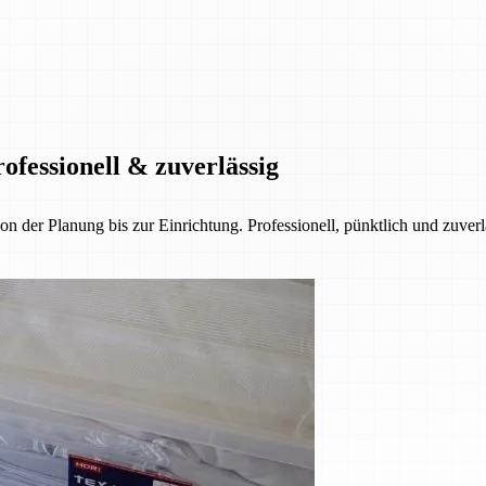
ofessionell & zuverlässig
der Planung bis zur Einrichtung. Professionell, pünktlich und zuverl