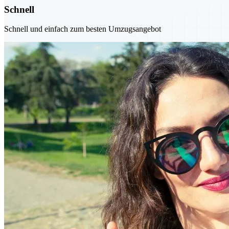
Schnell
Schnell und einfach zum besten Umzugsangebot