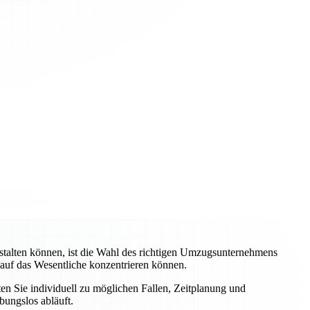
stalten können, ist die Wahl des richtigen Umzugsunternehmens
 auf das Wesentliche konzentrieren können.
ten Sie individuell zu möglichen Fallen, Zeitplanung und
bungslos abläuft.