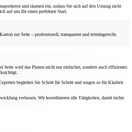
nsportieren und räumen ein, sodass Sie sich auf den Umzug nicht
h auf uns für einen perfekten Start.
rton zur Seite – professionell, transparent und termingerecht.
 Seite wird das Planen nicht nur einfacher, sondern auch effizienter.
ksichtigt.
perten begleiten Sie Schritt für Schritt und sorgen so für Klarheit
cklung verlassen. Wir koordinieren alle Tätigkeiten, damit nichts