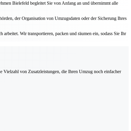
nehmen Bielefeld begleitet Sie von Anfang an und übernimmt alle
ehörden, der Organisation von Umzugsdaten oder der Sicherung Ihres
 arbeitet. Wir transportieren, packen und räumen ein, sodass Sie Ihr
ne Vielzahl von Zusatzleistungen, die Ihren Umzug noch einfacher