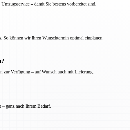
 Umzugsservice – damit Sie bestens vorbereitet sind.
. So können wir Ihren Wunschtermin optimal einplanen.
n?
ien zur Verfügung – auf Wunsch auch mit Lieferung.
e – ganz nach Ihrem Bedarf.