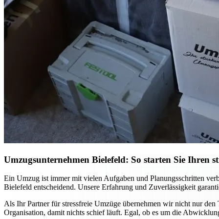
Umzugsunternehmen Bielefeld: So starten Sie Ihren st
Ein Umzug ist immer mit vielen Aufgaben und Planungsschritten verb
Bielefeld entscheidend. Unsere Erfahrung und Zuverlässigkeit garanti
Als Ihr Partner für stressfreie Umzüge übernehmen wir nicht nur den T
Organisation, damit nichts schief läuft. Egal, ob es um die Abwicklung