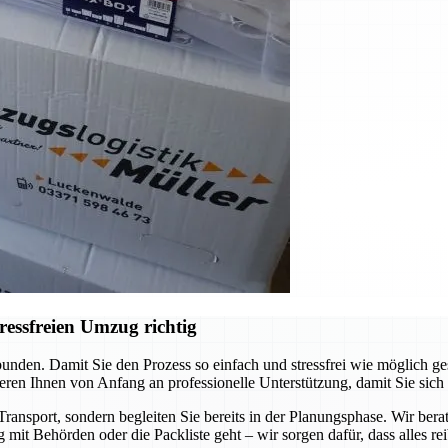
ressfreien Umzug richtig
unden. Damit Sie den Prozess so einfach und stressfrei wie möglich ge
eren Ihnen von Anfang an professionelle Unterstützung, damit Sie sich
ransport, sondern begleiten Sie bereits in der Planungsphase. Wir bera
 mit Behörden oder die Packliste geht – wir sorgen dafür, dass alles rei