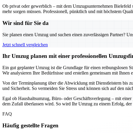
Ob privat oder gewerblich – mit dem Umzugsunternehmen Bielefeld sta
mehr sorgen müssen. Professionell, pünktlich und mit höchstem Qualit
Wir sind für Sie da
Sie planen einen Umzug und suchen einen zuverlässigen Partner? Unser
Jetzt schnell vergleichen
Ihr Umzug planen mit einer professionellen Umzugsfir
Ein gut geplanter Umzug ist die Grundlage für einen reibungslosen Sta
Wir analysieren Ihre Bedürfnisse und erstellen gemeinsam mit Ihnen 
Von der Terminplanung über die Abwicklung mit Dienstleistern bis zur 
und Sicherheit. So vermeiden Sie Stress und können sich auf den näc
Egal ob Haushaltsumzug, Büro- oder Geschäftsverlegung – mit einer p
dem Zufall überlassen wird. So wird Ihr Umzug zu einem Erfolg, der 
FAQ
Häufig gestellte Fragen