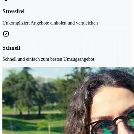
Stressfrei
Unkompliziert Angebote einholen und vergleichen
Schnell
Schnell und einfach zum besten Umzugsangebot