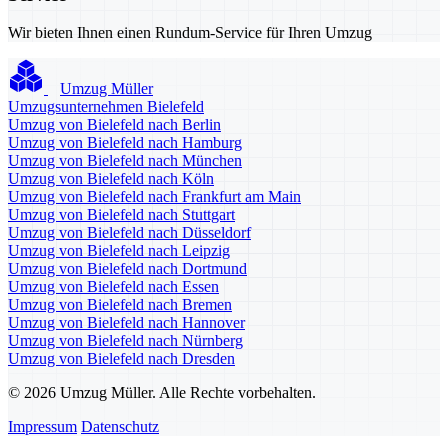
Wir bieten Ihnen einen Rundum-Service für Ihren Umzug
Umzug Müller
Umzugsunternehmen Bielefeld
Umzug von Bielefeld nach Berlin
Umzug von Bielefeld nach Hamburg
Umzug von Bielefeld nach München
Umzug von Bielefeld nach Köln
Umzug von Bielefeld nach Frankfurt am Main
Umzug von Bielefeld nach Stuttgart
Umzug von Bielefeld nach Düsseldorf
Umzug von Bielefeld nach Leipzig
Umzug von Bielefeld nach Dortmund
Umzug von Bielefeld nach Essen
Umzug von Bielefeld nach Bremen
Umzug von Bielefeld nach Hannover
Umzug von Bielefeld nach Nürnberg
Umzug von Bielefeld nach Dresden
© 2026 Umzug Müller. Alle Rechte vorbehalten.
Impressum
Datenschutz