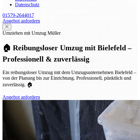
Datenschutz
01579-2644017
Angebot anfordern
Umziehen mit Umzug Müller
🏠 Reibungsloser Umzug mit Bielefeld –
Professionell & zuverlässig
Ein reibungsloser Umzug mit dem Umzugsunternehmen Bielefeld –
von der Planung bis zur Einrichtung. Professionell, pünktlich und
zuverlässig. 🏠
Angebot anfordern