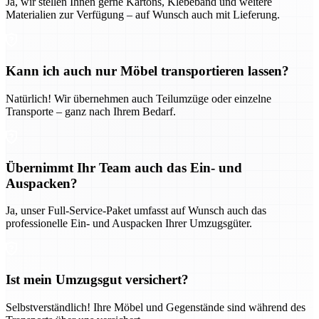
Ja, wir stellen Ihnen gerne Kartons, Klebeband und weitere
Materialien zur Verfügung – auf Wunsch auch mit Lieferung.
Kann ich auch nur Möbel transportieren lassen?
Natürlich! Wir übernehmen auch Teilumzüge oder einzelne
Transporte – ganz nach Ihrem Bedarf.
Übernimmt Ihr Team auch das Ein- und
Auspacken?
Ja, unser Full-Service-Paket umfasst auf Wunsch auch das
professionelle Ein- und Auspacken Ihrer Umzugsgüter.
Ist mein Umzugsgut versichert?
Selbstverständlich! Ihre Möbel und Gegenstände sind während des