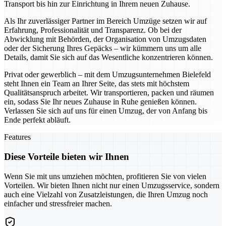
Transport bis hin zur Einrichtung in Ihrem neuen Zuhause.
Als Ihr zuverlässiger Partner im Bereich Umzüge setzen wir auf
Erfahrung, Professionalität und Transparenz. Ob bei der
Abwicklung mit Behörden, der Organisation von Umzugsdaten
oder der Sicherung Ihres Gepäcks – wir kümmern uns um alle
Details, damit Sie sich auf das Wesentliche konzentrieren können.
Privat oder gewerblich – mit dem Umzugsunternehmen Bielefeld
steht Ihnen ein Team an Ihrer Seite, das stets mit höchstem
Qualitätsanspruch arbeitet. Wir transportieren, packen und räumen
ein, sodass Sie Ihr neues Zuhause in Ruhe genießen können.
Verlassen Sie sich auf uns für einen Umzug, der von Anfang bis
Ende perfekt abläuft.
Features
Diese Vorteile bieten wir Ihnen
Wenn Sie mit uns umziehen möchten, profitieren Sie von vielen
Vorteilen. Wir bieten Ihnen nicht nur einen Umzugsservice, sondern
auch eine Vielzahl von Zusatzleistungen, die Ihren Umzug noch
einfacher und stressfreier machen.