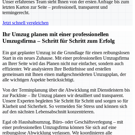
Unser erfahrenes Team steht Ihnen von der ersten Anfrage bis zum
letzten Karton zur Seite – professionell, transparent und
termingerecht.
Jetzt schnell vergleichen
Ihr Umzug planen mit einer professionellen
Umzugsfirma – Schritt für Schritt zum Erfolg
Ein gut geplanter Umzug ist die Grundlage für einen reibungslosen
Start in ein neues Zuhause. Mit einer professionellen Umzugsfirma
an Ihrer Seite wird das Planen nicht nur einfacher, sondern auch
effizienter. Wir analysieren Ihre Bedürfnisse und erstellen
gemeinsam mit Ihnen einen maßgeschneiderten Umzugsplan, der
alle wichtigen Aspekte berücksichtigt.
Von der Terminplanung über die Abwicklung mit Dienstleistern bis
zur Packliste – Ihr Umzug planen wir detailliert und transparent.
Unsere Experten begleiten Sie Schritt für Schritt und sorgen so für
Klarheit und Sicherheit. So vermeiden Sie Stress und können sich
auf den nächsten Lebensabschnitt konzentrieren.
Egal ob Haushaltsumzug, Büro- oder Geschäftsverlegung – mit
einer professionellen Umzugsfirma können Sie sich auf eine
reibungslose Abwicklung verlassen. Wir koordinieren alle