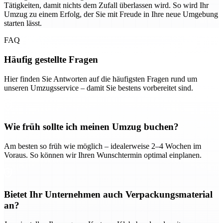
Tätigkeiten, damit nichts dem Zufall überlassen wird. So wird Ihr
Umzug zu einem Erfolg, der Sie mit Freude in Ihre neue Umgebung
starten lässt.
FAQ
Häufig gestellte Fragen
Hier finden Sie Antworten auf die häufigsten Fragen rund um
unseren Umzugsservice – damit Sie bestens vorbereitet sind.
Wie früh sollte ich meinen Umzug buchen?
Am besten so früh wie möglich – idealerweise 2–4 Wochen im
Voraus. So können wir Ihren Wunschtermin optimal einplanen.
Bietet Ihr Unternehmen auch Verpackungsmaterial
an?