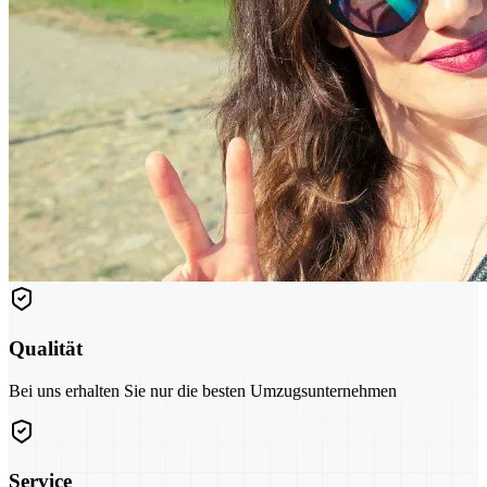
Qualität
Bei uns erhalten Sie nur die besten Umzugsunternehmen
Service