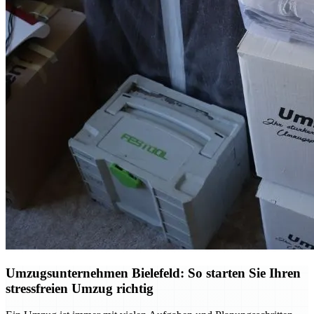
Umzugsunternehmen Bielefeld: So starten Sie Ihren
stressfreien Umzug richtig