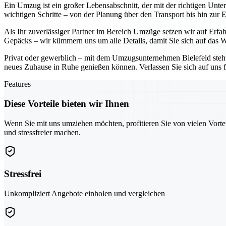
Ein Umzug ist ein großer Lebensabschnitt, der mit der richtigen Unt
wichtigen Schritte – von der Planung über den Transport bis hin zur 
Als Ihr zuverlässiger Partner im Bereich Umzüge setzen wir auf Erf
Gepäcks – wir kümmern uns um alle Details, damit Sie sich auf das W
Privat oder gewerblich – mit dem Umzugsunternehmen Bielefeld steht I
neues Zuhause in Ruhe genießen können. Verlassen Sie sich auf uns f
Features
Diese Vorteile bieten wir Ihnen
Wenn Sie mit uns umziehen möchten, profitieren Sie von vielen Vorte
und stressfreier machen.
Stressfrei
Unkompliziert Angebote einholen und vergleichen