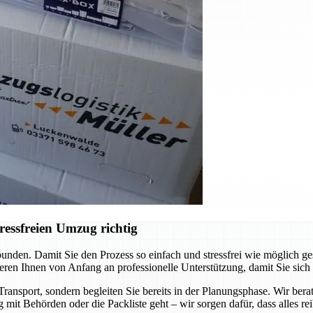
ressfreien Umzug richtig
unden. Damit Sie den Prozess so einfach und stressfrei wie möglich ge
eren Ihnen von Anfang an professionelle Unterstützung, damit Sie sich
ransport, sondern begleiten Sie bereits in der Planungsphase. Wir bera
 mit Behörden oder die Packliste geht – wir sorgen dafür, dass alles rei