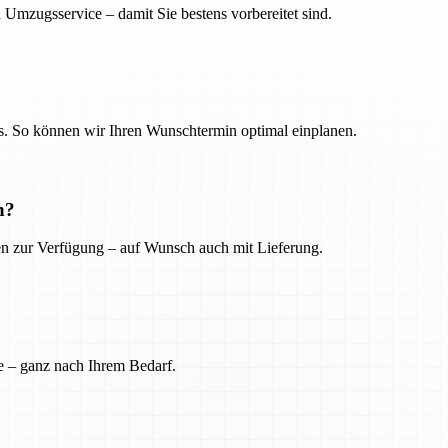
 Umzugsservice – damit Sie bestens vorbereitet sind.
. So können wir Ihren Wunschtermin optimal einplanen.
n?
ien zur Verfügung – auf Wunsch auch mit Lieferung.
e – ganz nach Ihrem Bedarf.