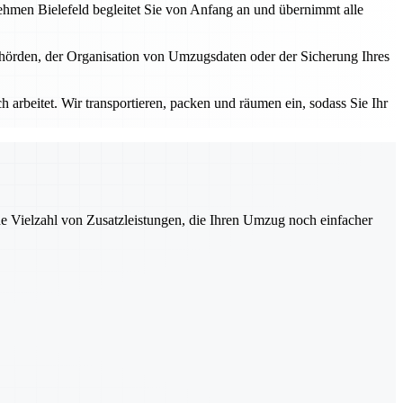
nehmen Bielefeld begleitet Sie von Anfang an und übernimmt alle
ehörden, der Organisation von Umzugsdaten oder der Sicherung Ihres
 arbeitet. Wir transportieren, packen und räumen ein, sodass Sie Ihr
ne Vielzahl von Zusatzleistungen, die Ihren Umzug noch einfacher