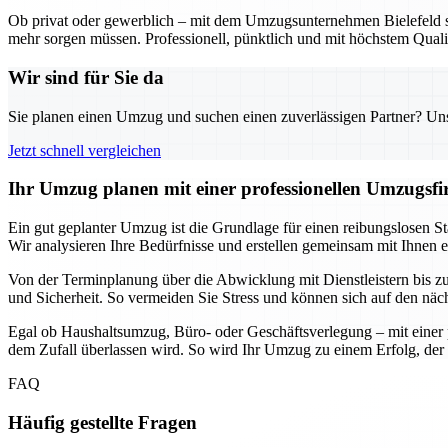
Ob privat oder gewerblich – mit dem Umzugsunternehmen Bielefeld sta
mehr sorgen müssen. Professionell, pünktlich und mit höchstem Qualit
Wir sind für Sie da
Sie planen einen Umzug und suchen einen zuverlässigen Partner? Unser
Jetzt schnell vergleichen
Ihr Umzug planen mit einer professionellen Umzugsfir
Ein gut geplanter Umzug ist die Grundlage für einen reibungslosen Sta
Wir analysieren Ihre Bedürfnisse und erstellen gemeinsam mit Ihnen 
Von der Terminplanung über die Abwicklung mit Dienstleistern bis zur 
und Sicherheit. So vermeiden Sie Stress und können sich auf den näc
Egal ob Haushaltsumzug, Büro- oder Geschäftsverlegung – mit einer p
dem Zufall überlassen wird. So wird Ihr Umzug zu einem Erfolg, der 
FAQ
Häufig gestellte Fragen