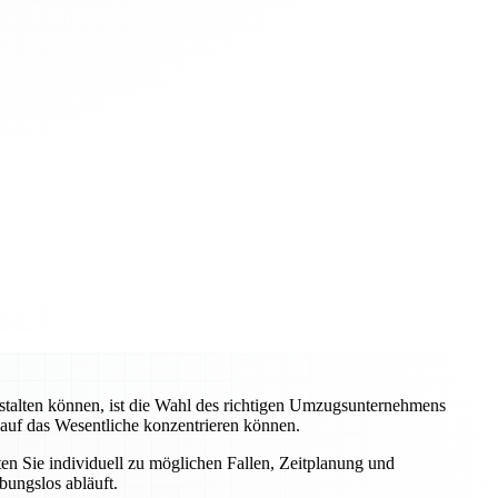
stalten können, ist die Wahl des richtigen Umzugsunternehmens
 auf das Wesentliche konzentrieren können.
ten Sie individuell zu möglichen Fallen, Zeitplanung und
bungslos abläuft.