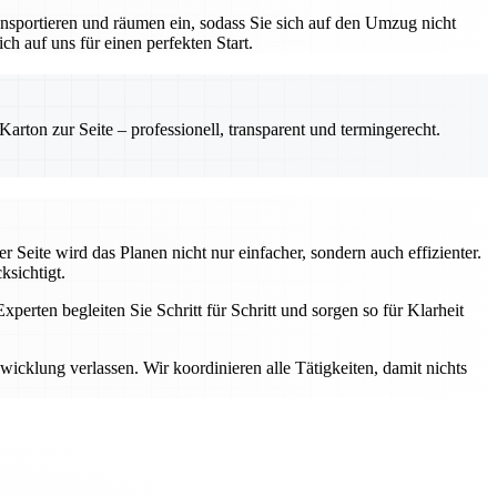
nsportieren und räumen ein, sodass Sie sich auf den Umzug nicht
h auf uns für einen perfekten Start.
rton zur Seite – professionell, transparent und termingerecht.
 Seite wird das Planen nicht nur einfacher, sondern auch effizienter.
ksichtigt.
perten begleiten Sie Schritt für Schritt und sorgen so für Klarheit
cklung verlassen. Wir koordinieren alle Tätigkeiten, damit nichts