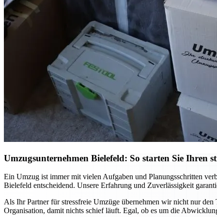
Umzugsunternehmen Bielefeld: So starten Sie Ihren st
Ein Umzug ist immer mit vielen Aufgaben und Planungsschritten verb
Bielefeld entscheidend. Unsere Erfahrung und Zuverlässigkeit garanti
Als Ihr Partner für stressfreie Umzüge übernehmen wir nicht nur den T
Organisation, damit nichts schief läuft. Egal, ob es um die Abwicklung