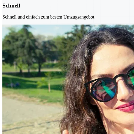
Schnell
Schnell und einfach zum besten Umzugsangebot