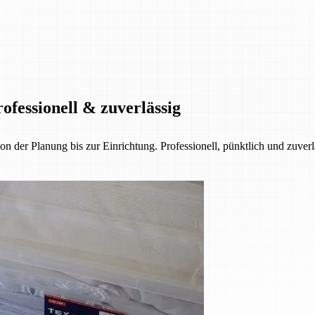
ofessionell & zuverlässig
der Planung bis zur Einrichtung. Professionell, pünktlich und zuverl