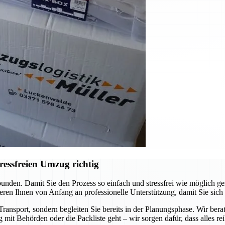
ressfreien Umzug richtig
unden. Damit Sie den Prozess so einfach und stressfrei wie möglich ge
eren Ihnen von Anfang an professionelle Unterstützung, damit Sie sich
ransport, sondern begleiten Sie bereits in der Planungsphase. Wir bera
 mit Behörden oder die Packliste geht – wir sorgen dafür, dass alles rei