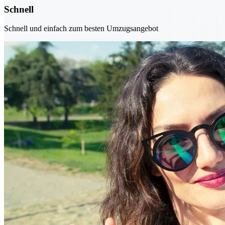
Schnell
Schnell und einfach zum besten Umzugsangebot