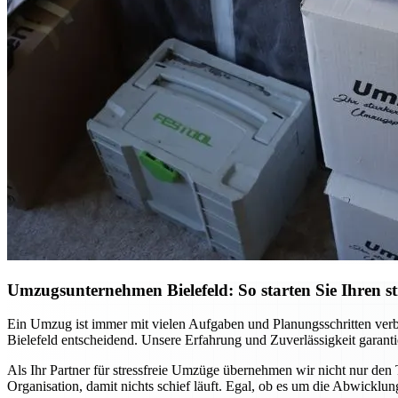
Umzugsunternehmen Bielefeld: So starten Sie Ihren st
Ein Umzug ist immer mit vielen Aufgaben und Planungsschritten verb
Bielefeld entscheidend. Unsere Erfahrung und Zuverlässigkeit garanti
Als Ihr Partner für stressfreie Umzüge übernehmen wir nicht nur den T
Organisation, damit nichts schief läuft. Egal, ob es um die Abwicklung