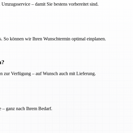
 Umzugsservice – damit Sie bestens vorbereitet sind.
. So können wir Ihren Wunschtermin optimal einplanen.
n?
ien zur Verfügung – auf Wunsch auch mit Lieferung.
e – ganz nach Ihrem Bedarf.