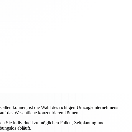
stalten können, ist die Wahl des richtigen Umzugsunternehmens
 auf das Wesentliche konzentrieren können.
ten Sie individuell zu möglichen Fallen, Zeitplanung und
bungslos abläuft.