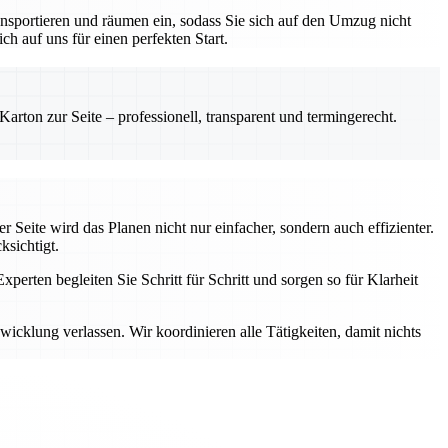
nsportieren und räumen ein, sodass Sie sich auf den Umzug nicht
h auf uns für einen perfekten Start.
rton zur Seite – professionell, transparent und termingerecht.
 Seite wird das Planen nicht nur einfacher, sondern auch effizienter.
ksichtigt.
perten begleiten Sie Schritt für Schritt und sorgen so für Klarheit
cklung verlassen. Wir koordinieren alle Tätigkeiten, damit nichts