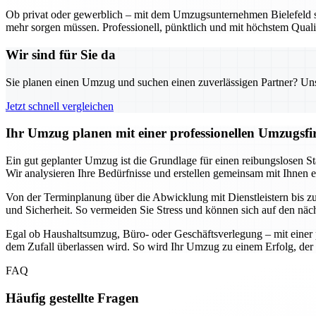
Ob privat oder gewerblich – mit dem Umzugsunternehmen Bielefeld sta
mehr sorgen müssen. Professionell, pünktlich und mit höchstem Qualit
Wir sind für Sie da
Sie planen einen Umzug und suchen einen zuverlässigen Partner? Unser
Jetzt schnell vergleichen
Ihr Umzug planen mit einer professionellen Umzugsfir
Ein gut geplanter Umzug ist die Grundlage für einen reibungslosen Sta
Wir analysieren Ihre Bedürfnisse und erstellen gemeinsam mit Ihnen 
Von der Terminplanung über die Abwicklung mit Dienstleistern bis zur 
und Sicherheit. So vermeiden Sie Stress und können sich auf den näc
Egal ob Haushaltsumzug, Büro- oder Geschäftsverlegung – mit einer p
dem Zufall überlassen wird. So wird Ihr Umzug zu einem Erfolg, der 
FAQ
Häufig gestellte Fragen