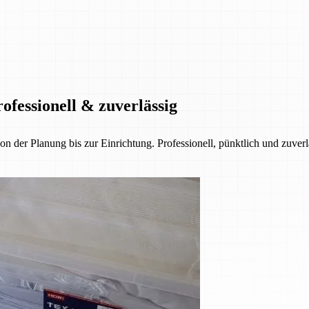
ofessionell & zuverlässig
der Planung bis zur Einrichtung. Professionell, pünktlich und zuverl