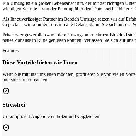
Ein Umzug ist ein großer Lebensabschnitt, der mit der richtigen Unt
wichtigen Schritte – von der Planung über den Transport bis hin zur 
Als Ihr zuverlässiger Partner im Bereich Umzüge setzen wir auf Erf
Gepäcks – wir kümmern uns um alle Details, damit Sie sich auf das W
Privat oder gewerblich – mit dem Umzugsunternehmen Bielefeld steht I
neues Zuhause in Ruhe genießen können. Verlassen Sie sich auf uns f
Features
Diese Vorteile bieten wir Ihnen
Wenn Sie mit uns umziehen möchten, profitieren Sie von vielen Vorte
und stressfreier machen.
Stressfrei
Unkompliziert Angebote einholen und vergleichen