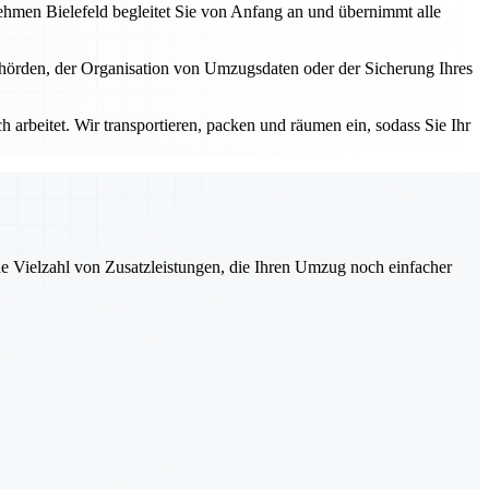
nehmen Bielefeld begleitet Sie von Anfang an und übernimmt alle
ehörden, der Organisation von Umzugsdaten oder der Sicherung Ihres
 arbeitet. Wir transportieren, packen und räumen ein, sodass Sie Ihr
ne Vielzahl von Zusatzleistungen, die Ihren Umzug noch einfacher