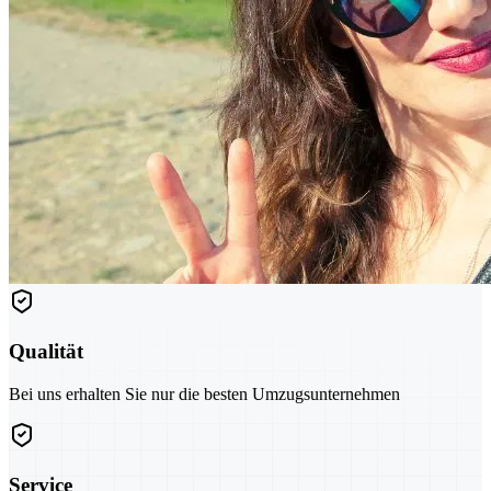
Qualität
Bei uns erhalten Sie nur die besten Umzugsunternehmen
Service