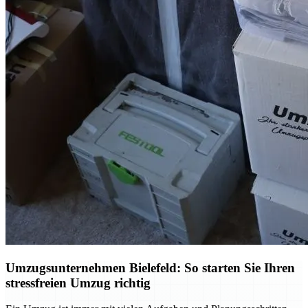
Umzugsunternehmen Bielefeld: So starten Sie Ihren
stressfreien Umzug richtig