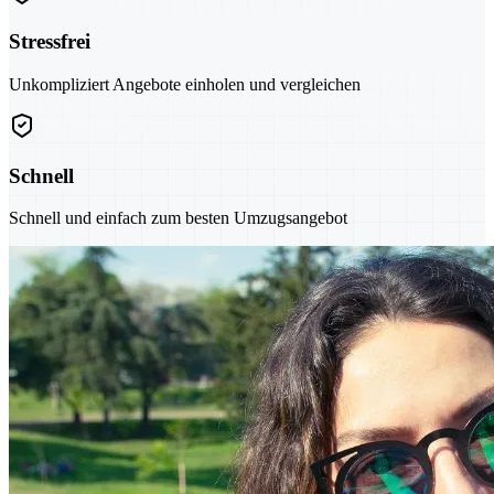
Stressfrei
Unkompliziert Angebote einholen und vergleichen
Schnell
Schnell und einfach zum besten Umzugsangebot