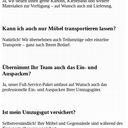
Ja, wir stellen Ihnen gerne Kartons, Klebeband und weitere
Materialien zur Verfügung – auf Wunsch auch mit Lieferung.
Kann ich auch nur Möbel transportieren lassen?
Natürlich! Wir übernehmen auch Teilumzüge oder einzelne
Transporte – ganz nach Ihrem Bedarf.
Übernimmt Ihr Team auch das Ein- und
Auspacken?
Ja, unser Full-Service-Paket umfasst auf Wunsch auch das
professionelle Ein- und Auspacken Ihrer Umzugsgüter.
Ist mein Umzugsgut versichert?
Selbstverständlich! Ihre Möbel und Gegenstände sind während des