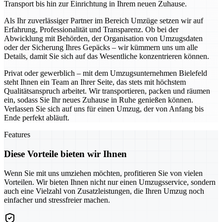
Transport bis hin zur Einrichtung in Ihrem neuen Zuhause.
Als Ihr zuverlässiger Partner im Bereich Umzüge setzen wir auf
Erfahrung, Professionalität und Transparenz. Ob bei der
Abwicklung mit Behörden, der Organisation von Umzugsdaten
oder der Sicherung Ihres Gepäcks – wir kümmern uns um alle
Details, damit Sie sich auf das Wesentliche konzentrieren können.
Privat oder gewerblich – mit dem Umzugsunternehmen Bielefeld
steht Ihnen ein Team an Ihrer Seite, das stets mit höchstem
Qualitätsanspruch arbeitet. Wir transportieren, packen und räumen
ein, sodass Sie Ihr neues Zuhause in Ruhe genießen können.
Verlassen Sie sich auf uns für einen Umzug, der von Anfang bis
Ende perfekt abläuft.
Features
Diese Vorteile bieten wir Ihnen
Wenn Sie mit uns umziehen möchten, profitieren Sie von vielen
Vorteilen. Wir bieten Ihnen nicht nur einen Umzugsservice, sondern
auch eine Vielzahl von Zusatzleistungen, die Ihren Umzug noch
einfacher und stressfreier machen.