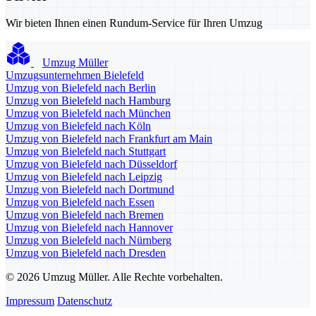
Wir bieten Ihnen einen Rundum-Service für Ihren Umzug
Umzug Müller
Umzugsunternehmen Bielefeld
Umzug von Bielefeld nach Berlin
Umzug von Bielefeld nach Hamburg
Umzug von Bielefeld nach München
Umzug von Bielefeld nach Köln
Umzug von Bielefeld nach Frankfurt am Main
Umzug von Bielefeld nach Stuttgart
Umzug von Bielefeld nach Düsseldorf
Umzug von Bielefeld nach Leipzig
Umzug von Bielefeld nach Dortmund
Umzug von Bielefeld nach Essen
Umzug von Bielefeld nach Bremen
Umzug von Bielefeld nach Hannover
Umzug von Bielefeld nach Nürnberg
Umzug von Bielefeld nach Dresden
© 2026 Umzug Müller. Alle Rechte vorbehalten.
Impressum
Datenschutz