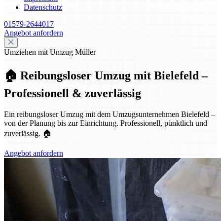
Datenschutz
01579-2644017
Angebot anfordern
Umziehen mit Umzug Müller
🏠 Reibungsloser Umzug mit Bielefeld –
Professionell & zuverlässig
Ein reibungsloser Umzug mit dem Umzugsunternehmen Bielefeld –
von der Planung bis zur Einrichtung. Professionell, pünktlich und
zuverlässig. 🏠
Angebot anfordern