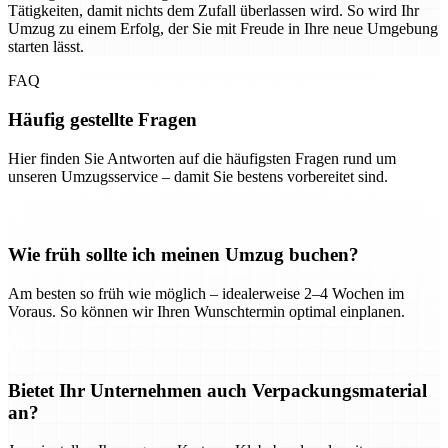
Tätigkeiten, damit nichts dem Zufall überlassen wird. So wird Ihr
Umzug zu einem Erfolg, der Sie mit Freude in Ihre neue Umgebung
starten lässt.
FAQ
Häufig gestellte Fragen
Hier finden Sie Antworten auf die häufigsten Fragen rund um
unseren Umzugsservice – damit Sie bestens vorbereitet sind.
Wie früh sollte ich meinen Umzug buchen?
Am besten so früh wie möglich – idealerweise 2–4 Wochen im
Voraus. So können wir Ihren Wunschtermin optimal einplanen.
Bietet Ihr Unternehmen auch Verpackungsmaterial
an?