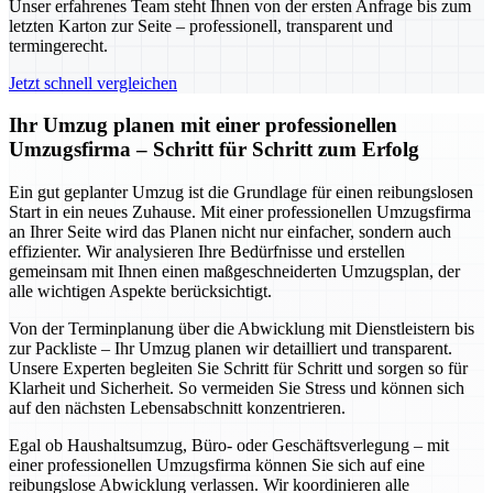
Unser erfahrenes Team steht Ihnen von der ersten Anfrage bis zum
letzten Karton zur Seite – professionell, transparent und
termingerecht.
Jetzt schnell vergleichen
Ihr Umzug planen mit einer professionellen
Umzugsfirma – Schritt für Schritt zum Erfolg
Ein gut geplanter Umzug ist die Grundlage für einen reibungslosen
Start in ein neues Zuhause. Mit einer professionellen Umzugsfirma
an Ihrer Seite wird das Planen nicht nur einfacher, sondern auch
effizienter. Wir analysieren Ihre Bedürfnisse und erstellen
gemeinsam mit Ihnen einen maßgeschneiderten Umzugsplan, der
alle wichtigen Aspekte berücksichtigt.
Von der Terminplanung über die Abwicklung mit Dienstleistern bis
zur Packliste – Ihr Umzug planen wir detailliert und transparent.
Unsere Experten begleiten Sie Schritt für Schritt und sorgen so für
Klarheit und Sicherheit. So vermeiden Sie Stress und können sich
auf den nächsten Lebensabschnitt konzentrieren.
Egal ob Haushaltsumzug, Büro- oder Geschäftsverlegung – mit
einer professionellen Umzugsfirma können Sie sich auf eine
reibungslose Abwicklung verlassen. Wir koordinieren alle