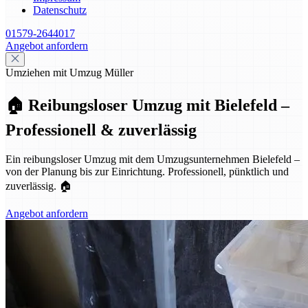
Datenschutz
01579-2644017
Angebot anfordern
Umziehen mit Umzug Müller
🏠 Reibungsloser Umzug mit Bielefeld –
Professionell & zuverlässig
Ein reibungsloser Umzug mit dem Umzugsunternehmen Bielefeld –
von der Planung bis zur Einrichtung. Professionell, pünktlich und
zuverlässig. 🏠
Angebot anfordern