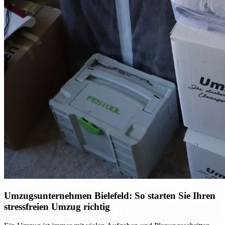
Umzugsunternehmen Bielefeld: So starten Sie Ihren
stressfreien Umzug richtig