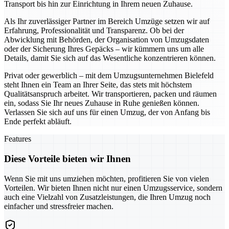
Transport bis hin zur Einrichtung in Ihrem neuen Zuhause.
Als Ihr zuverlässiger Partner im Bereich Umzüge setzen wir auf
Erfahrung, Professionalität und Transparenz. Ob bei der
Abwicklung mit Behörden, der Organisation von Umzugsdaten
oder der Sicherung Ihres Gepäcks – wir kümmern uns um alle
Details, damit Sie sich auf das Wesentliche konzentrieren können.
Privat oder gewerblich – mit dem Umzugsunternehmen Bielefeld
steht Ihnen ein Team an Ihrer Seite, das stets mit höchstem
Qualitätsanspruch arbeitet. Wir transportieren, packen und räumen
ein, sodass Sie Ihr neues Zuhause in Ruhe genießen können.
Verlassen Sie sich auf uns für einen Umzug, der von Anfang bis
Ende perfekt abläuft.
Features
Diese Vorteile bieten wir Ihnen
Wenn Sie mit uns umziehen möchten, profitieren Sie von vielen
Vorteilen. Wir bieten Ihnen nicht nur einen Umzugsservice, sondern
auch eine Vielzahl von Zusatzleistungen, die Ihren Umzug noch
einfacher und stressfreier machen.