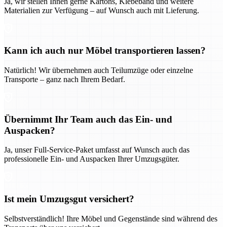
Ja, wir stellen Ihnen gerne Kartons, Klebeband und weitere
Materialien zur Verfügung – auf Wunsch auch mit Lieferung.
Kann ich auch nur Möbel transportieren lassen?
Natürlich! Wir übernehmen auch Teilumzüge oder einzelne
Transporte – ganz nach Ihrem Bedarf.
Übernimmt Ihr Team auch das Ein- und
Auspacken?
Ja, unser Full-Service-Paket umfasst auf Wunsch auch das
professionelle Ein- und Auspacken Ihrer Umzugsgüter.
Ist mein Umzugsgut versichert?
Selbstverständlich! Ihre Möbel und Gegenstände sind während des