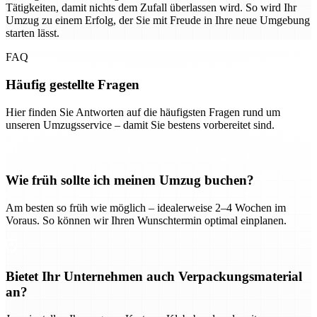
Tätigkeiten, damit nichts dem Zufall überlassen wird. So wird Ihr
Umzug zu einem Erfolg, der Sie mit Freude in Ihre neue Umgebung
starten lässt.
FAQ
Häufig gestellte Fragen
Hier finden Sie Antworten auf die häufigsten Fragen rund um
unseren Umzugsservice – damit Sie bestens vorbereitet sind.
Wie früh sollte ich meinen Umzug buchen?
Am besten so früh wie möglich – idealerweise 2–4 Wochen im
Voraus. So können wir Ihren Wunschtermin optimal einplanen.
Bietet Ihr Unternehmen auch Verpackungsmaterial
an?