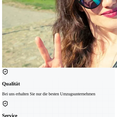
Qualität
Bei uns erhalten Sie nur die besten Umzugsunternehmen
Service