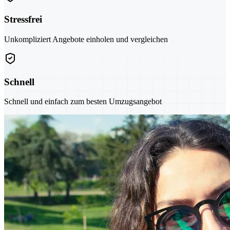
Stressfrei
Unkompliziert Angebote einholen und vergleichen
Schnell
Schnell und einfach zum besten Umzugsangebot