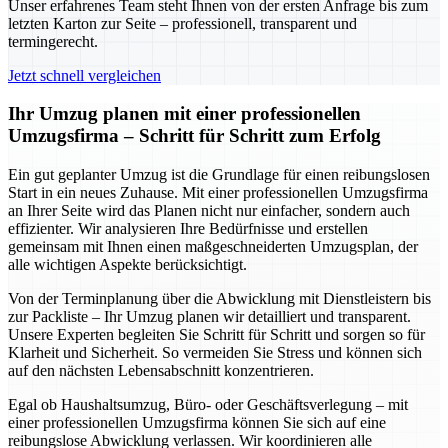
Unser erfahrenes Team steht Ihnen von der ersten Anfrage bis zum
letzten Karton zur Seite – professionell, transparent und
termingerecht.
Jetzt schnell vergleichen
Ihr Umzug planen mit einer professionellen
Umzugsfirma – Schritt für Schritt zum Erfolg
Ein gut geplanter Umzug ist die Grundlage für einen reibungslosen
Start in ein neues Zuhause. Mit einer professionellen Umzugsfirma
an Ihrer Seite wird das Planen nicht nur einfacher, sondern auch
effizienter. Wir analysieren Ihre Bedürfnisse und erstellen
gemeinsam mit Ihnen einen maßgeschneiderten Umzugsplan, der
alle wichtigen Aspekte berücksichtigt.
Von der Terminplanung über die Abwicklung mit Dienstleistern bis
zur Packliste – Ihr Umzug planen wir detailliert und transparent.
Unsere Experten begleiten Sie Schritt für Schritt und sorgen so für
Klarheit und Sicherheit. So vermeiden Sie Stress und können sich
auf den nächsten Lebensabschnitt konzentrieren.
Egal ob Haushaltsumzug, Büro- oder Geschäftsverlegung – mit
einer professionellen Umzugsfirma können Sie sich auf eine
reibungslose Abwicklung verlassen. Wir koordinieren alle