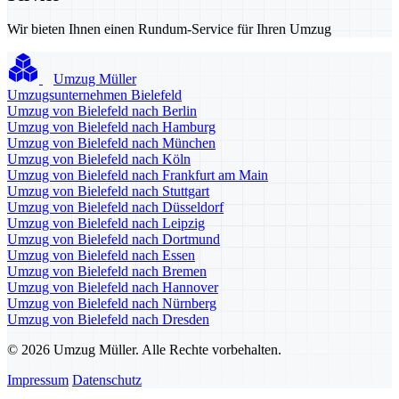
Wir bieten Ihnen einen Rundum-Service für Ihren Umzug
Umzug Müller
Umzugsunternehmen Bielefeld
Umzug von Bielefeld nach Berlin
Umzug von Bielefeld nach Hamburg
Umzug von Bielefeld nach München
Umzug von Bielefeld nach Köln
Umzug von Bielefeld nach Frankfurt am Main
Umzug von Bielefeld nach Stuttgart
Umzug von Bielefeld nach Düsseldorf
Umzug von Bielefeld nach Leipzig
Umzug von Bielefeld nach Dortmund
Umzug von Bielefeld nach Essen
Umzug von Bielefeld nach Bremen
Umzug von Bielefeld nach Hannover
Umzug von Bielefeld nach Nürnberg
Umzug von Bielefeld nach Dresden
© 2026 Umzug Müller. Alle Rechte vorbehalten.
Impressum
Datenschutz