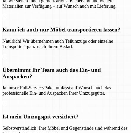
Ja, wir stellen Ihnen gerne Kartons, Klebeband und weitere
Materialien zur Verfügung – auf Wunsch auch mit Lieferung.
Kann ich auch nur Möbel transportieren lassen?
Natürlich! Wir übernehmen auch Teilumzüge oder einzelne
Transporte – ganz nach Ihrem Bedarf.
Übernimmt Ihr Team auch das Ein- und
Auspacken?
Ja, unser Full-Service-Paket umfasst auf Wunsch auch das
professionelle Ein- und Auspacken Ihrer Umzugsgüter.
Ist mein Umzugsgut versichert?
Selbstverständlich! Ihre Möbel und Gegenstände sind während des