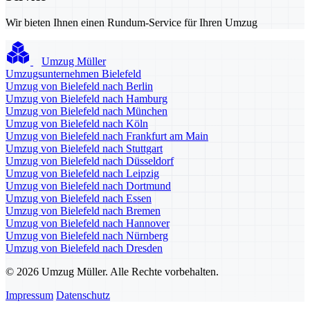
Wir bieten Ihnen einen Rundum-Service für Ihren Umzug
Umzug Müller
Umzugsunternehmen Bielefeld
Umzug von Bielefeld nach Berlin
Umzug von Bielefeld nach Hamburg
Umzug von Bielefeld nach München
Umzug von Bielefeld nach Köln
Umzug von Bielefeld nach Frankfurt am Main
Umzug von Bielefeld nach Stuttgart
Umzug von Bielefeld nach Düsseldorf
Umzug von Bielefeld nach Leipzig
Umzug von Bielefeld nach Dortmund
Umzug von Bielefeld nach Essen
Umzug von Bielefeld nach Bremen
Umzug von Bielefeld nach Hannover
Umzug von Bielefeld nach Nürnberg
Umzug von Bielefeld nach Dresden
© 2026 Umzug Müller. Alle Rechte vorbehalten.
Impressum
Datenschutz