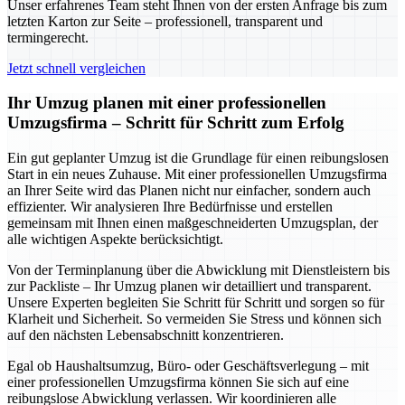
Unser erfahrenes Team steht Ihnen von der ersten Anfrage bis zum
letzten Karton zur Seite – professionell, transparent und
termingerecht.
Jetzt schnell vergleichen
Ihr Umzug planen mit einer professionellen
Umzugsfirma – Schritt für Schritt zum Erfolg
Ein gut geplanter Umzug ist die Grundlage für einen reibungslosen
Start in ein neues Zuhause. Mit einer professionellen Umzugsfirma
an Ihrer Seite wird das Planen nicht nur einfacher, sondern auch
effizienter. Wir analysieren Ihre Bedürfnisse und erstellen
gemeinsam mit Ihnen einen maßgeschneiderten Umzugsplan, der
alle wichtigen Aspekte berücksichtigt.
Von der Terminplanung über die Abwicklung mit Dienstleistern bis
zur Packliste – Ihr Umzug planen wir detailliert und transparent.
Unsere Experten begleiten Sie Schritt für Schritt und sorgen so für
Klarheit und Sicherheit. So vermeiden Sie Stress und können sich
auf den nächsten Lebensabschnitt konzentrieren.
Egal ob Haushaltsumzug, Büro- oder Geschäftsverlegung – mit
einer professionellen Umzugsfirma können Sie sich auf eine
reibungslose Abwicklung verlassen. Wir koordinieren alle