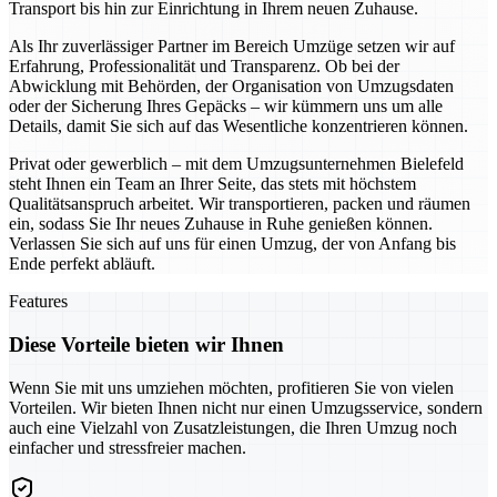
Transport bis hin zur Einrichtung in Ihrem neuen Zuhause.
Als Ihr zuverlässiger Partner im Bereich Umzüge setzen wir auf
Erfahrung, Professionalität und Transparenz. Ob bei der
Abwicklung mit Behörden, der Organisation von Umzugsdaten
oder der Sicherung Ihres Gepäcks – wir kümmern uns um alle
Details, damit Sie sich auf das Wesentliche konzentrieren können.
Privat oder gewerblich – mit dem Umzugsunternehmen Bielefeld
steht Ihnen ein Team an Ihrer Seite, das stets mit höchstem
Qualitätsanspruch arbeitet. Wir transportieren, packen und räumen
ein, sodass Sie Ihr neues Zuhause in Ruhe genießen können.
Verlassen Sie sich auf uns für einen Umzug, der von Anfang bis
Ende perfekt abläuft.
Features
Diese Vorteile bieten wir Ihnen
Wenn Sie mit uns umziehen möchten, profitieren Sie von vielen
Vorteilen. Wir bieten Ihnen nicht nur einen Umzugsservice, sondern
auch eine Vielzahl von Zusatzleistungen, die Ihren Umzug noch
einfacher und stressfreier machen.