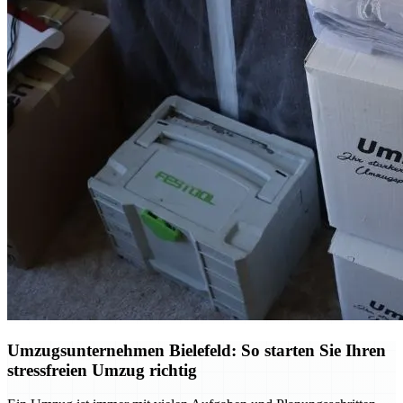
Umzugsunternehmen Bielefeld: So starten Sie Ihren
stressfreien Umzug richtig