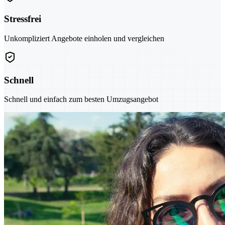
Stressfrei
Unkompliziert Angebote einholen und vergleichen
Schnell
Schnell und einfach zum besten Umzugsangebot