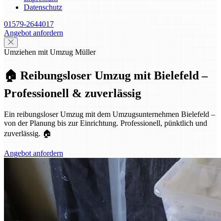
Datenschutz
01579-2644017
Angebot anfordern
Umziehen mit Umzug Müller
🏠 Reibungsloser Umzug mit Bielefeld –
Professionell & zuverlässig
Ein reibungsloser Umzug mit dem Umzugsunternehmen Bielefeld –
von der Planung bis zur Einrichtung. Professionell, pünktlich und
zuverlässig. 🏠
Angebot anfordern