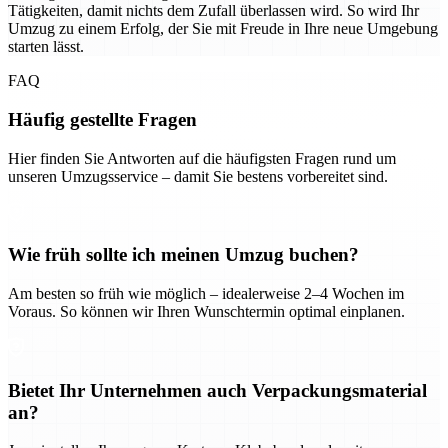
Tätigkeiten, damit nichts dem Zufall überlassen wird. So wird Ihr
Umzug zu einem Erfolg, der Sie mit Freude in Ihre neue Umgebung
starten lässt.
FAQ
Häufig gestellte Fragen
Hier finden Sie Antworten auf die häufigsten Fragen rund um
unseren Umzugsservice – damit Sie bestens vorbereitet sind.
Wie früh sollte ich meinen Umzug buchen?
Am besten so früh wie möglich – idealerweise 2–4 Wochen im
Voraus. So können wir Ihren Wunschtermin optimal einplanen.
Bietet Ihr Unternehmen auch Verpackungsmaterial
an?