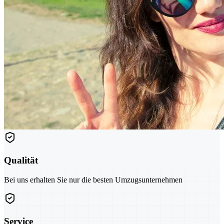
Qualität
Bei uns erhalten Sie nur die besten Umzugsunternehmen
Service