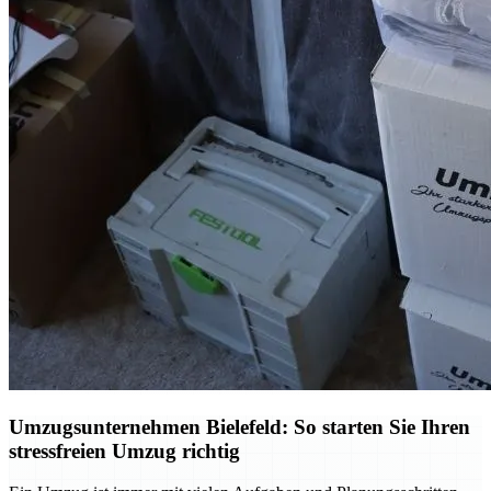
Umzugsunternehmen Bielefeld: So starten Sie Ihren
stressfreien Umzug richtig