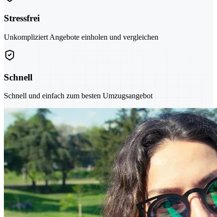
Stressfrei
Unkompliziert Angebote einholen und vergleichen
Schnell
Schnell und einfach zum besten Umzugsangebot