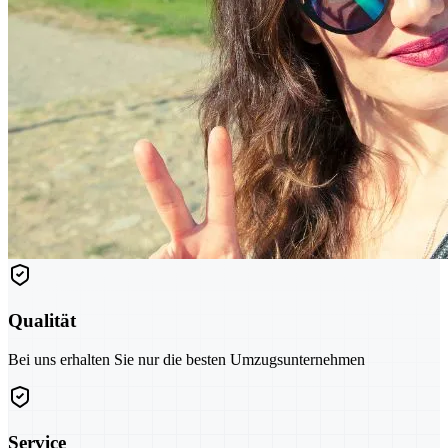
Qualität
Bei uns erhalten Sie nur die besten Umzugsunternehmen
Service