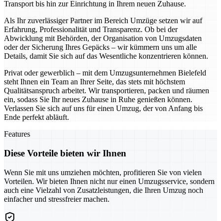
Transport bis hin zur Einrichtung in Ihrem neuen Zuhause.
Als Ihr zuverlässiger Partner im Bereich Umzüge setzen wir auf
Erfahrung, Professionalität und Transparenz. Ob bei der
Abwicklung mit Behörden, der Organisation von Umzugsdaten
oder der Sicherung Ihres Gepäcks – wir kümmern uns um alle
Details, damit Sie sich auf das Wesentliche konzentrieren können.
Privat oder gewerblich – mit dem Umzugsunternehmen Bielefeld
steht Ihnen ein Team an Ihrer Seite, das stets mit höchstem
Qualitätsanspruch arbeitet. Wir transportieren, packen und räumen
ein, sodass Sie Ihr neues Zuhause in Ruhe genießen können.
Verlassen Sie sich auf uns für einen Umzug, der von Anfang bis
Ende perfekt abläuft.
Features
Diese Vorteile bieten wir Ihnen
Wenn Sie mit uns umziehen möchten, profitieren Sie von vielen
Vorteilen. Wir bieten Ihnen nicht nur einen Umzugsservice, sondern
auch eine Vielzahl von Zusatzleistungen, die Ihren Umzug noch
einfacher und stressfreier machen.