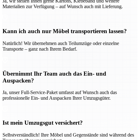
Ja, wir stellen Ihnen gerne Kartons, Klebeband und weitere
Materialien zur Verfügung – auf Wunsch auch mit Lieferung.
Kann ich auch nur Möbel transportieren lassen?
Natürlich! Wir übernehmen auch Teilumzüge oder einzelne
Transporte – ganz nach Ihrem Bedarf.
Übernimmt Ihr Team auch das Ein- und
Auspacken?
Ja, unser Full-Service-Paket umfasst auf Wunsch auch das
professionelle Ein- und Auspacken Ihrer Umzugsgüter.
Ist mein Umzugsgut versichert?
Selbstverständlich! Ihre Möbel und Gegenstände sind während des