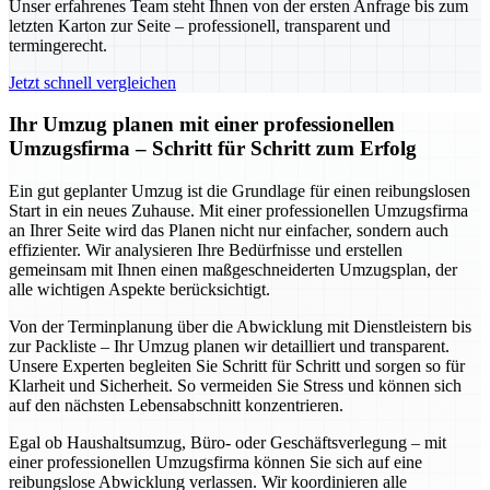
Unser erfahrenes Team steht Ihnen von der ersten Anfrage bis zum
letzten Karton zur Seite – professionell, transparent und
termingerecht.
Jetzt schnell vergleichen
Ihr Umzug planen mit einer professionellen
Umzugsfirma – Schritt für Schritt zum Erfolg
Ein gut geplanter Umzug ist die Grundlage für einen reibungslosen
Start in ein neues Zuhause. Mit einer professionellen Umzugsfirma
an Ihrer Seite wird das Planen nicht nur einfacher, sondern auch
effizienter. Wir analysieren Ihre Bedürfnisse und erstellen
gemeinsam mit Ihnen einen maßgeschneiderten Umzugsplan, der
alle wichtigen Aspekte berücksichtigt.
Von der Terminplanung über die Abwicklung mit Dienstleistern bis
zur Packliste – Ihr Umzug planen wir detailliert und transparent.
Unsere Experten begleiten Sie Schritt für Schritt und sorgen so für
Klarheit und Sicherheit. So vermeiden Sie Stress und können sich
auf den nächsten Lebensabschnitt konzentrieren.
Egal ob Haushaltsumzug, Büro- oder Geschäftsverlegung – mit
einer professionellen Umzugsfirma können Sie sich auf eine
reibungslose Abwicklung verlassen. Wir koordinieren alle