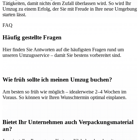
Tätigkeiten, damit nichts dem Zufall überlassen wird. So wird Ihr
Umzug zu einem Erfolg, der Sie mit Freude in Ihre neue Umgebung
starten lässt.
FAQ
Häufig gestellte Fragen
Hier finden Sie Antworten auf die häufigsten Fragen rund um
unseren Umzugsservice – damit Sie bestens vorbereitet sind.
Wie früh sollte ich meinen Umzug buchen?
Am besten so früh wie möglich – idealerweise 2–4 Wochen im
Voraus. So können wir Ihren Wunschtermin optimal einplanen.
Bietet Ihr Unternehmen auch Verpackungsmaterial
an?