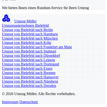
Wir bieten Ihnen einen Rundum-Service für Ihren Umzug
Umzug Müller
Umzugsunternehmen Bielefeld
Umzug von Bielefeld nach Berlin
Umzug von Bielefeld nach Hamburg
Umzug von Bielefeld nach München
Umzug von Bielefeld nach Köln
Umzug von Bielefeld nach Frankfurt am Main
Umzug von Bielefeld nach Stuttgart
Umzug von Bielefeld nach Düsseldorf
Umzug von Bielefeld nach Leipzig
Umzug von Bielefeld nach Dortmund
Umzug von Bielefeld nach Essen
Umzug von Bielefeld nach Bremen
Umzug von Bielefeld nach Hannover
Umzug von Bielefeld nach Nürnberg
Umzug von Bielefeld nach Dresden
© 2026 Umzug Müller. Alle Rechte vorbehalten.
Impressum
Datenschutz