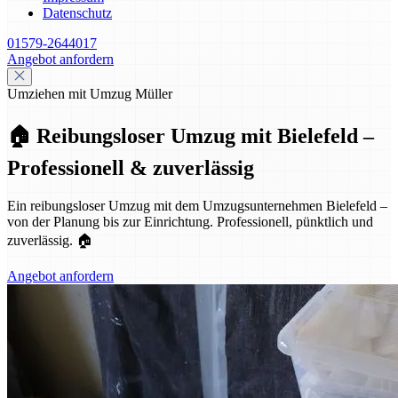
Datenschutz
01579-2644017
Angebot anfordern
Umziehen mit Umzug Müller
🏠 Reibungsloser Umzug mit Bielefeld –
Professionell & zuverlässig
Ein reibungsloser Umzug mit dem Umzugsunternehmen Bielefeld –
von der Planung bis zur Einrichtung. Professionell, pünktlich und
zuverlässig. 🏠
Angebot anfordern