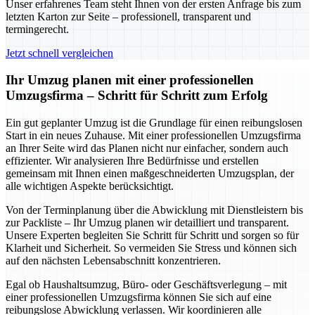
Unser erfahrenes Team steht Ihnen von der ersten Anfrage bis zum
letzten Karton zur Seite – professionell, transparent und
termingerecht.
Jetzt schnell vergleichen
Ihr Umzug planen mit einer professionellen
Umzugsfirma – Schritt für Schritt zum Erfolg
Ein gut geplanter Umzug ist die Grundlage für einen reibungslosen
Start in ein neues Zuhause. Mit einer professionellen Umzugsfirma
an Ihrer Seite wird das Planen nicht nur einfacher, sondern auch
effizienter. Wir analysieren Ihre Bedürfnisse und erstellen
gemeinsam mit Ihnen einen maßgeschneiderten Umzugsplan, der
alle wichtigen Aspekte berücksichtigt.
Von der Terminplanung über die Abwicklung mit Dienstleistern bis
zur Packliste – Ihr Umzug planen wir detailliert und transparent.
Unsere Experten begleiten Sie Schritt für Schritt und sorgen so für
Klarheit und Sicherheit. So vermeiden Sie Stress und können sich
auf den nächsten Lebensabschnitt konzentrieren.
Egal ob Haushaltsumzug, Büro- oder Geschäftsverlegung – mit
einer professionellen Umzugsfirma können Sie sich auf eine
reibungslose Abwicklung verlassen. Wir koordinieren alle