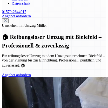
Datenschutz
01579-2644017
Angebot anfordern
Umziehen mit Umzug Müller
🏠 Reibungsloser Umzug mit Bielefeld –
Professionell & zuverlässig
Ein reibungsloser Umzug mit dem Umzugsunternehmen Bielefeld –
von der Planung bis zur Einrichtung. Professionell, pünktlich und
zuverlässig. 🏠
Angebot anfordern