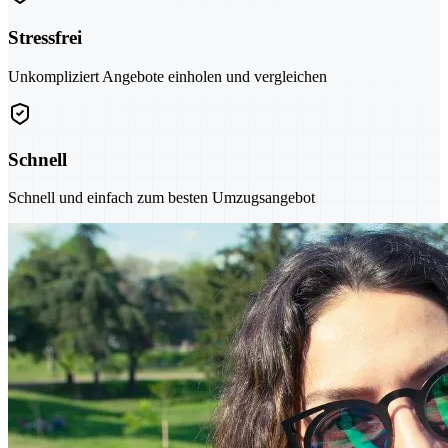
Stressfrei
Unkompliziert Angebote einholen und vergleichen
Schnell
Schnell und einfach zum besten Umzugsangebot