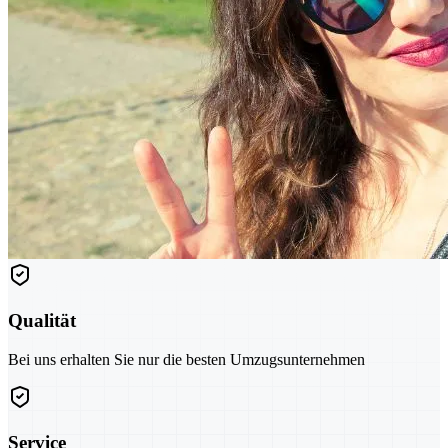
Qualität
Bei uns erhalten Sie nur die besten Umzugsunternehmen
Service