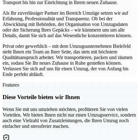
Transport bis hin zur Einrichtung in Ihrem neuen Zuhause.
Als Ihr zuverlässiger Partner im Bereich Umzüge setzen wir auf
Erfahrung, Professionalität und Transparenz. Ob bei der
Abwicklung mit Behörden, der Organisation von Umzugsdaten
oder der Sicherung Ihres Gepäcks – wir kümmern uns um alle
Details, damit Sie sich auf das Wesentliche konzentrieren können.
Privat oder gewerblich – mit dem Umzugsunternehmen Bielefeld
steht Ihnen ein Team an Ihrer Seite, das stets mit höchstem
Qualitätsanspruch arbeitet. Wir transportieren, packen und räumen
ein, sodass Sie Ihr neues Zuhause in Ruhe genießen können.
Verlassen Sie sich auf uns für einen Umzug, der von Anfang bis
Ende perfekt abläuft.
Features
Diese Vorteile bieten wir Ihnen
Wenn Sie mit uns umziehen möchten, profitieren Sie von vielen
Vorteilen. Wir bieten Ihnen nicht nur einen Umzugsservice, sondern
auch eine Vielzahl von Zusatzleistungen, die Ihren Umzug noch
einfacher und stressfreier machen.