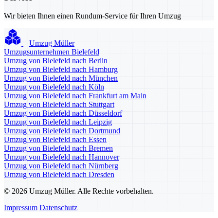
Wir bieten Ihnen einen Rundum-Service für Ihren Umzug
Umzug Müller
Umzugsunternehmen Bielefeld
Umzug von Bielefeld nach Berlin
Umzug von Bielefeld nach Hamburg
Umzug von Bielefeld nach München
Umzug von Bielefeld nach Köln
Umzug von Bielefeld nach Frankfurt am Main
Umzug von Bielefeld nach Stuttgart
Umzug von Bielefeld nach Düsseldorf
Umzug von Bielefeld nach Leipzig
Umzug von Bielefeld nach Dortmund
Umzug von Bielefeld nach Essen
Umzug von Bielefeld nach Bremen
Umzug von Bielefeld nach Hannover
Umzug von Bielefeld nach Nürnberg
Umzug von Bielefeld nach Dresden
© 2026 Umzug Müller. Alle Rechte vorbehalten.
Impressum
Datenschutz