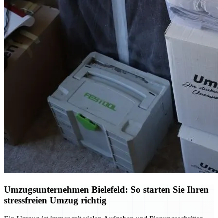
Umzugsunternehmen Bielefeld: So starten Sie Ihren
stressfreien Umzug richtig