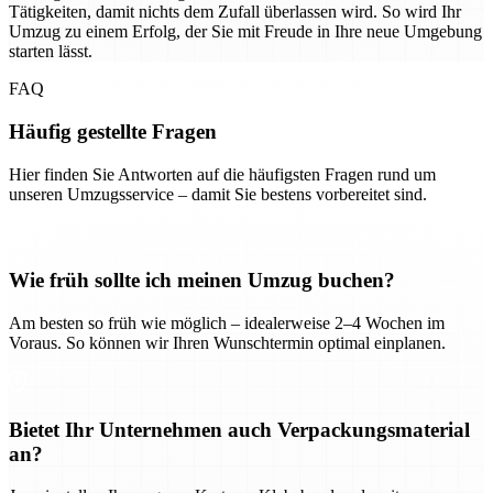
Tätigkeiten, damit nichts dem Zufall überlassen wird. So wird Ihr
Umzug zu einem Erfolg, der Sie mit Freude in Ihre neue Umgebung
starten lässt.
FAQ
Häufig gestellte Fragen
Hier finden Sie Antworten auf die häufigsten Fragen rund um
unseren Umzugsservice – damit Sie bestens vorbereitet sind.
Wie früh sollte ich meinen Umzug buchen?
Am besten so früh wie möglich – idealerweise 2–4 Wochen im
Voraus. So können wir Ihren Wunschtermin optimal einplanen.
Bietet Ihr Unternehmen auch Verpackungsmaterial
an?