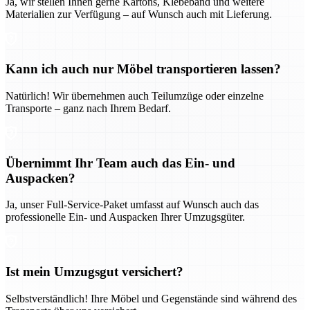
Ja, wir stellen Ihnen gerne Kartons, Klebeband und weitere
Materialien zur Verfügung – auf Wunsch auch mit Lieferung.
Kann ich auch nur Möbel transportieren lassen?
Natürlich! Wir übernehmen auch Teilumzüge oder einzelne
Transporte – ganz nach Ihrem Bedarf.
Übernimmt Ihr Team auch das Ein- und
Auspacken?
Ja, unser Full-Service-Paket umfasst auf Wunsch auch das
professionelle Ein- und Auspacken Ihrer Umzugsgüter.
Ist mein Umzugsgut versichert?
Selbstverständlich! Ihre Möbel und Gegenstände sind während des